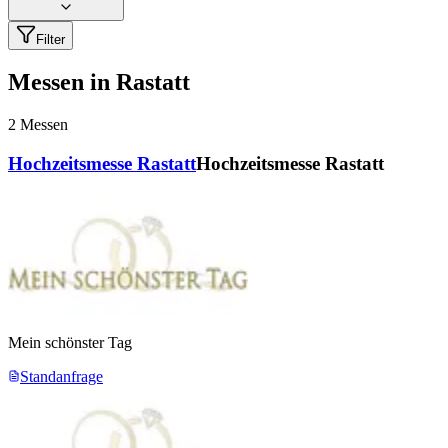
Filter
Messen in Rastatt
2
Messen
Hochzeitsmesse Rastatt
Hochzeitsmesse Rastatt
Mein schönster Tag
Standanfrage