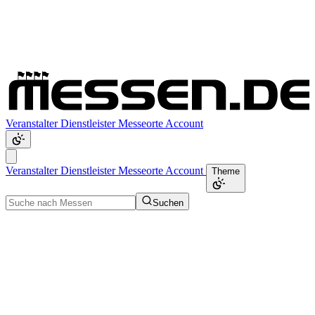
Veranstalter
Dienstleister
Messeorte
Account
Veranstalter
Dienstleister
Messeorte
Account
Theme
Suchen