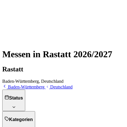
Messen in Rastatt 2026/2027
Rastatt
Baden-Württemberg, Deutschland
Baden-Württemberg
Deutschland
Status
Kategorien