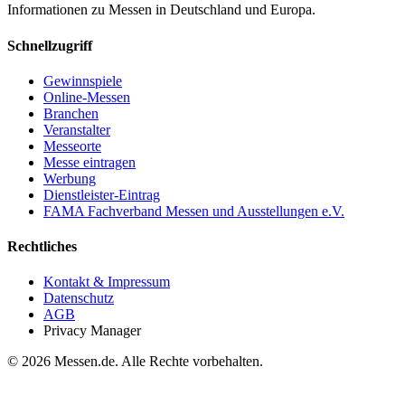
Informationen zu Messen in Deutschland und Europa.
Schnellzugriff
Gewinnspiele
Online-Messen
Branchen
Veranstalter
Messeorte
Messe eintragen
Werbung
Dienstleister-Eintrag
FAMA Fachverband Messen und Ausstellungen e.V.
Rechtliches
Kontakt & Impressum
Datenschutz
AGB
Privacy Manager
© 2026 Messen.de. Alle Rechte vorbehalten.