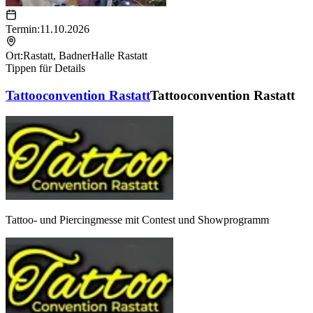
Termin:
11.10.2026
Ort:
Rastatt
,
BadnerHalle Rastatt
Tippen für Details
Tattooconvention Rastatt
Tattooconvention Rastatt
Tattoo- und Piercingmesse mit Contest und Showprogramm