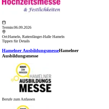
Termin:
06.09.2026
Ort:
Hameln
,
Rattenfänger-Halle Hameln
Tippen für Details
Hamelner Ausbildungsmesse
Hamelner
Ausbildungsmesse
Berufe zum Anfassen