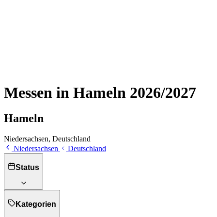
Messen in Hameln 2026/2027
Hameln
Niedersachsen, Deutschland
Niedersachsen
Deutschland
Status
Kategorien