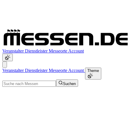
Veranstalter
Dienstleister
Messeorte
Account
Veranstalter
Dienstleister
Messeorte
Account
Theme
Suchen