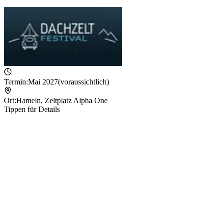
Termin:
Mai 2027
(voraussichtlich)
Ort:
Hameln
,
Zeltplatz Alpha One
Tippen für Details