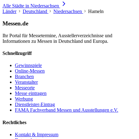
Alle Städte in Niedersachsen
Länder
Deutschland
Niedersachsen
Hameln
Messen.de
Ihr Portal für Messetermine, Ausstellerverzeichnisse und
Informationen zu Messen in Deutschland und Europa.
Schnellzugriff
Gewinnspiele
Online-Messen
Branchen
Veranstalter
Messeorte
Messe eintragen
Werbung
Dienstleister-Eintrag
FAMA Fachverband Messen und Ausstellungen e.V.
Rechtliches
Kontakt & Impressum