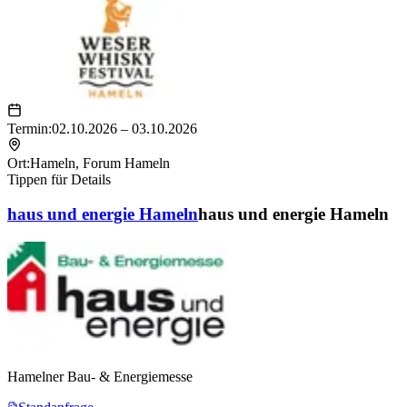
Termin:
02.10.2026 – 03.10.2026
Ort:
Hameln
,
Forum Hameln
Tippen für Details
haus und energie Hameln
haus und energie Hameln
Hamelner Bau- & Energiemesse