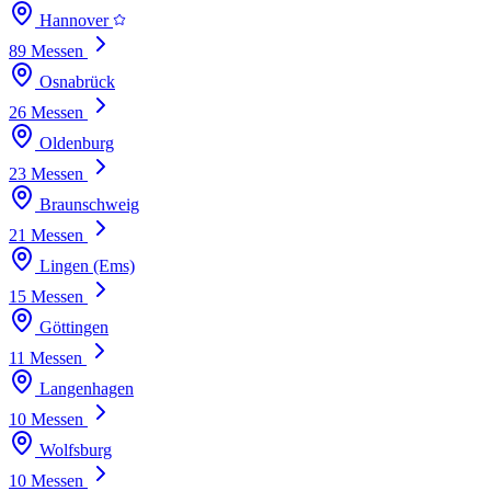
Hannover
89 Messen
Osnabrück
26 Messen
Oldenburg
23 Messen
Braunschweig
21 Messen
Lingen (Ems)
15 Messen
Göttingen
11 Messen
Langenhagen
10 Messen
Wolfsburg
10 Messen