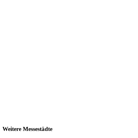
Weitere Messestädte