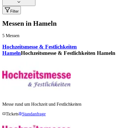
Filter
Messen in Hameln
5
Messen
Hochzeitsmesse & Festlichkeiten
Hameln
Hochzeitsmesse & Festlichkeiten Hameln
Messe rund um Hochzeit und Festlichkeiten
Tickets
Standanfrage