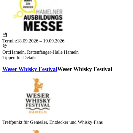
Termin:
18.09.2026 – 19.09.2026
Ort:
Hameln
,
Rattenfänger-Halle Hameln
Tippen für Details
Weser Whisky Festival
Weser Whisky Festival
Treffpunkt für Genießer, Entdecker und Whisky-Fans