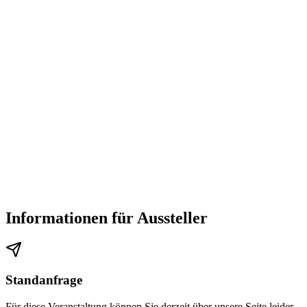
Informationen für Aussteller
Standanfrage
Für diese Veranstaltung können Sie derzeit über unsere Seite leider