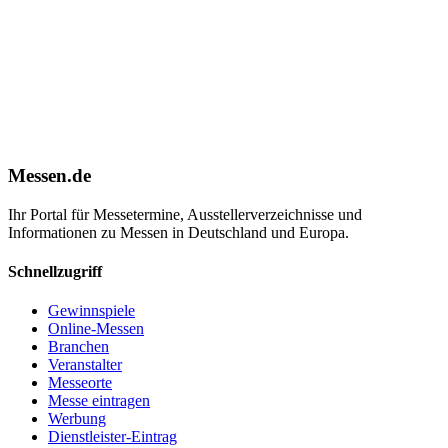
Messen.de
Ihr Portal für Messetermine, Ausstellerverzeichnisse und
Informationen zu Messen in Deutschland und Europa.
Schnellzugriff
Gewinnspiele
Online-Messen
Branchen
Veranstalter
Messeorte
Messe eintragen
Werbung
Dienstleister-Eintrag