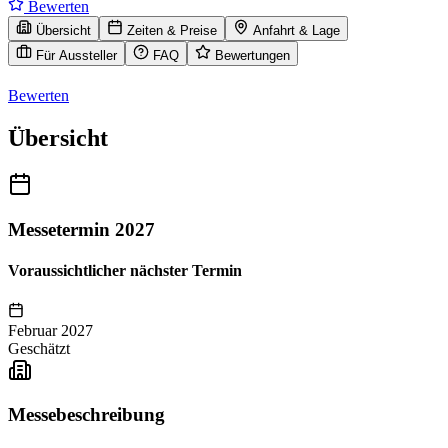
Bewerten
Übersicht
Zeiten & Preise
Anfahrt & Lage
Für Aussteller
FAQ
Bewertungen
Bewerten
Übersicht
Messetermin 2027
Voraussichtlicher nächster Termin
Februar 2027
Geschätzt
Messebeschreibung