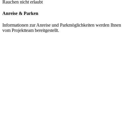
Rauchen nicht erlaubt
Anreise & Parken
Informationen zur Anreise und Parkmöglichkeiten werden Ihnen
vom Projektteam bereitgestellt.