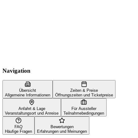
Navigation
Übersicht
Zeiten & Preise
Allgemeine Informationen
Öffnungszeiten und Ticketpreise
Anfahrt & Lage
Für Aussteller
Veranstaltungsort und Anreise
Teilnahmebedingungen
FAQ
Bewertungen
Häufige Fragen
Erfahrungen und Meinungen