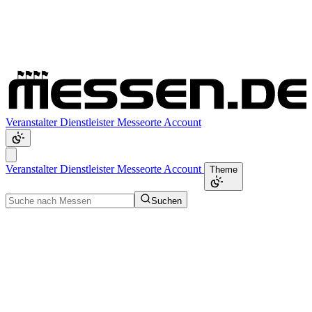
Veranstalter
Dienstleister
Messeorte
Account
Veranstalter
Dienstleister
Messeorte
Account
Theme
Suchen