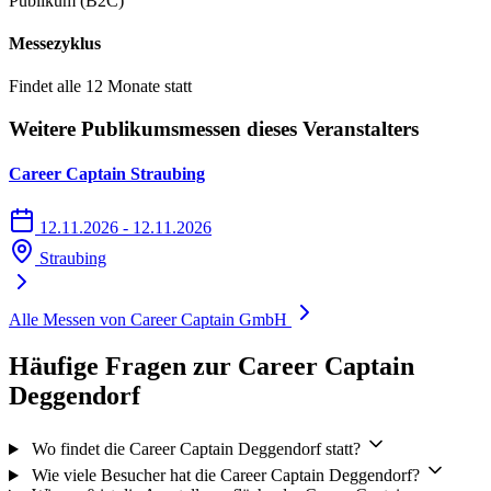
Publikum (B2C)
Messezyklus
Findet alle 12 Monate statt
Weitere Publikumsmessen dieses Veranstalters
Career Captain Straubing
12.11.2026 - 12.11.2026
Straubing
Alle Messen von Career Captain GmbH
Häufige Fragen zur Career Captain
Deggendorf
Wo findet die Career Captain Deggendorf statt?
Wie viele Besucher hat die Career Captain Deggendorf?