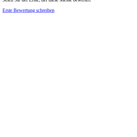
Erste Bewertung schreiben