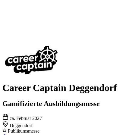
Career Captain Deggendorf
Gamifizierte Ausbildungsmesse
ca. Februar 2027
Deggendorf
Publikumsmesse