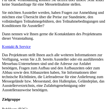
keine Standanfrage für eine Messeteilnahme stellen.
Sie möchten Aussteller werden, haben Fragen zur Anmeldung und
möchten eine Übersicht über die Preise zur Standmiete, den
vollständigen Teilnahmegebühren, den Teilnahmebedingungen und
Konditionen für Aussteller?
Dann nennen wir Ihnen gerne die Kontaktdaten des Projektteams
dieser Veranstaltung.
Kontakt & Service
Das Projektteam stellt Ihnen auch alle weiteren Informationen zur
Verfügung, wenn Sie z.B. bereits Aussteller oder ein ausführendes
Messebau-Unternehmen sind und die Adresse zur Anfahrt
benötigen, Fragen zum Aufbau und den Aufbauzeiten oder zum
Abbau sowie den Abbauzeiten haben, Sie Informationen über
technische Richtlinien, die Lieferadresse für eine Anlieferung zum
Messegelände bzw. Messestand, den Hallenplan, Geländeplan, das
Ausstellerverzeichnis, eine Zufahrtsgenehmigung oder
Ausstellerausweise benötigen.
Zielgruppe