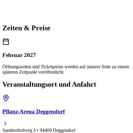
Zeiten & Preise
Februar 2027
Öffnungszeiten und Ticketpreise werden auf unserer Seite zu einem
späteren Zeitpunkt veröffentlicht.
Veranstaltungsort und Anfahrt
Pflanz-Arena Deggendorf
Sandnerhofweg 3 • 94469 Deggendorf