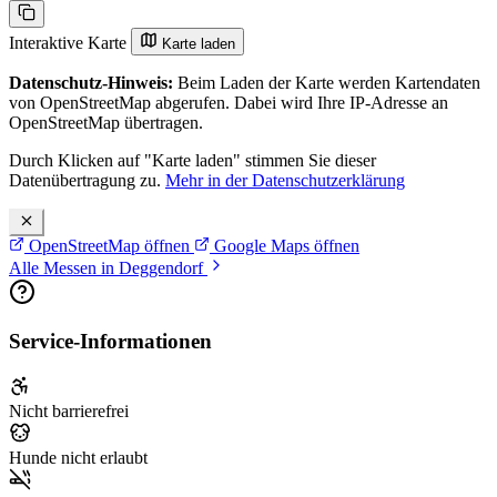
Interaktive Karte
Karte laden
Datenschutz-Hinweis:
Beim Laden der Karte werden Kartendaten
von OpenStreetMap abgerufen. Dabei wird Ihre IP-Adresse an
OpenStreetMap übertragen.
Durch Klicken auf "Karte laden" stimmen Sie dieser
Datenübertragung zu.
Mehr in der Datenschutzerklärung
OpenStreetMap öffnen
Google Maps öffnen
Alle Messen in Deggendorf
Service-Informationen
Nicht barrierefrei
Hunde nicht erlaubt