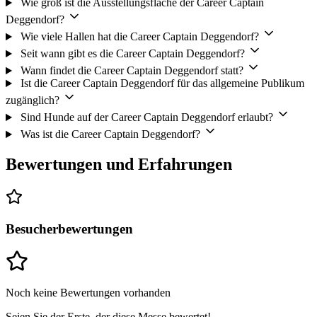
Wie groß ist die Ausstellungsfläche der Career Captain
Deggendorf?
Wie viele Hallen hat die Career Captain Deggendorf?
Seit wann gibt es die Career Captain Deggendorf?
Wann findet die Career Captain Deggendorf statt?
Ist die Career Captain Deggendorf für das allgemeine Publikum
zugänglich?
Sind Hunde auf der Career Captain Deggendorf erlaubt?
Was ist die Career Captain Deggendorf?
Bewertungen und Erfahrungen
Besucherbewertungen
Noch keine Bewertungen vorhanden
Seien Sie der Erste, der diese Messe bewertet!