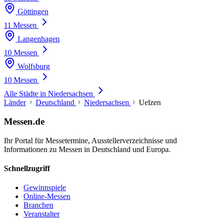
Göttingen
11 Messen
Langenhagen
10 Messen
Wolfsburg
10 Messen
Alle Städte in Niedersachsen
Länder
Deutschland
Niedersachsen
Uelzen
Messen.de
Ihr Portal für Messetermine, Ausstellerverzeichnisse und
Informationen zu Messen in Deutschland und Europa.
Schnellzugriff
Gewinnspiele
Online-Messen
Branchen
Veranstalter