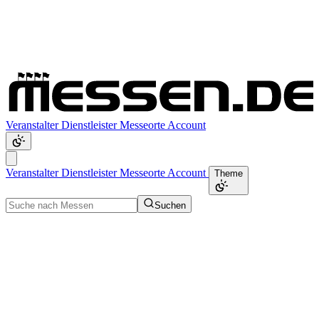
Veranstalter
Dienstleister
Messeorte
Account
Veranstalter
Dienstleister
Messeorte
Account
Theme
Suchen