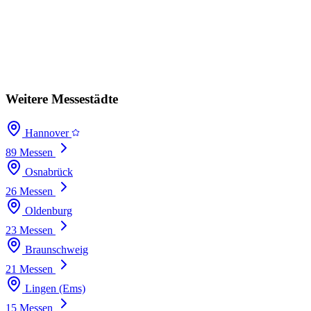
Weitere Messestädte
Hannover
89 Messen
Osnabrück
26 Messen
Oldenburg
23 Messen
Braunschweig
21 Messen
Lingen (Ems)
15 Messen