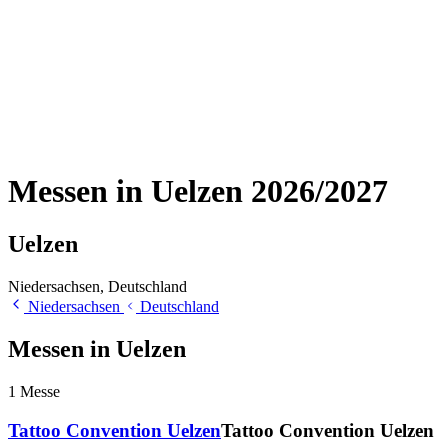
Messen in Uelzen 2026/2027
Uelzen
Niedersachsen, Deutschland
Niedersachsen
Deutschland
Messen in Uelzen
1
Messe
Tattoo Convention Uelzen
Tattoo Convention Uelzen