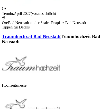
Termin:
April 2027
(voraussichtlich)
Ort:
Bad Neustadt an der Saale
,
Festplatz Bad Neustadt
Tippen für Details
Traumhochzeit Bad Neustadt
Traumhochzeit Bad
Neustadt
Hochzeitsmesse