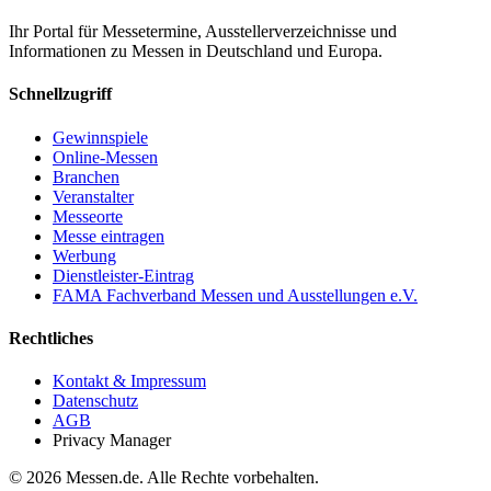
Ihr Portal für Messetermine, Ausstellerverzeichnisse und
Informationen zu Messen in Deutschland und Europa.
Schnellzugriff
Gewinnspiele
Online-Messen
Branchen
Veranstalter
Messeorte
Messe eintragen
Werbung
Dienstleister-Eintrag
FAMA Fachverband Messen und Ausstellungen e.V.
Rechtliches
Kontakt & Impressum
Datenschutz
AGB
Privacy Manager
© 2026 Messen.de. Alle Rechte vorbehalten.