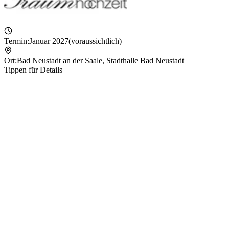
Termin:
Januar 2027
(voraussichtlich)
Ort:
Bad Neustadt an der Saale
,
Stadthalle Bad Neustadt
Tippen für Details