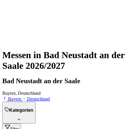
Messen in Bad Neustadt an der
Saale 2026/2027
Bad Neustadt an der Saale
Bayern, Deutschland
Bayern
Deutschland
Kategorien
Filter