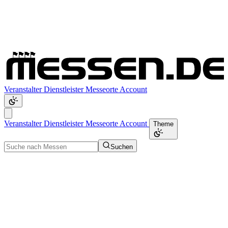
Veranstalter
Dienstleister
Messeorte
Account
Veranstalter
Dienstleister
Messeorte
Account
Theme
Suchen