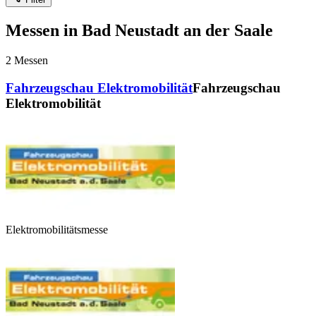
Messen in Bad Neustadt an der Saale
2
Messen
Fahrzeugschau Elektromobilität
Fahrzeugschau
Elektromobilität
Elektromobilitätsmesse