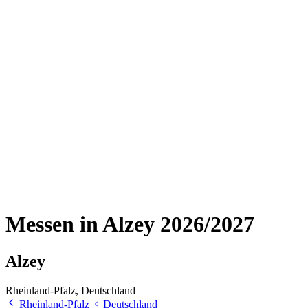
Messen in Alzey 2026/2027
Alzey
Rheinland-Pfalz, Deutschland
Rheinland-Pfalz
Deutschland