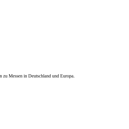
nen zu Messen in Deutschland und Europa.