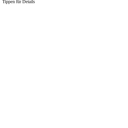
Tippen für Details