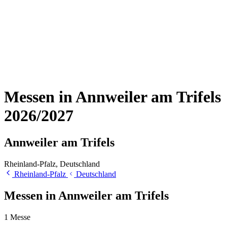
Messen in Annweiler am Trifels
2026/2027
Annweiler am Trifels
Rheinland-Pfalz, Deutschland
Rheinland-Pfalz
Deutschland
Messen in Annweiler am Trifels
1
Messe