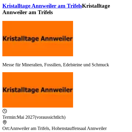
Kristalltage Annweiler am Trifels
Kristalltage
Annweiler am Trifels
Messe für Mineralien, Fossilien, Edelsteine und Schmuck
Termin:
Mai 2027
(voraussichtlich)
Ort:
Annweiler am Trifels
,
Hohenstauffensaal Annweiler