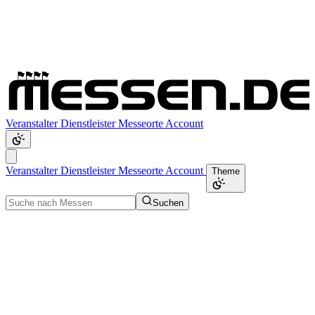
Veranstalter
Dienstleister
Messeorte
Account
Veranstalter
Dienstleister
Messeorte
Account
Theme
Suchen