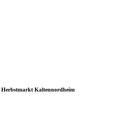
& Herbstmarkt Kaltennordheim