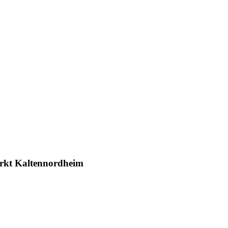
rkt Kaltennordheim