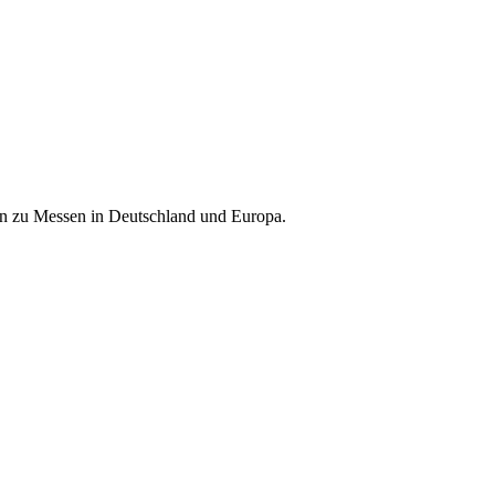
nen zu Messen in Deutschland und Europa.