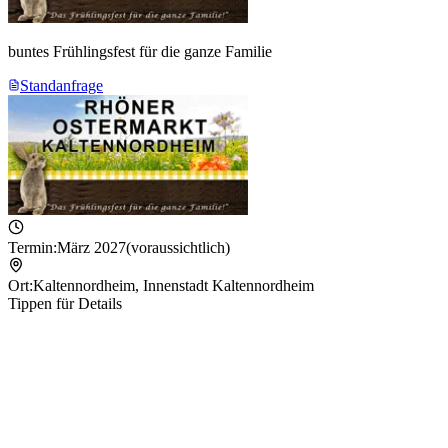
buntes Frühlingsfest für die ganze Familie
Standanfrage
Termin:
März 2027
(voraussichtlich)
Ort:
Kaltennordheim
,
Innenstadt Kaltennordheim
Tippen für Details