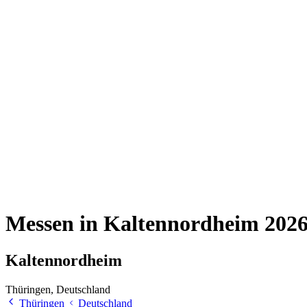
Messen in Kaltennordheim 2026
Kaltennordheim
Thüringen, Deutschland
Thüringen
Deutschland