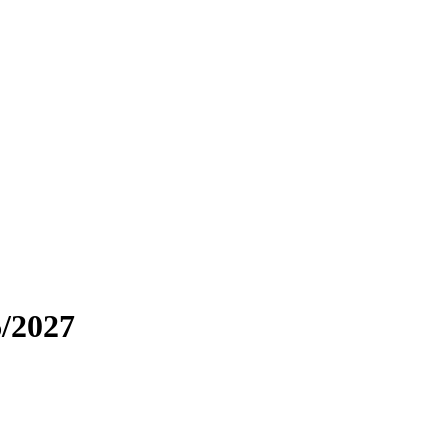
/2027