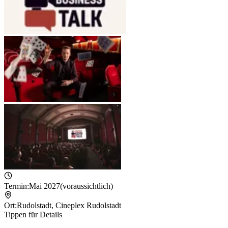
Termin:
Mai 2027
(voraussichtlich)
Ort:
Rudolstadt
,
Cineplex Rudolstadt
Tippen für Details