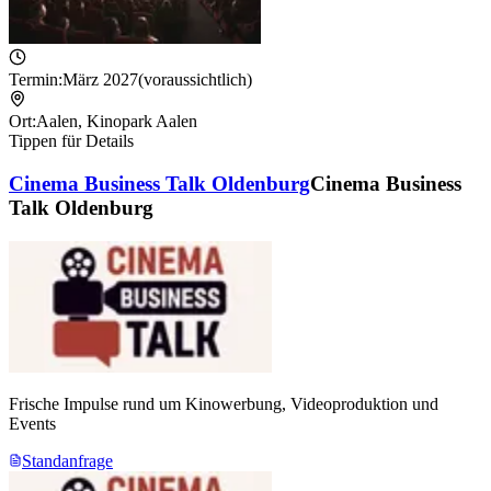
Termin:
März 2027
(voraussichtlich)
Ort:
Aalen
,
Kinopark Aalen
Tippen für Details
Cinema Business Talk Oldenburg
Cinema Business
Talk Oldenburg
Frische Impulse rund um Kinowerbung, Videoproduktion und
Events
Standanfrage