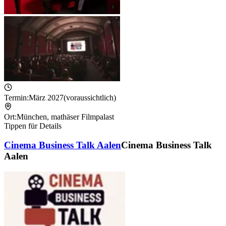
Termin:
März 2027
(voraussichtlich)
Ort:
München
,
mathäser Filmpalast
Tippen für Details
Cinema Business Talk Aalen
Cinema Business Talk
Aalen