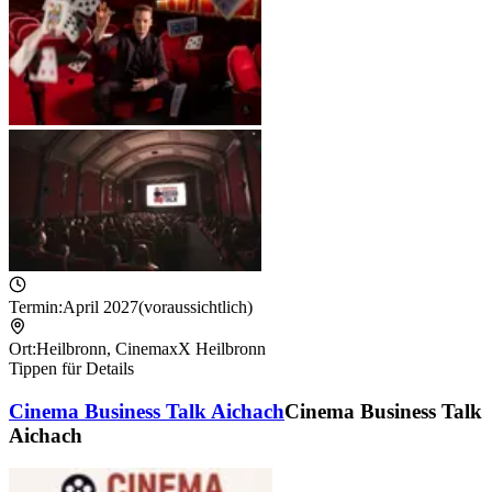
Termin:
April 2027
(voraussichtlich)
Ort:
Heilbronn
,
CinemaxX Heilbronn
Tippen für Details
Cinema Business Talk Aichach
Cinema Business Talk
Aichach