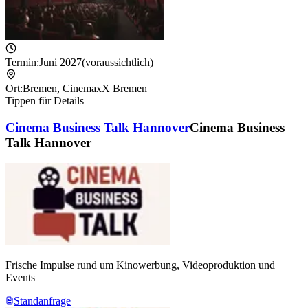
Termin:
Juni 2027
(voraussichtlich)
Ort:
Bremen
,
CinemaxX Bremen
Tippen für Details
Cinema Business Talk Hannover
Cinema Business
Talk Hannover
Frische Impulse rund um Kinowerbung, Videoproduktion und
Events
Standanfrage