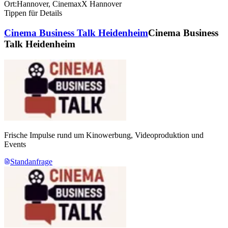
Ort:
Hannover
,
CinemaxX Hannover
Tippen für Details
Cinema Business Talk Heidenheim
Cinema Business
Talk Heidenheim
Frische Impulse rund um Kinowerbung, Videoproduktion und
Events
Standanfrage