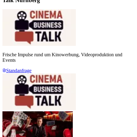
Talk Nürnberg
Frische Impulse rund um Kinowerbung, Videoproduktion und
Events
Standanfrage