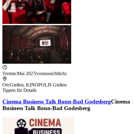
Termin:
Mai 2027
(voraussichtlich)
Ort:
Gießen
,
KINOPOLIS Gießen
Tippen für Details
Cinema Business Talk Bonn-Bad Godesberg
Cinema
Business Talk Bonn-Bad Godesberg