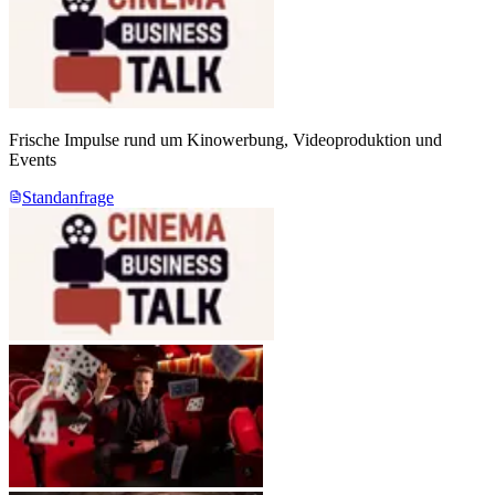
Frische Impulse rund um Kinowerbung, Videoproduktion und
Events
Standanfrage