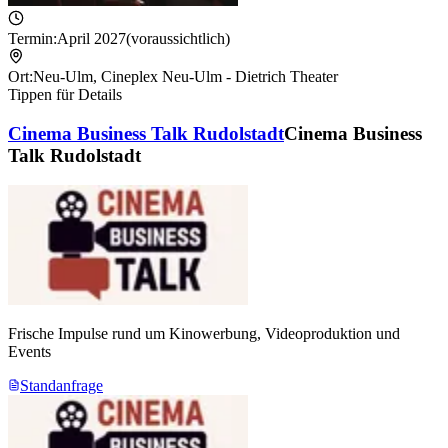
Termin:
April 2027
(voraussichtlich)
Ort:
Neu-Ulm
,
Cineplex Neu-Ulm - Dietrich Theater
Tippen für Details
Cinema Business Talk Rudolstadt
Cinema Business
Talk Rudolstadt
Frische Impulse rund um Kinowerbung, Videoproduktion und
Events
Standanfrage