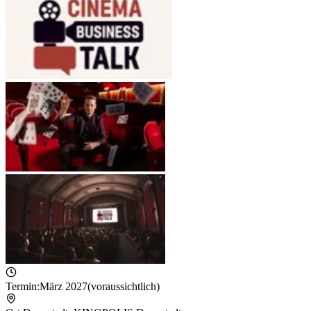
Termin:
März 2027
(voraussichtlich)