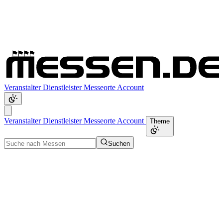
Veranstalter
Dienstleister
Messeorte
Account
Veranstalter
Dienstleister
Messeorte
Account
Theme
Suchen