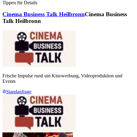
Tippen für Details
Cinema Business Talk Heilbronn
Cinema Business
Talk Heilbronn
Frische Impulse rund um Kinowerbung, Videoproduktion und
Events
Standanfrage