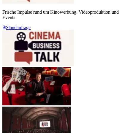
Frische Impulse rund um Kinowerbung, Videoproduktion und
Events
Standanfrage