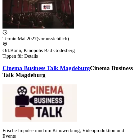
Termin:
Mai 2027
(voraussichtlich)
Ort:
Bonn
,
Kinopolis Bad Godesberg
Tippen für Details
Cinema Business Talk Magdeburg
Cinema Business
Talk Magdeburg
Frische Impulse rund um Kinowerbung, Videoproduktion und
Events