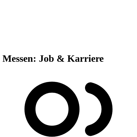
Messen: Job & Karriere