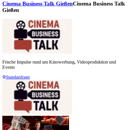
Cinema Business Talk Gießen
Cinema Business Talk
Gießen
Frische Impulse rund um Kinowerbung, Videoproduktion und
Events
Standanfrage