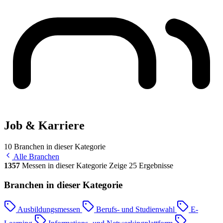
Job & Karriere
10 Branchen in dieser Kategorie
Alle Branchen
1357
Messen in dieser Kategorie
Zeige 25 Ergebnisse
Branchen in dieser Kategorie
Ausbildungsmessen
Berufs- und Studienwahl
E-