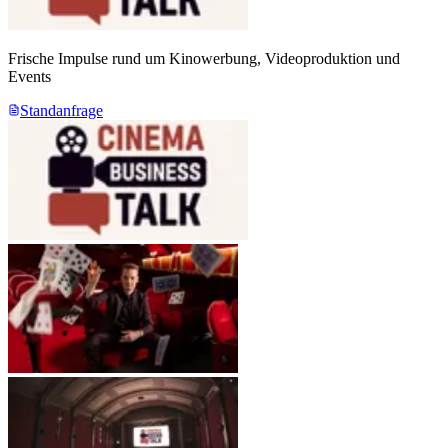
Frische Impulse rund um Kinowerbung, Videoproduktion und
Events
Standanfrage