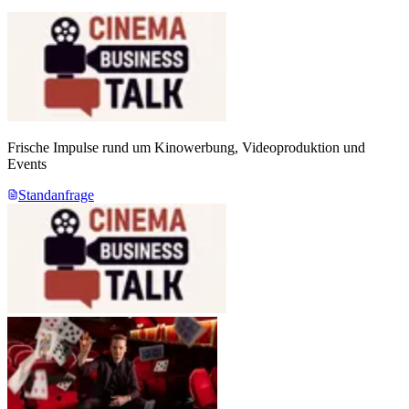
Frische Impulse rund um Kinowerbung, Videoproduktion und
Events
Standanfrage