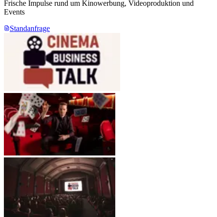
Frische Impulse rund um Kinowerbung, Videoproduktion und
Events
Standanfrage