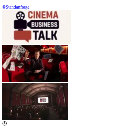
Standanfrage