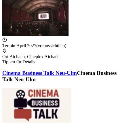
Termin:
April 2027
(voraussichtlich)
Ort:
Aichach
,
Cineplex Aichach
Tippen für Details
Cinema Business Talk Neu-Ulm
Cinema Business
Talk Neu-Ulm