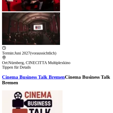
Termin:
Juni 2027
(voraussichtlich)
Ort:
Nürnberg
,
CINECITTA Multiplexkino
Tippen für Details
Cinema Business Talk Bremen
Cinema Business Talk
Bremen