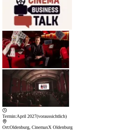
Termin:
April 2027
(voraussichtlich)
Ort:
Oldenburg
,
CinemaxX Oldenburg