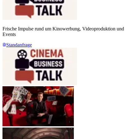
Frische Impulse rund um Kinowerbung, Videoproduktion und
Events
Standanfrage