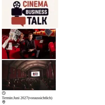
Termin:
Juni 2027
(voraussichtlich)