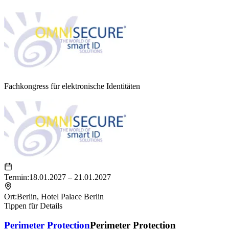
Fachkongress für elektronische Identitäten
Termin:
18.01.2027 – 21.01.2027
Ort:
Berlin
,
Hotel Palace Berlin
Tippen für Details
Perimeter Protection
Perimeter Protection