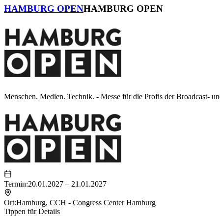
HAMBURG OPEN
HAMBURG OPEN
Menschen. Medien. Technik. - Messe für die Profis der Broadcast- u
Termin:
20.01.2027 – 21.01.2027
Ort:
Hamburg
,
CCH - Congress Center Hamburg
Tippen für Details