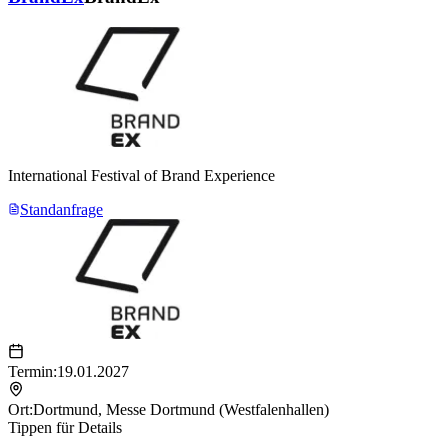
International Festival of Brand Experience
Standanfrage
Termin:
19.01.2027
Ort:
Dortmund
,
Messe Dortmund (Westfalenhallen)
Tippen für Details