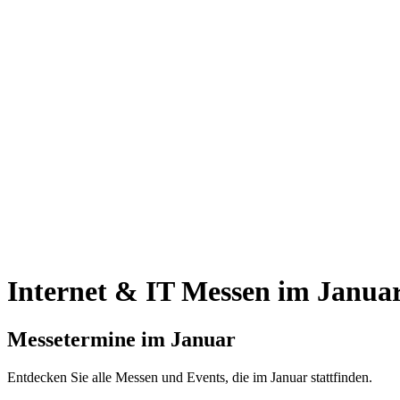
Internet & IT Messen im Janua
Messetermine im Januar
Entdecken Sie alle Messen und Events, die im Januar stattfinden.