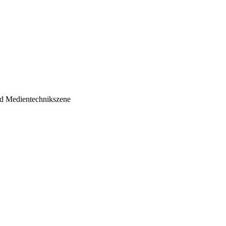
nd Medientechnikszene