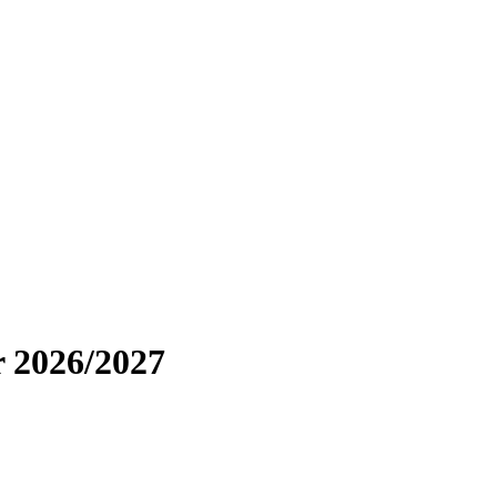
r 2026/2027