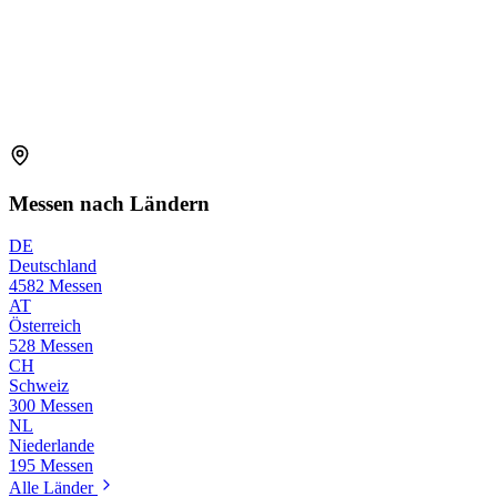
Messen nach Ländern
DE
Deutschland
4582 Messen
AT
Österreich
528 Messen
CH
Schweiz
300 Messen
NL
Niederlande
195 Messen
Alle Länder