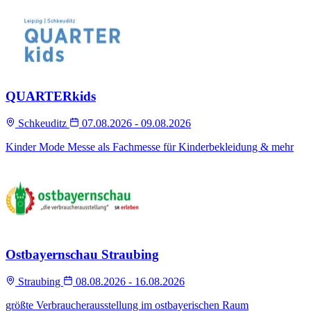
QUARTERkids
Schkeuditz
07.08.2026 - 09.08.2026
Kinder Mode Messe als Fachmesse für Kinderbekleidung & mehr
Ostbayernschau Straubing
Straubing
08.08.2026 - 16.08.2026
größte Verbraucherausstellung im ostbayerischen Raum