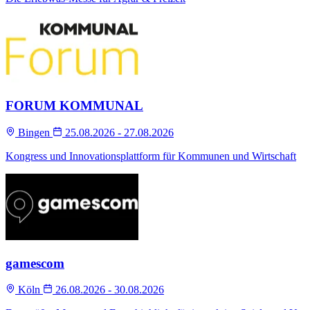
FORUM KOMMUNAL
Bingen
25.08.2026 - 27.08.2026
Kongress und Innovationsplattform für Kommunen und Wirtschaft
gamescom
Köln
26.08.2026 - 30.08.2026