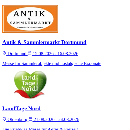
Antik & Sammlermarkt Dortmund
Dortmund
15.08.2026 - 16.08.2026
Messe für Sammlerobjekte und nostalgische Exponate
LandTage Nord
Oldenburg
21.08.2026 - 24.08.2026
Die Erlebwas-Messe für Agrar & Freizeit