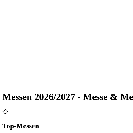
Messen 2026/2027 - Messe & M
Top-Messen