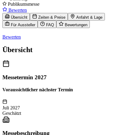
Publikumsmesse
Bewerten
Übersicht
Zeiten & Preise
Anfahrt & Lage
Für Aussteller
FAQ
Bewertungen
Bewerten
Übersicht
Messetermin 2027
Voraussichtlicher nächster Termin
Juli 2027
Geschätzt
Messebeschreibung