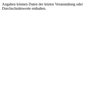
Angaben können Daten der letzten Veranstaltung oder
Durchschnittswerte enthalten.