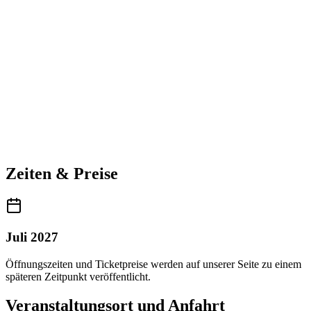
Zeiten & Preise
Juli 2027
Öffnungszeiten und Ticketpreise werden auf unserer Seite zu einem
späteren Zeitpunkt veröffentlicht.
Veranstaltungsort und Anfahrt