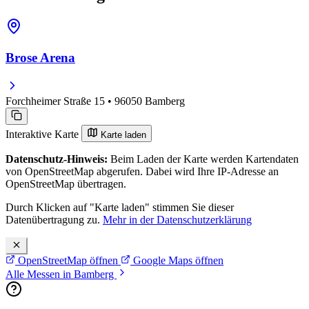
Brose Arena
Forchheimer Straße 15 • 96050 Bamberg
Interaktive Karte
Karte laden
Datenschutz-Hinweis:
Beim Laden der Karte werden Kartendaten
von OpenStreetMap abgerufen. Dabei wird Ihre IP-Adresse an
OpenStreetMap übertragen.
Durch Klicken auf "Karte laden" stimmen Sie dieser
Datenübertragung zu.
Mehr in der Datenschutzerklärung
OpenStreetMap öffnen
Google Maps öffnen
Alle Messen in Bamberg