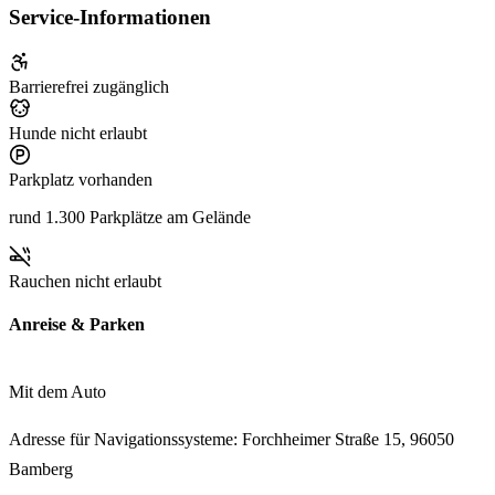
Service-Informationen
Barrierefrei zugänglich
Hunde nicht erlaubt
Parkplatz vorhanden
rund 1.300 Parkplätze am Gelände
Rauchen nicht erlaubt
Anreise & Parken
Mit dem Auto
Adresse für Navigationssysteme: Forchheimer Straße 15, 96050
Bamberg