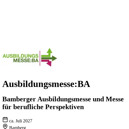
Ausbildungsmesse:BA
Bamberger Ausbildungsmesse und Messe
für berufliche Perspektiven
ca. Juli 2027
Bamberg