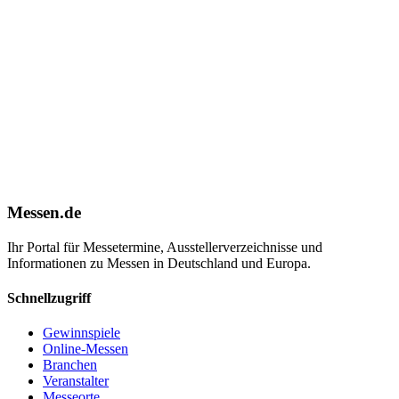
Messen.de
Ihr Portal für Messetermine, Ausstellerverzeichnisse und
Informationen zu Messen in Deutschland und Europa.
Schnellzugriff
Gewinnspiele
Online-Messen
Branchen
Veranstalter
Messeorte