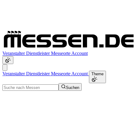
Veranstalter
Dienstleister
Messeorte
Account
Veranstalter
Dienstleister
Messeorte
Account
Theme
Suchen