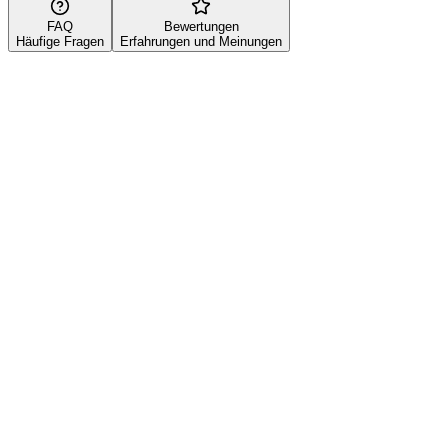
FAQ
Bewertungen
Häufige Fragen
Erfahrungen und Meinungen