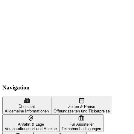
Navigation
Übersicht
Zeiten & Preise
Allgemeine Informationen
Öffnungszeiten und Ticketpreise
Anfahrt & Lage
Für Aussteller
Veranstaltungsort und Anreise
Teilnahmebedingungen