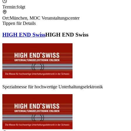
Termin:
folgt
Ort:
München
,
MOC Veranstaltungscenter
Tippen für Details
HIGH END Swiss
HIGH END Swiss
Spezialmesse für hochwertige Unterhaltungselektronik