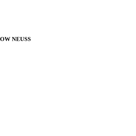
HOW NEUSS