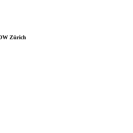
W Zürich