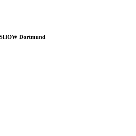
 SHOW Dortmund