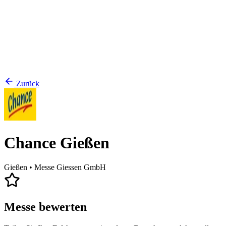
Zurück
Chance Gießen
Gießen
• Messe Giessen GmbH
Messe bewerten