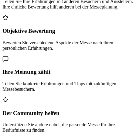
Teilen Sie Ihre Erfahrungen mit anderen Besuchern und Ausstellern.
Ihre ehrliche Bewertung hilft anderen bei der Messeplanung.
Objektive Bewertung
Bewerten Sie verschiedene Aspekte der Messe nach Ihren
persönlichen Erfahrungen.
Ihre Meinung zählt
Teilen Sie konkrete Erfahrungen und Tipps mit zukünftigen
Messebesuchern.
Der Community helfen
Unterstützen Sie andere dabei, die passende Messe für ihre
Bedürfnisse zu finden.