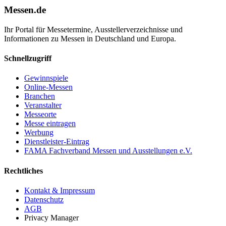
Messen.de
Ihr Portal für Messetermine, Ausstellerverzeichnisse und
Informationen zu Messen in Deutschland und Europa.
Schnellzugriff
Gewinnspiele
Online-Messen
Branchen
Veranstalter
Messeorte
Messe eintragen
Werbung
Dienstleister-Eintrag
FAMA Fachverband Messen und Ausstellungen e.V.
Rechtliches
Kontakt & Impressum
Datenschutz
AGB
Privacy Manager