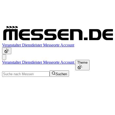
Veranstalter
Dienstleister
Messeorte
Account
Veranstalter
Dienstleister
Messeorte
Account
Theme
Suchen