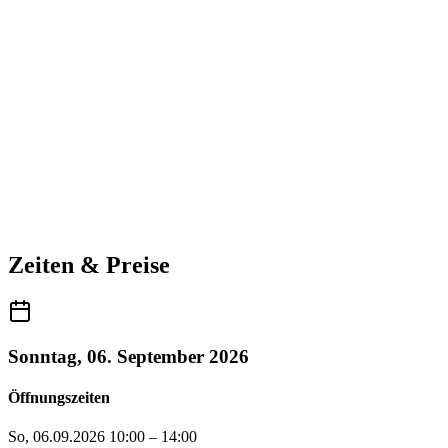
Zeiten & Preise
Sonntag, 06. September 2026
Öffnungszeiten
So, 06.09.2026
10:00 – 14:00