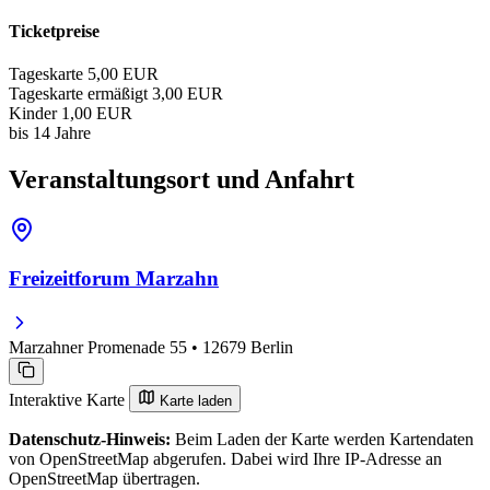
Ticketpreise
Tageskarte
5,00 EUR
Tageskarte ermäßigt
3,00 EUR
Kinder
1,00 EUR
bis 14 Jahre
Veranstaltungsort und Anfahrt
Freizeitforum Marzahn
Marzahner Promenade 55 • 12679 Berlin
Interaktive Karte
Karte laden
Datenschutz-Hinweis:
Beim Laden der Karte werden Kartendaten
von OpenStreetMap abgerufen. Dabei wird Ihre IP-Adresse an
OpenStreetMap übertragen.