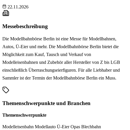
22.11.2026
Messebeschreibung
Die Modellbahnbörse Berlin ist eine Messe für Modellbahnen,
Autos, Ü-Eier und mehr. Die Modellbahnbörse Berlin bietet die
Möglichkeit zum Kauf, Tausch und Verkauf von
Modelleisenbahnen und Zubehör aller Hersteller von Z bis LGB
einschließlich Überraschungseierfiguren. Für alle Liebhaber und
Sammler ist der Termin der Modellbahnbörse Berlin ein Muss.
Themenschwerpunkte und Branchen
Themenschwerpunkte
Modelleisenbahn
Modellauto
Ü-Eier
Opas Blechbahn