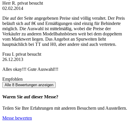
Herr R.
privat besucht
02.02.2014
Die auf der Seite angegebenen Preise sind völlig veraltet. Der Preis
beläuft sich auf 8€ und Ermäßigungen sind einzig für Behinderte
möglich. Die Auswahl ist mittelmäßig, wobei die Preise der
Verkäufer zu anderen Modellbahnbörsen weit bei dem doppeltem
vom Marktwert liegen. Das Angebot an Spurweiten lieht
hauptsächlich bei TT und H0, aber andere sind auch vertreten.
Frau I.
privat besucht
26.12.2013
Alles okay!!! Gute Auswahl!!!
Empfohlen
Alle 8 Bewertungen anzeigen
Waren Sie auf dieser Messe?
Teilen Sie Ihre Erfahrungen mit anderen Besuchern und Ausstellern.
Messe bewerten