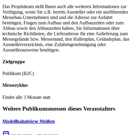
Das Projektteam stellt Ihnen auch alle weiteren Informationen zur
Verfügung, wenn Sie z.B. bereits Aussteller oder ein ausführendes
Messebau-Unternehmen sind und die Adresse zur Anfahrt
benötigen, Fragen zum Aufbau und den Aufbauzeiten oder zum
Abbau sowie den Abbauzeiten haben, Sie Informationen über
technische Richtlinien, die Lieferadresse für eine Anlieferung zum
Messegelände bzw. Messestand, den Hallenplan, Geländeplan, das
Ausstellerverzeichnis, eine Zufahrtsgenehmigung oder
Ausstellerausweise benötigen.
Zielgruppe
Publikum (B2C)
Messezyklus
Findet alle 3 Monate statt
Weitere Publikumsmessen dieses Veranstalters
Modellbahnbörse Meißen