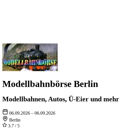
Modellbahnbörse Berlin
Modellbahnen, Autos, Ü-Eier und mehr
06.09.2026 – 06.09.2026
Berlin
3.7
/ 5