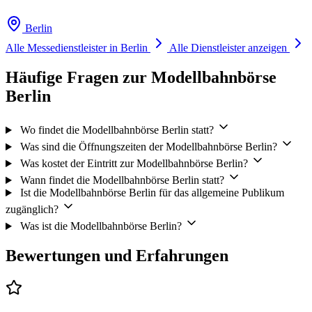
Berlin
Alle Messedienstleister in Berlin
Alle Dienstleister anzeigen
Häufige Fragen zur Modellbahnbörse
Berlin
Wo findet die Modellbahnbörse Berlin statt?
Was sind die Öffnungszeiten der Modellbahnbörse Berlin?
Was kostet der Eintritt zur Modellbahnbörse Berlin?
Wann findet die Modellbahnbörse Berlin statt?
Ist die Modellbahnbörse Berlin für das allgemeine Publikum
zugänglich?
Was ist die Modellbahnbörse Berlin?
Bewertungen und Erfahrungen