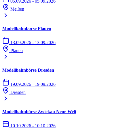
05.09.2026 - 05.09.2026
Meißen
Modellbahnbörse Plauen
13.09.2026 - 13.09.2026
Plauen
Modellbahnbörse Dresden
19.09.2026 - 19.09.2026
Dresden
Modellbahnbörse Zwickau Neue Welt
10.10.2026 - 10.10.2026