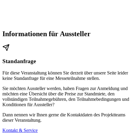
Informationen für Aussteller
Standanfrage
Für diese Veranstaltung können Sie derzeit über unsere Seite leider
keine Standanfrage für eine Messeteilnahme stellen.
Sie möchten Aussteller werden, haben Fragen zur Anmeldung und
möchten eine Übersicht über die Preise zur Standmiete, den
vollständigen Teilnahmegebühren, den Teilnahmebedingungen und
Konditionen für Aussteller?
Dann nennen wir Ihnen gerne die Kontaktdaten des Projektteams
dieser Veranstaltung.
Kontakt & Service