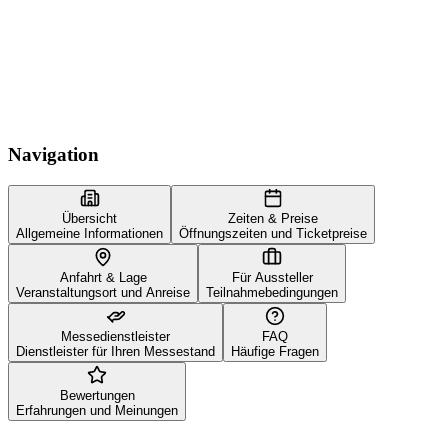
Navigation
Übersicht
Zeiten & Preise
Allgemeine Informationen
Öffnungszeiten und Ticketpreise
Anfahrt & Lage
Für Aussteller
Veranstaltungsort und Anreise
Teilnahmebedingungen
Messedienstleister
FAQ
Dienstleister für Ihren Messestand
Häufige Fragen
Bewertungen
Erfahrungen und Meinungen