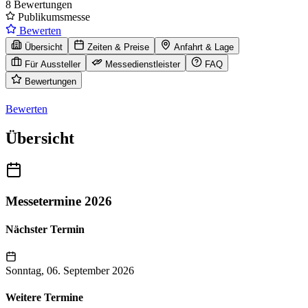
8 Bewertungen
Publikumsmesse
Bewerten
Übersicht
Zeiten & Preise
Anfahrt & Lage
Für Aussteller
Messedienstleister
FAQ
Bewertungen
Bewerten
Übersicht
Messetermine 2026
Nächster Termin
Sonntag, 06. September 2026
Weitere Termine