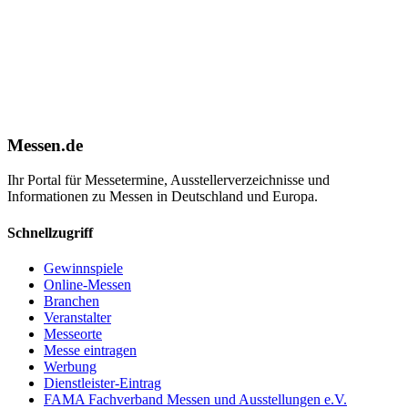
Messen.de
Ihr Portal für Messetermine, Ausstellerverzeichnisse und
Informationen zu Messen in Deutschland und Europa.
Schnellzugriff
Gewinnspiele
Online-Messen
Branchen
Veranstalter
Messeorte
Messe eintragen
Werbung
Dienstleister-Eintrag
FAMA Fachverband Messen und Ausstellungen e.V.