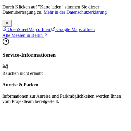
Durch Klicken auf "Karte laden" stimmen Sie dieser
Datenübertragung zu.
Mehr in der Datenschutzerklärung
OpenStreetMap öffnen
Google Maps öffnen
Alle Messen in Berlin
Service-Informationen
Rauchen nicht erlaubt
Anreise & Parken
Informationen zur Anreise und Parkmöglichkeiten werden Ihnen
vom Projektteam bereitgestellt.