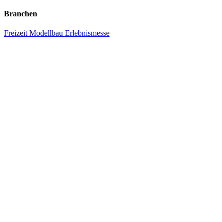
Branchen
Freizeit
Modellbau
Erlebnismesse