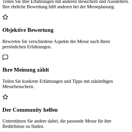
Teilen Sie Ihre Erfahrungen mit anderen Besuchern und Ausstellern.
Ihre ehrliche Bewertung hilft anderen bei der Messeplanung.
Objektive Bewertung
Bewerten Sie verschiedene Aspekte der Messe nach Ihren
persönlichen Erfahrungen.
Ihre Meinung zählt
Teilen Sie konkrete Erfahrungen und Tipps mit zukünftigen
Messebesuchern.
Der Community helfen
Unterstützen Sie andere dabei, die passende Messe für ihre
Bedürfnisse zu finden.