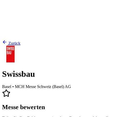
Zurück
Swissbau
Basel
• MCH Messe Schweiz (Basel) AG
Messe bewerten