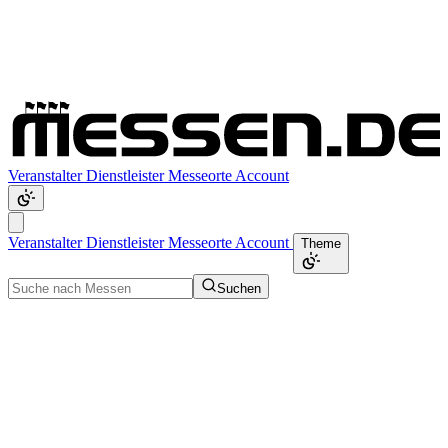
Veranstalter
Dienstleister
Messeorte
Account
Veranstalter
Dienstleister
Messeorte
Account
Theme
Suchen