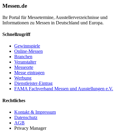
Messen.de
Ihr Portal für Messetermine, Ausstellerverzeichnisse und
Informationen zu Messen in Deutschland und Europa.
Schnellzugriff
Gewinnspiele
Online-Messen
Branchen
Veranstalter
Messeorte
Messe eintragen
Werbung
Dienstleister-Eintrag
FAMA Fachverband Messen und Ausstellungen e.V.
Rechtliches
Kontakt & Impressum
Datenschutz
AGB
Privacy Manager