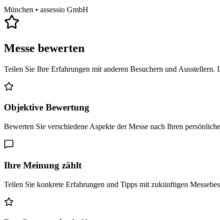
München
• assessio GmbH
Messe bewerten
Teilen Sie Ihre Erfahrungen mit anderen Besuchern und Ausstellern. 
Objektive Bewertung
Bewerten Sie verschiedene Aspekte der Messe nach Ihren persönlich
Ihre Meinung zählt
Teilen Sie konkrete Erfahrungen und Tipps mit zukünftigen Messebe