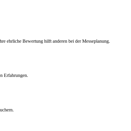
Ihre ehrliche Bewertung hilft anderen bei der Messeplanung.
en Erfahrungen.
suchern.