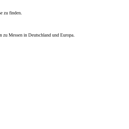
e zu finden.
nen zu Messen in Deutschland und Europa.