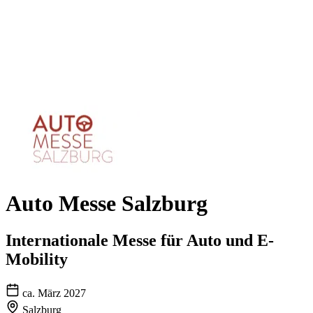
Auto Messe Salzburg
Internationale Messe für Auto und E-
Mobility
ca. März 2027
Salzburg