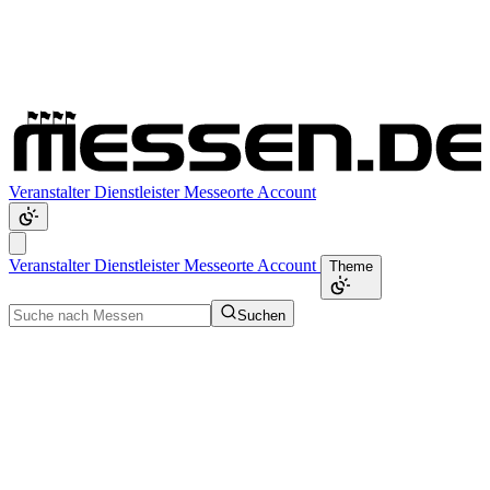
Veranstalter
Dienstleister
Messeorte
Account
Veranstalter
Dienstleister
Messeorte
Account
Theme
Suchen