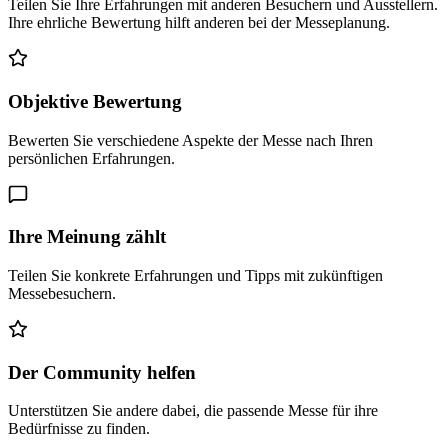
Teilen Sie Ihre Erfahrungen mit anderen Besuchern und Ausstellern.
Ihre ehrliche Bewertung hilft anderen bei der Messeplanung.
Objektive Bewertung
Bewerten Sie verschiedene Aspekte der Messe nach Ihren
persönlichen Erfahrungen.
Ihre Meinung zählt
Teilen Sie konkrete Erfahrungen und Tipps mit zukünftigen
Messebesuchern.
Der Community helfen
Unterstützen Sie andere dabei, die passende Messe für ihre
Bedürfnisse zu finden.