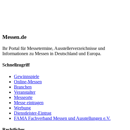
Messen.de
Ihr Portal für Messetermine, Ausstellerverzeichnisse und
Informationen zu Messen in Deutschland und Europa.
Schnellzugriff
Gewinnspiele
Online-Messen
Branchen
Veranstalter
Messeorte
Messe eintragen
Werbung
Dienstleister-Eintrag
FAMA Fachverband Messen und Ausstellungen e.V.
Rechtliches