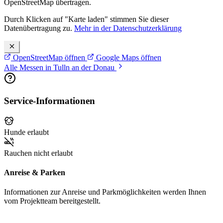
OpenStreetMap übertragen.
Durch Klicken auf "Karte laden" stimmen Sie dieser
Datenübertragung zu.
Mehr in der Datenschutzerklärung
OpenStreetMap öffnen
Google Maps öffnen
Alle Messen in Tulln an der Donau
Service-Informationen
Hunde erlaubt
Rauchen nicht erlaubt
Anreise & Parken
Informationen zur Anreise und Parkmöglichkeiten werden Ihnen
vom Projektteam bereitgestellt.