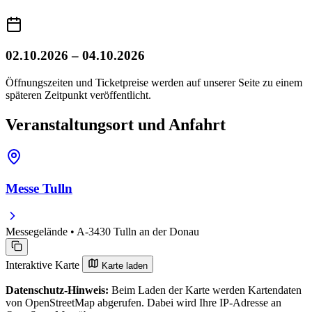
02.10.2026 – 04.10.2026
Öffnungszeiten und Ticketpreise werden auf unserer Seite zu einem
späteren Zeitpunkt veröffentlicht.
Veranstaltungsort und Anfahrt
Messe Tulln
Messegelände • A-3430 Tulln an der Donau
Interaktive Karte
Karte laden
Datenschutz-Hinweis:
Beim Laden der Karte werden Kartendaten
von OpenStreetMap abgerufen. Dabei wird Ihre IP-Adresse an