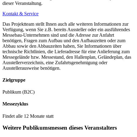
dieser Veranstaltung.
Kontakt & Service
Das Projektteam stellt Ihnen auch alle weiteren Informationen zur
Verfügung, wenn Sie z.B. bereits Aussteller oder ein ausführendes
Messebau-Unternehmen sind und die Adresse zur Anfahrt
benötigen, Fragen zum Aufbau und den Aufbauzeiten oder zum
Abbau sowie den Abbauzeiten haben, Sie Informationen über
technische Richtlinien, die Lieferadresse für eine Anlieferung zum
Messegelände bzw. Messestand, den Hallenplan, Geländeplan, das
Ausstellerverzeichnis, eine Zufahrtsgenehmigung oder
Ausstellerausweise benötigen.
Zielgruppe
Publikum (B2C)
Messezyklus
Findet alle 12 Monate statt
Weitere Publikumsmessen dieses Veranstalters