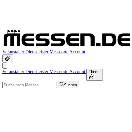
Veranstalter
Dienstleister
Messeorte
Account
Veranstalter
Dienstleister
Messeorte
Account
Theme
Suchen