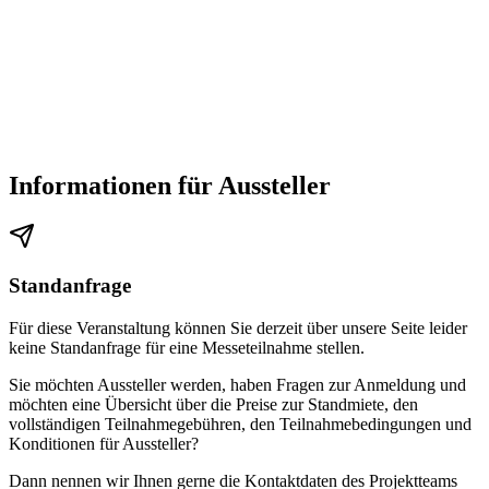
Informationen für Aussteller
Standanfrage
Für diese Veranstaltung können Sie derzeit über unsere Seite leider
keine Standanfrage für eine Messeteilnahme stellen.
Sie möchten Aussteller werden, haben Fragen zur Anmeldung und
möchten eine Übersicht über die Preise zur Standmiete, den
vollständigen Teilnahmegebühren, den Teilnahmebedingungen und
Konditionen für Aussteller?
Dann nennen wir Ihnen gerne die Kontaktdaten des Projektteams