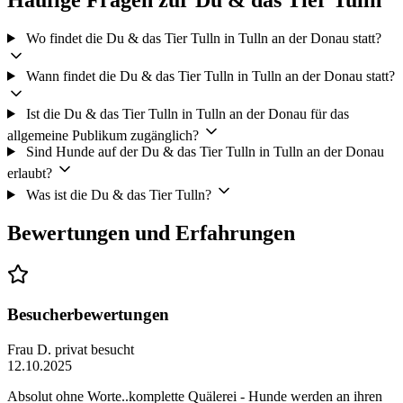
Wo findet die Du & das Tier Tulln in Tulln an der Donau statt?
Wann findet die Du & das Tier Tulln in Tulln an der Donau statt?
Ist die Du & das Tier Tulln in Tulln an der Donau für das
allgemeine Publikum zugänglich?
Sind Hunde auf der Du & das Tier Tulln in Tulln an der Donau
erlaubt?
Was ist die Du & das Tier Tulln?
Bewertungen und Erfahrungen
Besucherbewertungen
Frau D.
privat besucht
12.10.2025
Absolut ohne Worte..komplette Quälerei - Hunde werden an ihren