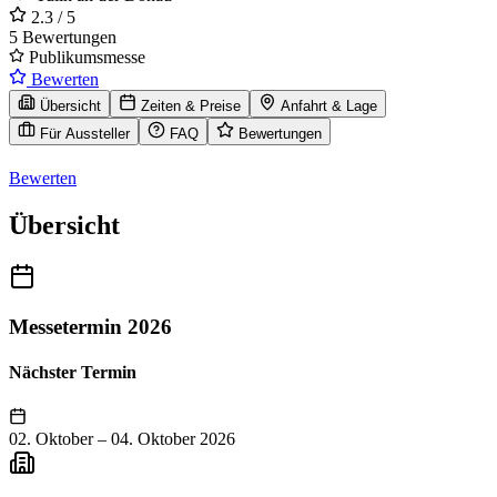
2.3
/ 5
5 Bewertungen
Publikumsmesse
Bewerten
Übersicht
Zeiten & Preise
Anfahrt & Lage
Für Aussteller
FAQ
Bewertungen
Bewerten
Übersicht
Messetermin 2026
Nächster Termin
02. Oktober
–
04. Oktober 2026