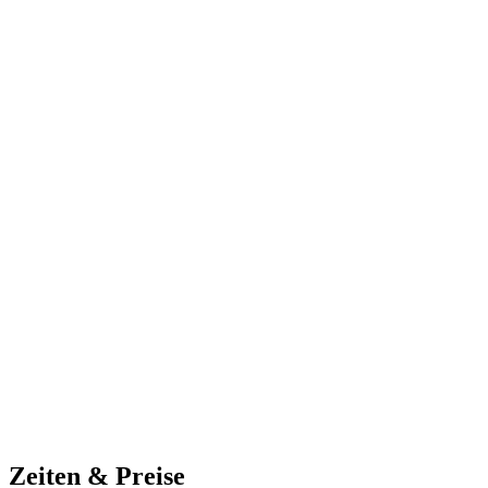
Zeiten & Preise