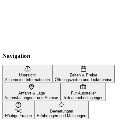
Navigation
Übersicht
Zeiten & Preise
Allgemeine Informationen
Öffnungszeiten und Ticketpreise
Anfahrt & Lage
Für Aussteller
Veranstaltungsort und Anreise
Teilnahmebedingungen
FAQ
Bewertungen
Häufige Fragen
Erfahrungen und Meinungen