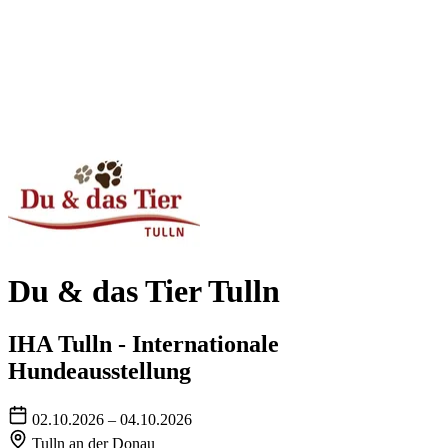
Du & das Tier Tulln
IHA Tulln - Internationale
Hundeausstellung
02.10.2026 – 04.10.2026
Tulln an der Donau