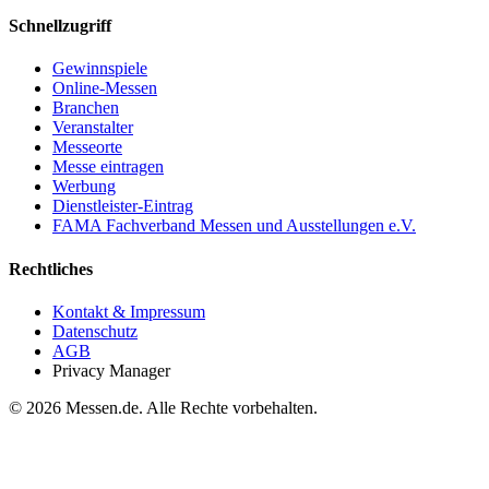
Schnellzugriff
Gewinnspiele
Online-Messen
Branchen
Veranstalter
Messeorte
Messe eintragen
Werbung
Dienstleister-Eintrag
FAMA Fachverband Messen und Ausstellungen e.V.
Rechtliches
Kontakt & Impressum
Datenschutz
AGB
Privacy Manager
© 2026 Messen.de. Alle Rechte vorbehalten.