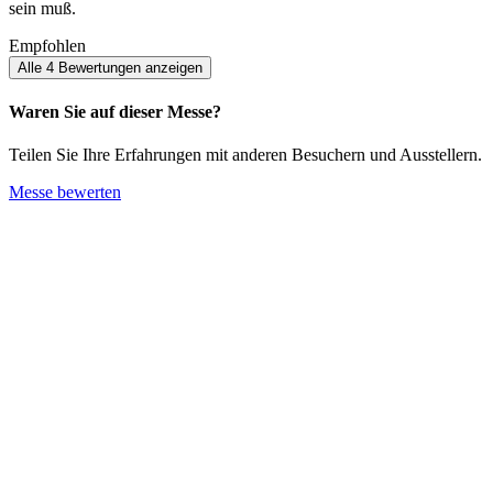
sein muß.
Empfohlen
Alle 4 Bewertungen anzeigen
Waren Sie auf dieser Messe?
Teilen Sie Ihre Erfahrungen mit anderen Besuchern und Ausstellern.
Messe bewerten