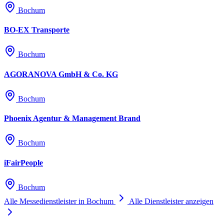
Bochum
BO-EX Transporte
Bochum
AGORANOVA GmbH & Co. KG
Bochum
Phoenix Agentur & Management Brand
Bochum
iFairPeople
Bochum
Alle Messedienstleister in Bochum
Alle Dienstleister anzeigen