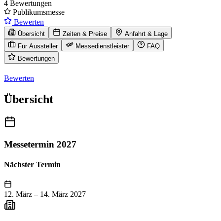
4 Bewertungen
Publikumsmesse
Bewerten
Übersicht
Zeiten & Preise
Anfahrt & Lage
Für Aussteller
Messedienstleister
FAQ
Bewertungen
Bewerten
Übersicht
Messetermin 2027
Nächster Termin
12. März
–
14. März 2027