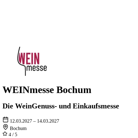
WEINmesse Bochum
Die WeinGenuss- und Einkaufsmesse
12.03.2027 – 14.03.2027
Bochum
4
/ 5