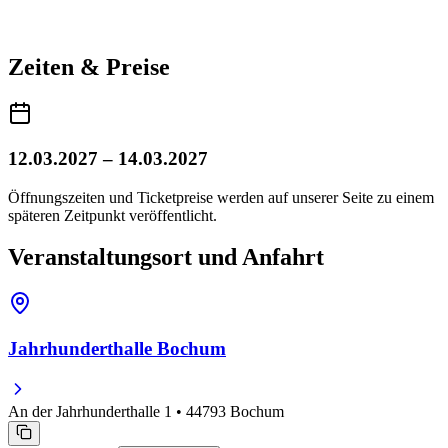
Zeiten & Preise
12.03.2027 – 14.03.2027
Öffnungszeiten und Ticketpreise werden auf unserer Seite zu einem
späteren Zeitpunkt veröffentlicht.
Veranstaltungsort und Anfahrt
Jahrhunderthalle Bochum
An der Jahrhunderthalle 1 • 44793 Bochum