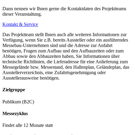
Dann nennen wir Ihnen gerne die Kontaktdaten des Projektteams
dieser Veranstaltung.
Kontakt & Service
Das Projektteam stellt Ihnen auch alle weiteren Informationen zur
Verfügung, wenn Sie z.B. bereits Aussteller oder ein ausführendes
Messebau-Unternehmen sind und die Adresse zur Anfahrt
benötigen, Fragen zum Aufbau und den Aufbauzeiten oder zum
Abbau sowie den Abbauzeiten haben, Sie Informationen über
technische Richtlinien, die Lieferadresse für eine Anlieferung zum
Messegelände bzw. Messestand, den Hallenplan, Geländeplan, das
Ausstellerverzeichnis, eine Zufahrtsgenehmigung oder
Ausstellerausweise benötigen.
Zielgruppe
Publikum (B2C)
Messezyklus
Findet alle 12 Monate statt