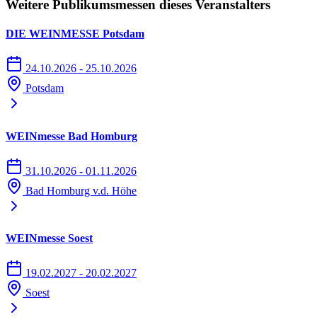
Weitere Publikumsmessen dieses Veranstalters
DIE WEINMESSE Potsdam
24.10.2026 - 25.10.2026
Potsdam
WEINmesse Bad Homburg
31.10.2026 - 01.11.2026
Bad Homburg v.d. Höhe
WEINmesse Soest
19.02.2027 - 20.02.2027
Soest