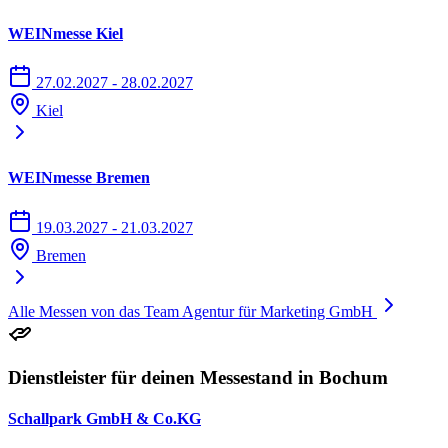
WEINmesse Kiel
27.02.2027 - 28.02.2027
Kiel
WEINmesse Bremen
19.03.2027 - 21.03.2027
Bremen
Alle Messen von das Team Agentur für Marketing GmbH
Dienstleister für deinen Messestand in Bochum
Schallpark GmbH & Co.KG