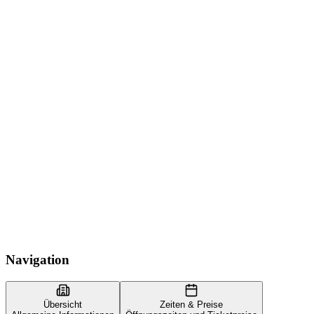
Navigation
Übersicht
Zeiten & Preise