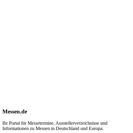
Messen.de
Ihr Portal für Messetermine, Ausstellerverzeichnisse und
Informationen zu Messen in Deutschland und Europa.