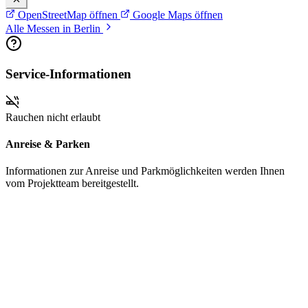
OpenStreetMap öffnen
Google Maps öffnen
Alle Messen in Berlin
Service-Informationen
Rauchen nicht erlaubt
Anreise & Parken
Informationen zur Anreise und Parkmöglichkeiten werden Ihnen
vom Projektteam bereitgestellt.