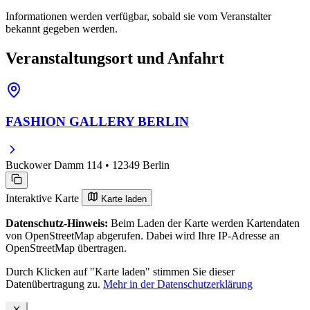
Informationen werden verfügbar, sobald sie vom Veranstalter
bekannt gegeben werden.
Veranstaltungsort und Anfahrt
FASHION GALLERY BERLIN
Buckower Damm 114 • 12349 Berlin
Interaktive Karte
Karte laden
Datenschutz-Hinweis:
Beim Laden der Karte werden Kartendaten
von OpenStreetMap abgerufen. Dabei wird Ihre IP-Adresse an
OpenStreetMap übertragen.
Durch Klicken auf "Karte laden" stimmen Sie dieser
Datenübertragung zu.
Mehr in der Datenschutzerklärung