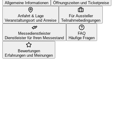
Allgemeine Informationen
Öffnungszeiten und Ticketpreise
Anfahrt & Lage
Für Aussteller
Veranstaltungsort und Anreise
Teilnahmebedingungen
Messedienstleister
FAQ
Dienstleister für Ihren Messestand
Häufige Fragen
Bewertungen
Erfahrungen und Meinungen