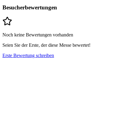
Besucherbewertungen
Noch keine Bewertungen vorhanden
Seien Sie der Erste, der diese Messe bewertet!
Erste Bewertung schreiben