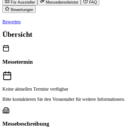
Für Aussteller
Messedienstleister
FAQ
Bewertungen
Bewerten
Übersicht
Messetermin
Keine aktuellen Termine verfügbar
Bitte kontaktieren Sie den Veranstalter für weitere Informationen.
Messebeschreibung