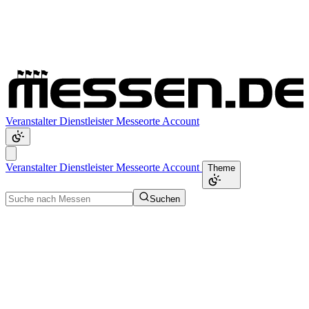
Veranstalter
Dienstleister
Messeorte
Account
Veranstalter
Dienstleister
Messeorte
Account
Theme
Suchen