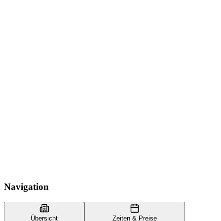
Navigation
Übersicht
Zeiten & Preise