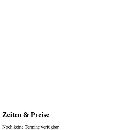
Zeiten & Preise
Noch keine Termine verfügbar