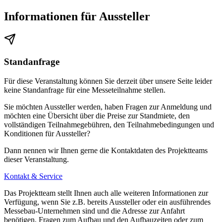
Informationen für Aussteller
Standanfrage
Für diese Veranstaltung können Sie derzeit über unsere Seite leider
keine Standanfrage für eine Messeteilnahme stellen.
Sie möchten Aussteller werden, haben Fragen zur Anmeldung und
möchten eine Übersicht über die Preise zur Standmiete, den
vollständigen Teilnahmegebühren, den Teilnahmebedingungen und
Konditionen für Aussteller?
Dann nennen wir Ihnen gerne die Kontaktdaten des Projektteams
dieser Veranstaltung.
Kontakt & Service
Das Projektteam stellt Ihnen auch alle weiteren Informationen zur
Verfügung, wenn Sie z.B. bereits Aussteller oder ein ausführendes
Messebau-Unternehmen sind und die Adresse zur Anfahrt
benötigen, Fragen zum Aufbau und den Aufbauzeiten oder zum