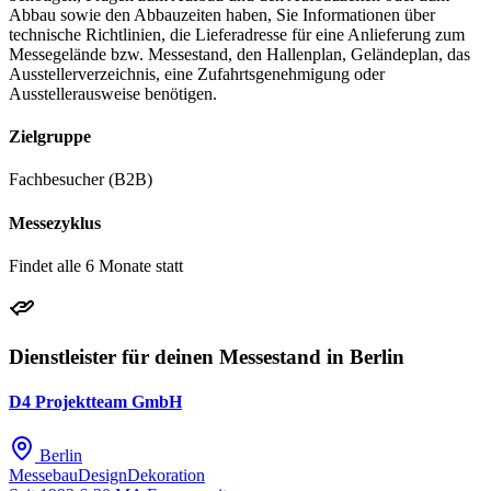
Abbau sowie den Abbauzeiten haben, Sie Informationen über
technische Richtlinien, die Lieferadresse für eine Anlieferung zum
Messegelände bzw. Messestand, den Hallenplan, Geländeplan, das
Ausstellerverzeichnis, eine Zufahrtsgenehmigung oder
Ausstellerausweise benötigen.
Zielgruppe
Fachbesucher (B2B)
Messezyklus
Findet alle 6 Monate statt
Dienstleister für deinen Messestand in Berlin
D4 Projektteam GmbH
Berlin
Messebau
Design
Dekoration