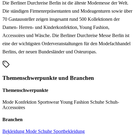
Die Berliner Durchreise Berlin ist die älteste Modemesse der Welt.
Die ständigen Firmenrepräsentanten und Modeagenturen sowie über
70 Gastaussteller zeigen insgesamt rund 500 Kollektionen der
Damen- Herren- und Kinderkonfektion, Young Fashion,
Accessoires und Wäsche. Die Berliner Durchreise Messe Berlin ist
eine der wichtigsten Orderveranstaltungen für den Modefachhandel
Berlins, der neuen Bundesländer und Osteuropas.
Themenschwerpunkte und Branchen
Themenschwerpunkte
Mode
Konfektion
Sportswear
Young Fashion
Schuhe
Schuh-
Accessoires
Branchen
Bekleidung
Mode
Schuhe
Sportbekleidung