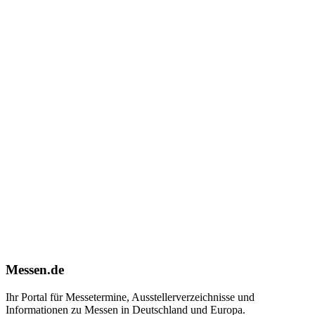
Messen.de
Ihr Portal für Messetermine, Ausstellerverzeichnisse und
Informationen zu Messen in Deutschland und Europa.