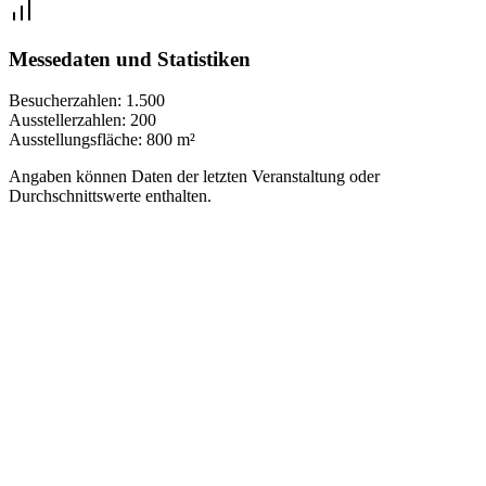
Messedaten und Statistiken
Besucherzahlen:
1.500
Ausstellerzahlen:
200
Ausstellungsfläche:
800 m²
Angaben können Daten der letzten Veranstaltung oder
Durchschnittswerte enthalten.