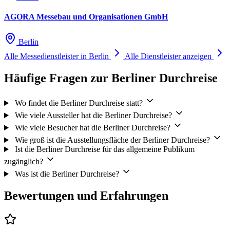
AGORA Messebau und Organisationen GmbH
Berlin
Alle Messedienstleister in Berlin
Alle Dienstleister anzeigen
Häufige Fragen zur Berliner Durchreise
Wo findet die Berliner Durchreise statt?
Wie viele Aussteller hat die Berliner Durchreise?
Wie viele Besucher hat die Berliner Durchreise?
Wie groß ist die Ausstellungsfläche der Berliner Durchreise?
Ist die Berliner Durchreise für das allgemeine Publikum
zugänglich?
Was ist die Berliner Durchreise?
Bewertungen und Erfahrungen