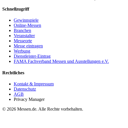
Schnellzugriff
Gewinnspiele
Online-Messen
Branchen
Veranstalter
Messeorte
Messe eintragen
Werbung
Dienstleister-Eintrag
FAMA Fachverband Messen und Ausstellungen e.V.
Rechtliches
Kontakt & Impressum
Datenschutz
AGB
Privacy Manager
© 2026 Messen.de. Alle Rechte vorbehalten.