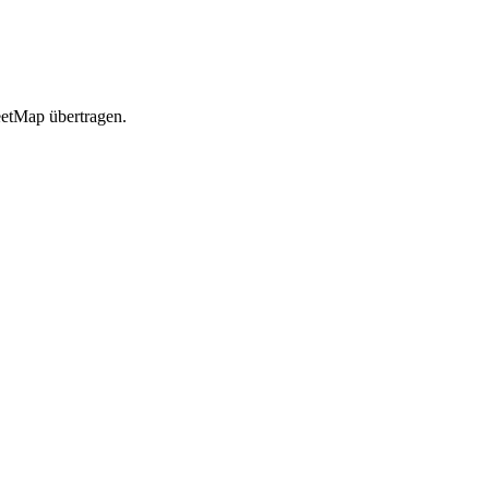
etMap übertragen.