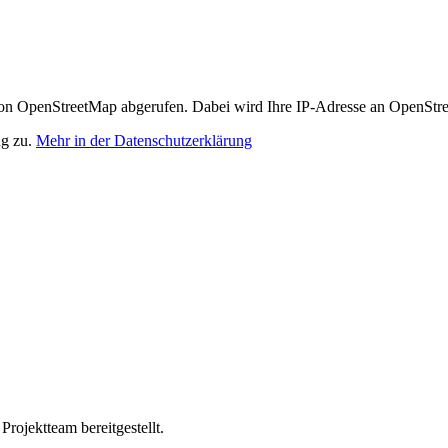
n OpenStreetMap abgerufen. Dabei wird Ihre IP-Adresse an OpenStre
ng zu.
Mehr in der Datenschutzerklärung
ojektteam bereitgestellt.