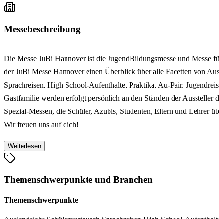
Messebeschreibung
Die Messe JuBi Hannover ist die JugendBildungsmesse und Messe für
der JuBi Messe Hannover einen Überblick über alle Facetten von Aus
Sprachreisen, High School-Aufenthalte, Praktika, Au-Pair, Jugendre
Gastfamilie werden erfolgt persönlich an den Ständen der Ausstell
Spezial-Messen, die Schüler, Azubis, Studenten, Eltern und Lehrer üb
Wir freuen uns auf dich!
Weiterlesen
Themenschwerpunkte und Branchen
Themenschwerpunkte