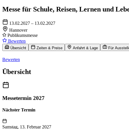
Messe für Schule, Reisen, Lernen und Leb
13.02.2027 – 13.02.2027
Hannover
Publikumsmesse
Bewerten
Übersicht
Zeiten & Preise
Anfahrt & Lage
Für Ausstell
Bewerten
Übersicht
Messetermin 2027
Nächster Termin
Samstag, 13. Februar 2027