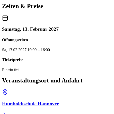
Zeiten & Preise
Samstag, 13. Februar 2027
Öffnungszeiten
Sa, 13.02.2027
10:00 – 16:00
Ticketpreise
Eintritt frei
Veranstaltungsort und Anfahrt
Humboldtschule Hannover