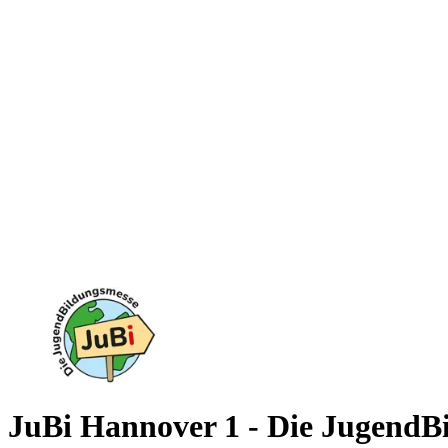
JuBi Hannover 1 - Die JugendB