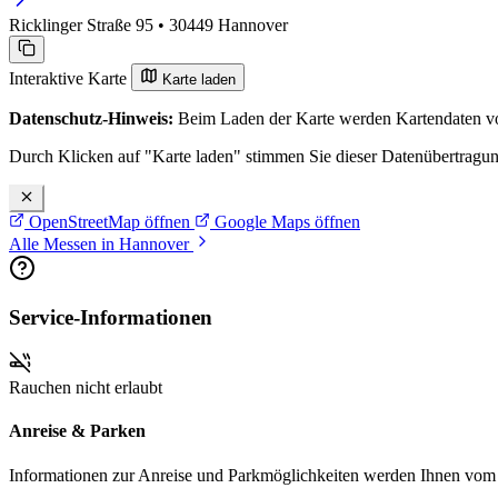
Ricklinger Straße 95 • 30449 Hannover
Interaktive Karte
Karte laden
Datenschutz-Hinweis:
Beim Laden der Karte werden Kartendaten vo
Durch Klicken auf "Karte laden" stimmen Sie dieser Datenübertragu
OpenStreetMap öffnen
Google Maps öffnen
Alle Messen in Hannover
Service-Informationen
Rauchen nicht erlaubt
Anreise & Parken
Informationen zur Anreise und Parkmöglichkeiten werden Ihnen vom Pr