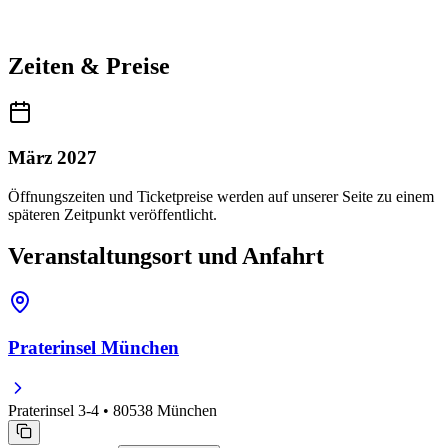
Zeiten & Preise
März 2027
Öffnungszeiten und Ticketpreise werden auf unserer Seite zu einem
späteren Zeitpunkt veröffentlicht.
Veranstaltungsort und Anfahrt
Praterinsel München
Praterinsel 3-4 • 80538 München