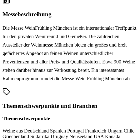
Messebeschreibung
Die Messe WeinFrühling München ist ein internationaler Treffpunkt
für den privaten Weinfreund und Genießer. Die zahlreichen
Aussteller der Weinmesse München bieten ein großes und breit
gefächertes Angebot an feinen Weinen unterschiedlicher
Provenienzen und aller Preis- und Qualitätsstufen. Etwa 900 Weine
stehen darüber hinaus zur Verkostung bereit. Ein interessantes
Rahmenprogramm rundet die Messe Wein Frühling München ab.
Themenschwerpunkte und Branchen
Themenschwerpunkte
Weine aus Deutschland
Spanien
Portugal
Frankreich
Ungarn
Chile
Griechenland
Südafrika
Uruguay
Neuseeland
USA
Kanada