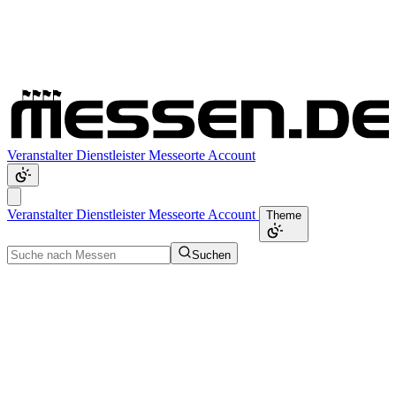
Veranstalter
Dienstleister
Messeorte
Account
Veranstalter
Dienstleister
Messeorte
Account
Theme
Suchen