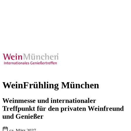
WeinFrühling München
Weinmesse und internationaler
Treffpunkt für den privaten Weinfreund
und Genießer
ca. März 2027