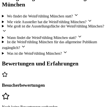
München
Wo findet die WeinFrühling München statt?
Wie viele Aussteller hat die WeinFrühling München?
Wie groß ist die Ausstellungsfläche der WeinFrühling München?
Wann findet die WeinFrühling München statt?
Ist die WeinFrühling München für das allgemeine Publikum
zugänglich?
Was ist die WeinFrühling München?
Bewertungen und Erfahrungen
Besucherbewertungen
Noch keine Bewertungen vorhanden