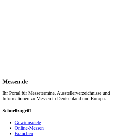
Messen.de
Ihr Portal für Messetermine, Ausstellerverzeichnisse und
Informationen zu Messen in Deutschland und Europa.
Schnellzugriff
Gewinnspiele
Online-Messen
Branchen