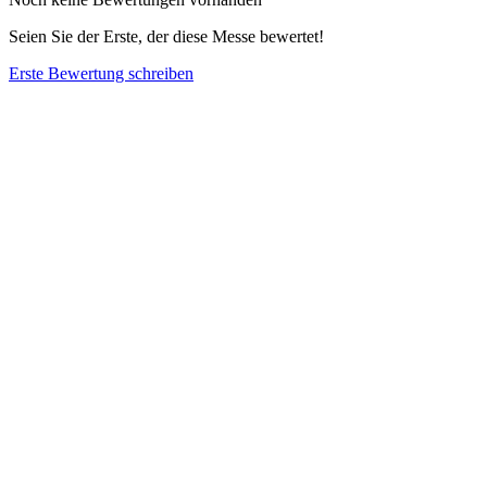
Seien Sie der Erste, der diese Messe bewertet!
Erste Bewertung schreiben