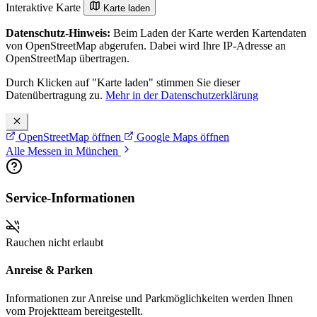
Interaktive Karte
Karte laden
Datenschutz-Hinweis:
Beim Laden der Karte werden Kartendaten
von OpenStreetMap abgerufen. Dabei wird Ihre IP-Adresse an
OpenStreetMap übertragen.
Durch Klicken auf "Karte laden" stimmen Sie dieser
Datenübertragung zu.
Mehr in der Datenschutzerklärung
OpenStreetMap öffnen
Google Maps öffnen
Alle Messen in München
Service-Informationen
Rauchen nicht erlaubt
Anreise & Parken
Informationen zur Anreise und Parkmöglichkeiten werden Ihnen
vom Projektteam bereitgestellt.