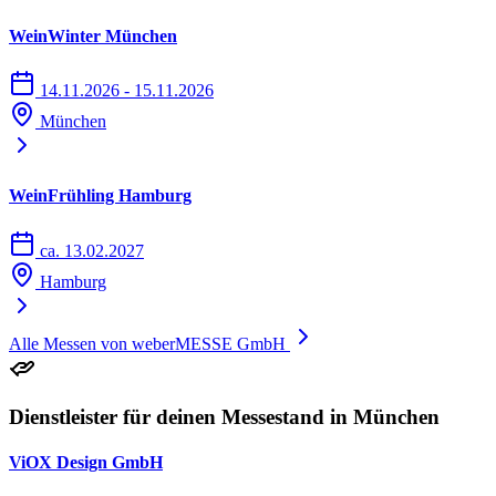
WeinWinter München
14.11.2026 - 15.11.2026
München
WeinFrühling Hamburg
ca. 13.02.2027
Hamburg
Alle Messen von weberMESSE GmbH
Dienstleister für deinen Messestand in München
ViOX Design GmbH