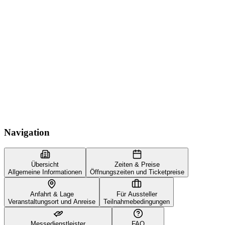
Navigation
Übersicht
Zeiten & Preise
Allgemeine Informationen
Öffnungszeiten und Ticketpreise
Anfahrt & Lage
Für Aussteller
Veranstaltungsort und Anreise
Teilnahmebedingungen
Messedienstleister
FAQ