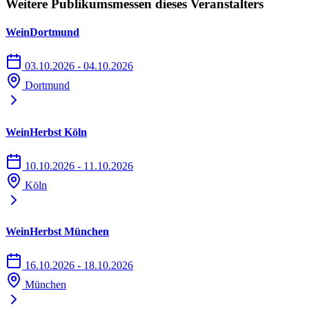
Weitere Publikumsmessen dieses Veranstalters
WeinDortmund
03.10.2026 - 04.10.2026
Dortmund
WeinHerbst Köln
10.10.2026 - 11.10.2026
Köln
WeinHerbst München
16.10.2026 - 18.10.2026
München