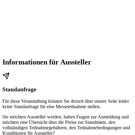
Informationen für Aussteller
Standanfrage
Für diese Veranstaltung können Sie derzeit über unsere Seite leider
keine Standanfrage für eine Messeteilnahme stellen.
Sie möchten Aussteller werden, haben Fragen zur Anmeldung und
möchten eine Übersicht über die Preise zur Standmiete, den
vollständigen Teilnahmegebühren, den Teilnahmebedingungen und
Konditionen für Aussteller?