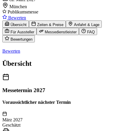
München
Publikumsmesse
Bewerten
Übersicht
Zeiten & Preise
Anfahrt & Lage
Für Aussteller
Messedienstleister
FAQ
Bewertungen
Bewerten
Übersicht
Messetermin 2027
Voraussichtlicher nächster Termin
März 2027
Geschätzt