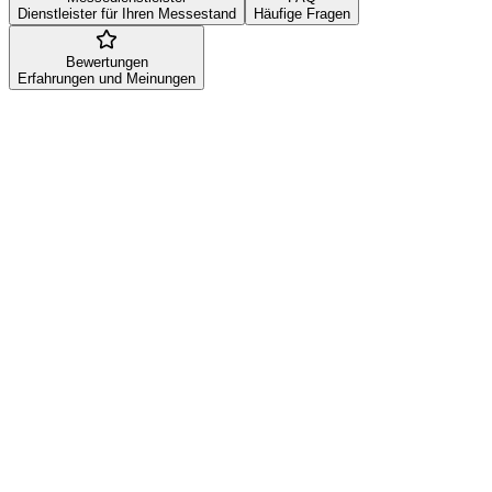
Dienstleister für Ihren Messestand
Häufige Fragen
Bewertungen
Erfahrungen und Meinungen