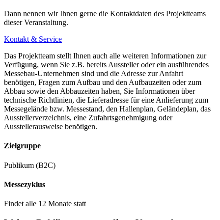
Dann nennen wir Ihnen gerne die Kontaktdaten des Projektteams
dieser Veranstaltung.
Kontakt & Service
Das Projektteam stellt Ihnen auch alle weiteren Informationen zur
Verfügung, wenn Sie z.B. bereits Aussteller oder ein ausführendes
Messebau-Unternehmen sind und die Adresse zur Anfahrt
benötigen, Fragen zum Aufbau und den Aufbauzeiten oder zum
Abbau sowie den Abbauzeiten haben, Sie Informationen über
technische Richtlinien, die Lieferadresse für eine Anlieferung zum
Messegelände bzw. Messestand, den Hallenplan, Geländeplan, das
Ausstellerverzeichnis, eine Zufahrtsgenehmigung oder
Ausstellerausweise benötigen.
Zielgruppe
Publikum (B2C)
Messezyklus
Findet alle 12 Monate statt