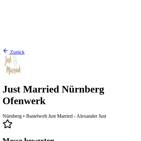
Zurück
Just Married Nürnberg
Ofenwerk
Nürnberg
• Bastelwelt Just Married - Alexander Just
Messe bewerten