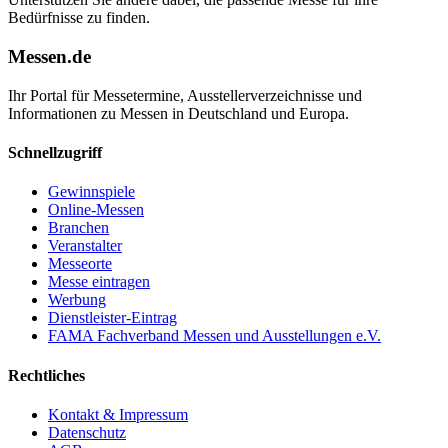
Bedürfnisse zu finden.
Messen.de
Ihr Portal für Messetermine, Ausstellerverzeichnisse und
Informationen zu Messen in Deutschland und Europa.
Schnellzugriff
Gewinnspiele
Online-Messen
Branchen
Veranstalter
Messeorte
Messe eintragen
Werbung
Dienstleister-Eintrag
FAMA Fachverband Messen und Ausstellungen e.V.
Rechtliches
Kontakt & Impressum
Datenschutz