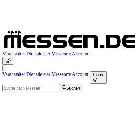
Veranstalter
Dienstleister
Messeorte
Account
Veranstalter
Dienstleister
Messeorte
Account
Theme
Suchen