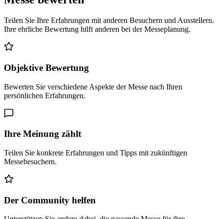
Teilen Sie Ihre Erfahrungen mit anderen Besuchern und Ausstellern.
Ihre ehrliche Bewertung hilft anderen bei der Messeplanung.
Objektive Bewertung
Bewerten Sie verschiedene Aspekte der Messe nach Ihren
persönlichen Erfahrungen.
Ihre Meinung zählt
Teilen Sie konkrete Erfahrungen und Tipps mit zukünftigen
Messebesuchern.
Der Community helfen
Unterstützen Sie andere dabei, die passende Messe für ihre