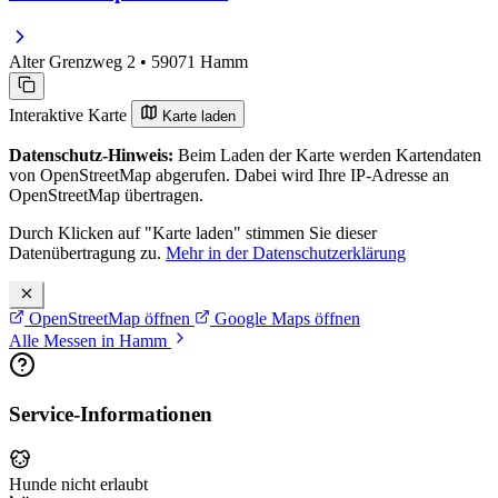
Alter Grenzweg 2 • 59071 Hamm
Interaktive Karte
Karte laden
Datenschutz-Hinweis:
Beim Laden der Karte werden Kartendaten
von OpenStreetMap abgerufen. Dabei wird Ihre IP-Adresse an
OpenStreetMap übertragen.
Durch Klicken auf "Karte laden" stimmen Sie dieser
Datenübertragung zu.
Mehr in der Datenschutzerklärung
OpenStreetMap öffnen
Google Maps öffnen
Alle Messen in Hamm
Service-Informationen
Hunde nicht erlaubt