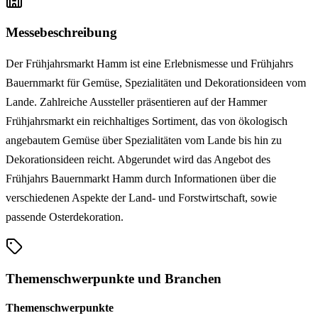
Messebeschreibung
Der Frühjahrsmarkt Hamm ist eine Erlebnismesse und Frühjahrs
Bauernmarkt für Gemüse, Spezialitäten und Dekorationsideen vom
Lande. Zahlreiche Aussteller präsentieren auf der Hammer
Frühjahrsmarkt ein reichhaltiges Sortiment, das von ökologisch
angebautem Gemüse über Spezialitäten vom Lande bis hin zu
Dekorationsideen reicht. Abgerundet wird das Angebot des
Frühjahrs Bauernmarkt Hamm durch Informationen über die
verschiedenen Aspekte der Land- und Forstwirtschaft, sowie
passende Osterdekoration.
Themenschwerpunkte und Branchen
Themenschwerpunkte