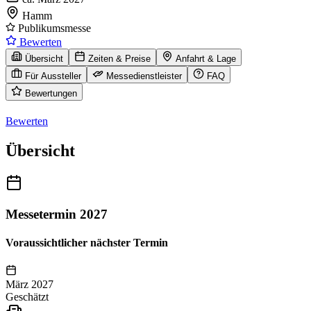
Hamm
Publikumsmesse
Bewerten
Übersicht
Zeiten & Preise
Anfahrt & Lage
Für Aussteller
Messedienstleister
FAQ
Bewertungen
Bewerten
Übersicht
Messetermin 2027
Voraussichtlicher nächster Termin
März 2027
Geschätzt