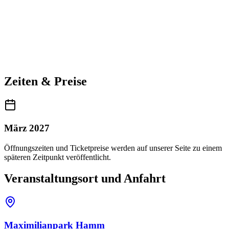
Zeiten & Preise
März 2027
Öffnungszeiten und Ticketpreise werden auf unserer Seite zu einem
späteren Zeitpunkt veröffentlicht.
Veranstaltungsort und Anfahrt
Maximilianpark Hamm