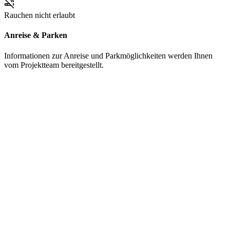
Rauchen nicht erlaubt
Anreise & Parken
Informationen zur Anreise und Parkmöglichkeiten werden Ihnen
vom Projektteam bereitgestellt.