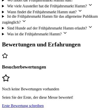
Wo findet die Frühjahrsmarkt Hamm statt?
Wie viele Aussteller hat die Frühjahrsmarkt Hamm?
Wann findet die Frühjahrsmarkt Hamm statt?
Ist die Frühjahrsmarkt Hamm für das allgemeine Publikum
zugänglich?
Sind Hunde auf der Frühjahrsmarkt Hamm erlaubt?
Was ist die Frühjahrsmarkt Hamm?
Bewertungen und Erfahrungen
Besucherbewertungen
Noch keine Bewertungen vorhanden
Seien Sie der Erste, der diese Messe bewertet!
Erste Bewertung schreiben