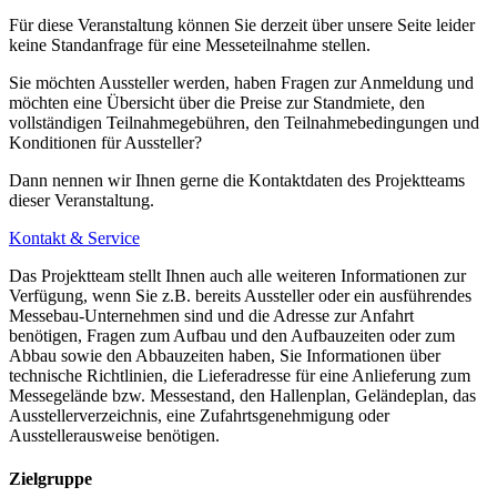
Für diese Veranstaltung können Sie derzeit über unsere Seite leider
keine Standanfrage für eine Messeteilnahme stellen.
Sie möchten Aussteller werden, haben Fragen zur Anmeldung und
möchten eine Übersicht über die Preise zur Standmiete, den
vollständigen Teilnahmegebühren, den Teilnahmebedingungen und
Konditionen für Aussteller?
Dann nennen wir Ihnen gerne die Kontaktdaten des Projektteams
dieser Veranstaltung.
Kontakt & Service
Das Projektteam stellt Ihnen auch alle weiteren Informationen zur
Verfügung, wenn Sie z.B. bereits Aussteller oder ein ausführendes
Messebau-Unternehmen sind und die Adresse zur Anfahrt
benötigen, Fragen zum Aufbau und den Aufbauzeiten oder zum
Abbau sowie den Abbauzeiten haben, Sie Informationen über
technische Richtlinien, die Lieferadresse für eine Anlieferung zum
Messegelände bzw. Messestand, den Hallenplan, Geländeplan, das
Ausstellerverzeichnis, eine Zufahrtsgenehmigung oder
Ausstellerausweise benötigen.
Zielgruppe