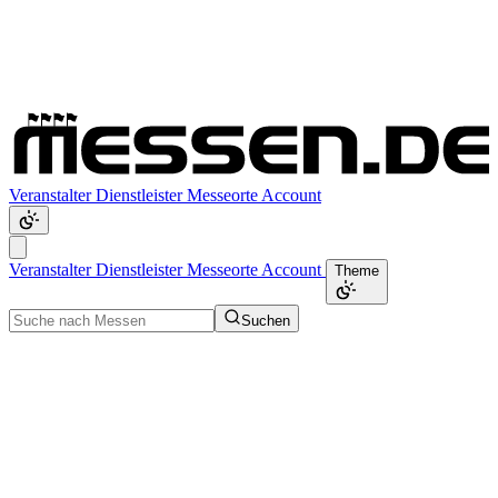
Veranstalter
Dienstleister
Messeorte
Account
Veranstalter
Dienstleister
Messeorte
Account
Theme
Suchen