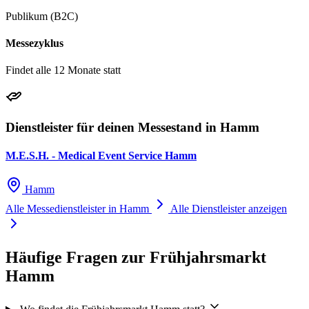
Publikum (B2C)
Messezyklus
Findet alle 12 Monate statt
Dienstleister für deinen Messestand in Hamm
M.E.S.H. - Medical Event Service Hamm
Hamm
Alle Messedienstleister in Hamm
Alle Dienstleister anzeigen
Häufige Fragen zur Frühjahrsmarkt
Hamm