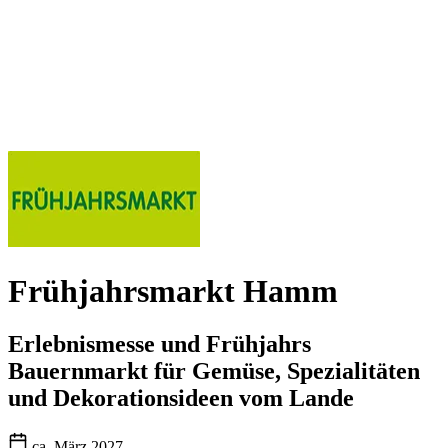
Frühjahrsmarkt Hamm
Erlebnismesse und Frühjahrs
Bauernmarkt für Gemüse, Spezialitäten
und Dekorationsideen vom Lande
ca. März 2027