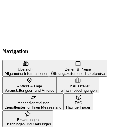
Navigation
Übersicht
Zeiten & Preise
Allgemeine Informationen
Öffnungszeiten und Ticketpreise
Anfahrt & Lage
Für Aussteller
Veranstaltungsort und Anreise
Teilnahmebedingungen
Messedienstleister
FAQ
Dienstleister für Ihren Messestand
Häufige Fragen
Bewertungen
Erfahrungen und Meinungen