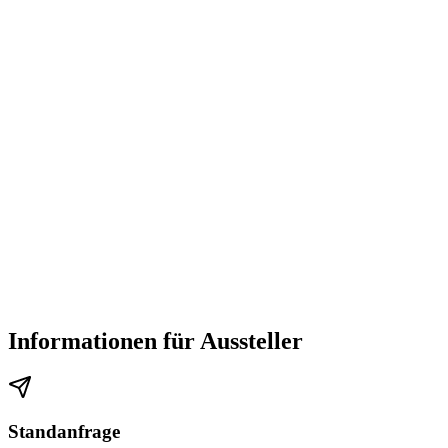
Informationen für Aussteller
Standanfrage