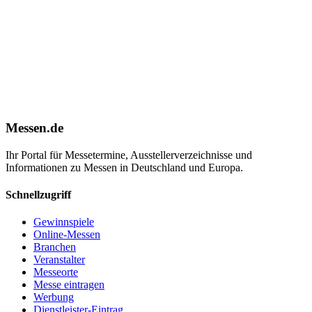
Messen.de
Ihr Portal für Messetermine, Ausstellerverzeichnisse und
Informationen zu Messen in Deutschland und Europa.
Schnellzugriff
Gewinnspiele
Online-Messen
Branchen
Veranstalter
Messeorte
Messe eintragen
Werbung
Dienstleister-Eintrag