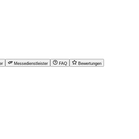
er
Messedienstleister
FAQ
Bewertungen