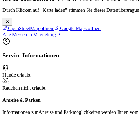
Durch Klicken auf "Karte laden" stimmen Sie dieser Datenübertragu
OpenStreetMap öffnen
Google Maps öffnen
Alle Messen in Magdeburg
Service-Informationen
Hunde erlaubt
Rauchen nicht erlaubt
Anreise & Parken
Informationen zur Anreise und Parkmöglichkeiten werden Ihnen vom Pr