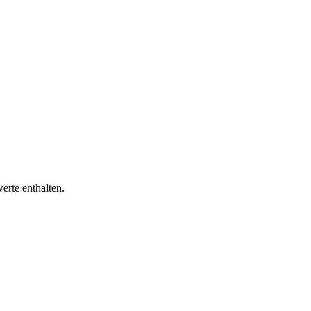
erte enthalten.