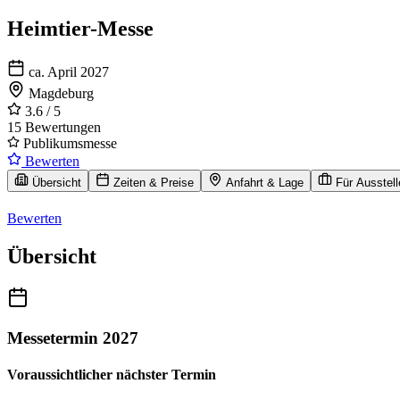
Heimtier-Messe
ca. April 2027
Magdeburg
3.6
/ 5
15 Bewertungen
Publikumsmesse
Bewerten
Übersicht
Zeiten & Preise
Anfahrt & Lage
Für Ausstell
Bewerten
Übersicht
Messetermin 2027
Voraussichtlicher nächster Termin