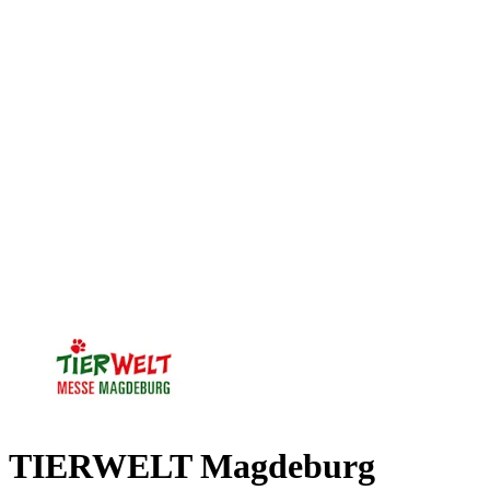
TIERWELT Magdeburg