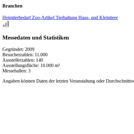
Branchen
Heimtierbedarf
Zoo-Artikel
Tierhaltung
Haus- und Kleintiere
Messedaten und Statistiken
Gegründet:
2009
Besucherzahlen:
11.000
Ausstellerzahlen:
140
Ausstellungsfläche:
10.000 m²
Messehallen:
3
Angaben können Daten der letzten Veranstaltung oder Durchschnittsw