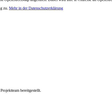
ng zu.
Mehr in der Datenschutzerklärung
ojektteam bereitgestellt.