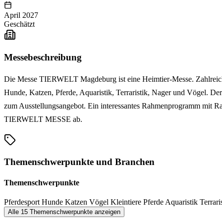
April 2027
Geschätzt
Messebeschreibung
Die Messe TIERWELT Magdeburg ist eine Heimtier-Messe. Zahlrei
Hunde, Katzen, Pferde, Aquaristik, Terraristik, Nager und Vögel. 
zum Ausstellungsangebot. Ein interessantes Rahmenprogramm mit 
TIERWELT MESSE ab.
Themenschwerpunkte und Branchen
Themenschwerpunkte
Pferdesport
Hunde
Katzen
Vögel
Kleintiere
Pferde
Aquaristik
Terrari
Alle 15 Themenschwerpunkte anzeigen