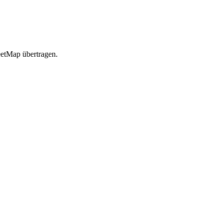
etMap übertragen.