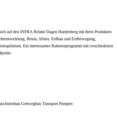
 sich auf den INFRA Relatie Dagen Hardenberg mit ihren Produkten
ektentwicklung, Beton, Abriss, Erdbau und Erdbewegung,
otsspektrum. Ein interessantes Rahmenprogramm mit verschiedenen
fpunkt.
aschinenbau
Gehwegbau
Transport
Pumpen