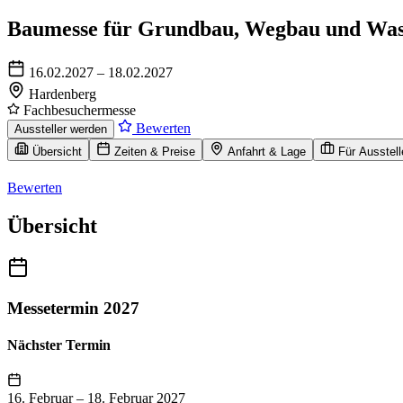
Baumesse für Grundbau, Wegbau und Wa
16.02.2027 – 18.02.2027
Hardenberg
Fachbesuchermesse
Bewerten
Aussteller werden
Übersicht
Zeiten & Preise
Anfahrt & Lage
Für Ausstell
Bewerten
Übersicht
Messetermin 2027
Nächster Termin
16. Februar
–
18. Februar 2027