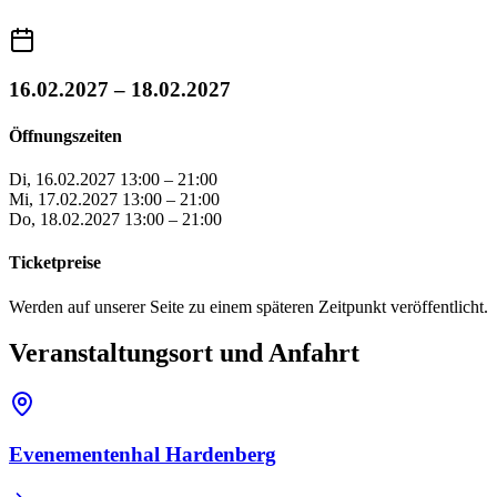
16.02.2027 – 18.02.2027
Öffnungszeiten
Di, 16.02.2027
13:00 – 21:00
Mi, 17.02.2027
13:00 – 21:00
Do, 18.02.2027
13:00 – 21:00
Ticketpreise
Werden auf unserer Seite zu einem späteren Zeitpunkt veröffentlicht.
Veranstaltungsort und Anfahrt
Evenementenhal Hardenberg