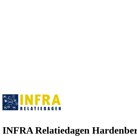
INFRA Relatiedagen Hardenbe