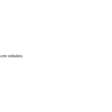
erte enthalten.