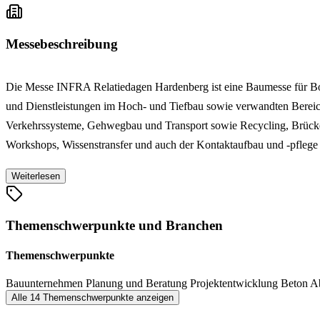
Messebeschreibung
Die Messe INFRA Relatiedagen Hardenberg ist eine Baumesse für Bod
und Dienstleistungen im Hoch- und Tiefbau sowie verwandten Berei
Verkehrssysteme, Gehwegbau und Transport sowie Recycling, Brück
Workshops, Wissenstransfer und auch der Kontaktaufbau und -pfleg
Weiterlesen
Themenschwerpunkte und Branchen
Themenschwerpunkte
Bauunternehmen
Planung und Beratung
Projektentwicklung
Beton
A
Alle 14 Themenschwerpunkte anzeigen