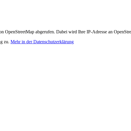
n OpenStreetMap abgerufen. Dabei wird Ihre IP-Adresse an OpenStre
ng zu.
Mehr in der Datenschutzerklärung