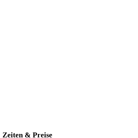
Zeiten & Preise