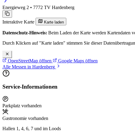
Energieweg 2 • 7772 TV Hardenberg
Interaktive Karte
Karte laden
Datenschutz-Hinweis:
Beim Laden der Karte werden Kartendaten vo
Durch Klicken auf "Karte laden" stimmen Sie dieser Datenübertragu
OpenStreetMap öffnen
Google Maps öffnen
Alle Messen in Hardenberg
Service-Informationen
Parkplatz vorhanden
Gastronomie vorhanden
Hallen 1, 4, 6, 7 und im Loods