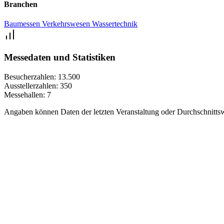
Branchen
Baumessen
Verkehrswesen
Wassertechnik
Messedaten und Statistiken
Besucherzahlen:
13.500
Ausstellerzahlen:
350
Messehallen:
7
Angaben können Daten der letzten Veranstaltung oder Durchschnittsw