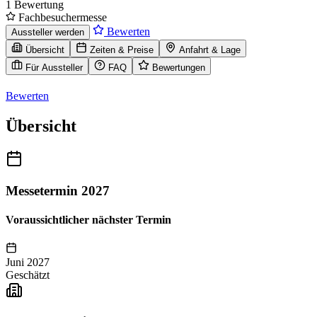
1 Bewertung
Fachbesuchermesse
Bewerten
Aussteller werden
Übersicht
Zeiten & Preise
Anfahrt & Lage
Für Aussteller
FAQ
Bewertungen
Bewerten
Übersicht
Messetermin 2027
Voraussichtlicher nächster Termin
Juni 2027
Geschätzt