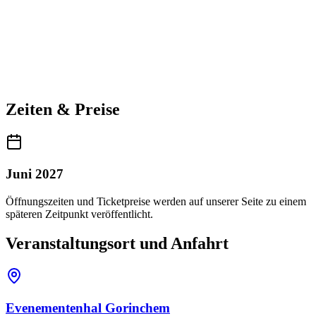
Zeiten & Preise
Juni 2027
Öffnungszeiten und Ticketpreise werden auf unserer Seite zu einem
späteren Zeitpunkt veröffentlicht.
Veranstaltungsort und Anfahrt
Evenementenhal Gorinchem