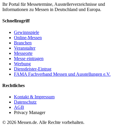
Ihr Portal für Messetermine, Ausstellerverzeichnisse und
Informationen zu Messen in Deutschland und Europa.
Schnellzugriff
Gewinnspiele
Online-Messen
Branchen
Veranstalter
Messeorte
Messe eintragen
Werbung
Dienstleister-Eintrag
FAMA Fachverband Messen und Ausstellungen e.V.
Rechtliches
Kontakt & Impressum
Datenschutz
AGB
Privacy Manager
© 2026 Messen.de. Alle Rechte vorbehalten.