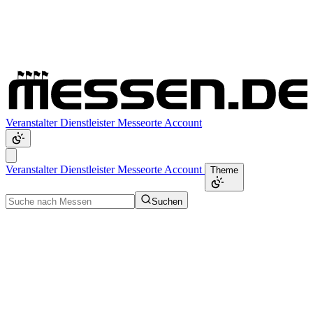
Veranstalter
Dienstleister
Messeorte
Account
Veranstalter
Dienstleister
Messeorte
Account
Theme
Suchen