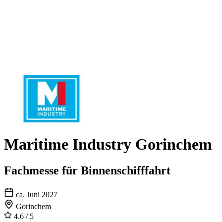
Maritime Industry Gorinchem
Fachmesse für Binnenschifffahrt
ca. Juni 2027
Gorinchem
4.6
/ 5