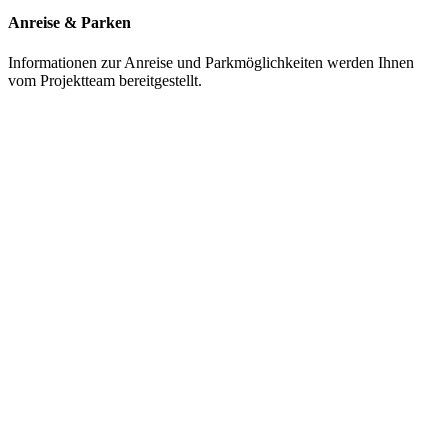
Anreise & Parken
Informationen zur Anreise und Parkmöglichkeiten werden Ihnen
vom Projektteam bereitgestellt.