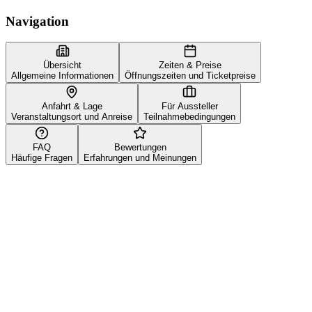
Navigation
Übersicht
Zeiten & Preise
Allgemeine Informationen
Öffnungszeiten und Ticketpreise
Anfahrt & Lage
Für Aussteller
Veranstaltungsort und Anreise
Teilnahmebedingungen
FAQ
Bewertungen
Häufige Fragen
Erfahrungen und Meinungen