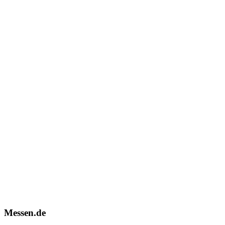
Messen.de