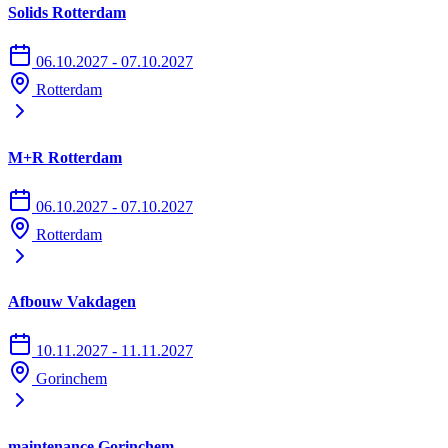
Solids Rotterdam
06.10.2027 - 07.10.2027
Rotterdam
M+R Rotterdam
06.10.2027 - 07.10.2027
Rotterdam
Afbouw Vakdagen
10.11.2027 - 11.11.2027
Gorinchem
maintenance Gorinchem