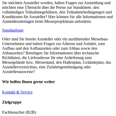
Sie möchten Aussteller werden, haben Fragen zur Anmeldung und
möchten eine Übersicht über die Preise zur Standmiete, den
vollständigen Teilnahmegebühren, den Teilnahmebedingungen und
Konditionen für Aussteller? Hier können Sie alle Informationen und
Anmeldeunterlagen beim Messeprojektteam anfordern.
Standanfrage
Oder sind Sie bereits Aussteller oder ein ausführendes Messebau-
Unternehmen und haben Fragen zur Adresse und Anfahrt, zum
Aufbau und den Aufbauzeiten oder zum Abbau sowie den
Abbauzeiten? Benötigen Sie Informationen über technische
Richtlinien, die Lieferadresse für eine Anlieferung zum
Messegelände bzw. Messestand, den Hallenplan, Geländeplan, das
Ausstellerverzeichnis, eine Zufahrtsgenehmigung oder
Ausstellerausweise?
Wir helfen Ihnen gerne weiter
Kontakt & Service
Zielgruppe
Fachbesucher (B2B)