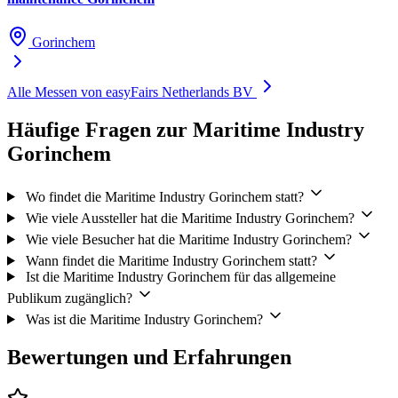
Gorinchem
Alle Messen von easyFairs Netherlands BV
Häufige Fragen zur Maritime Industry
Gorinchem
Wo findet die Maritime Industry Gorinchem statt?
Wie viele Aussteller hat die Maritime Industry Gorinchem?
Wie viele Besucher hat die Maritime Industry Gorinchem?
Wann findet die Maritime Industry Gorinchem statt?
Ist die Maritime Industry Gorinchem für das allgemeine
Publikum zugänglich?
Was ist die Maritime Industry Gorinchem?
Bewertungen und Erfahrungen