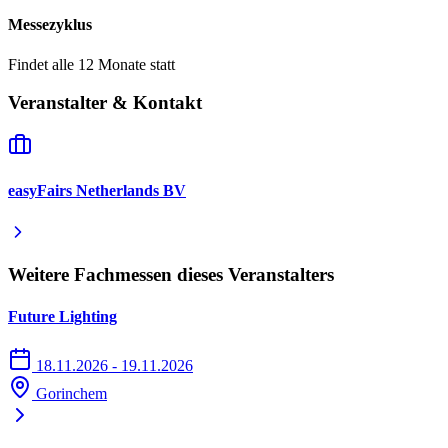
Messezyklus
Findet alle 12 Monate statt
Veranstalter & Kontakt
easyFairs Netherlands BV
Weitere Fachmessen dieses Veranstalters
Future Lighting
18.11.2026 - 19.11.2026
Gorinchem