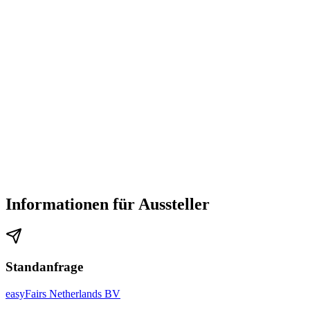
Informationen für Aussteller
Standanfrage
easyFairs Netherlands BV