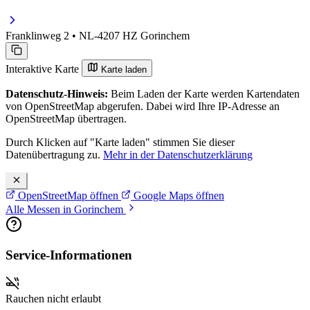
Franklinweg 2 • NL-4207 HZ Gorinchem
Interaktive Karte
Karte laden
Datenschutz-Hinweis:
Beim Laden der Karte werden Kartendaten
von OpenStreetMap abgerufen. Dabei wird Ihre IP-Adresse an
OpenStreetMap übertragen.
Durch Klicken auf "Karte laden" stimmen Sie dieser
Datenübertragung zu.
Mehr in der Datenschutzerklärung
OpenStreetMap öffnen
Google Maps öffnen
Alle Messen in Gorinchem
Service-Informationen
Rauchen nicht erlaubt