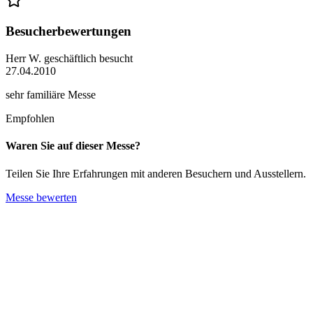
Besucherbewertungen
Herr W.
geschäftlich besucht
27.04.2010
sehr familiäre Messe
Empfohlen
Waren Sie auf dieser Messe?
Teilen Sie Ihre Erfahrungen mit anderen Besuchern und Ausstellern.
Messe bewerten