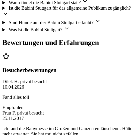
Wann findet die Babini Stuttgart statt?
Ist die Babini Stuttgart für das allgemeine Publikum zugänglich?
Sind Hunde auf der Babini Stuttgart erlaubt?
Was ist die Babini Stuttgart?
Bewertungen und Erfahrungen
Besucherbewertungen
Dilek H.
privat besucht
10.04.2026
Fand alles toll
Empfohlen
Frau F.
privat besucht
25.11.2017
ich fand die Babymesse im Großen und Ganzen enttäuschend. Hätte
mehr erwartet. Sie hat mri nicht gefallen.