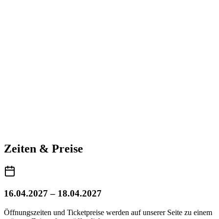
Zeiten & Preise
16.04.2027 – 18.04.2027
Öffnungszeiten und Ticketpreise werden auf unserer Seite zu einem