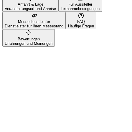
Anfahrt & Lage
Für Aussteller
Veranstaltungsort und Anreise
Teilnahmebedingungen
Messedienstleister
FAQ
Dienstleister für Ihren Messestand
Häufige Fragen
Bewertungen
Erfahrungen und Meinungen