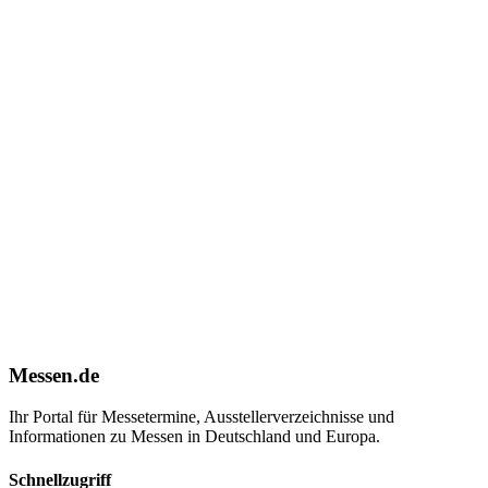
Messen.de
Ihr Portal für Messetermine, Ausstellerverzeichnisse und
Informationen zu Messen in Deutschland und Europa.
Schnellzugriff