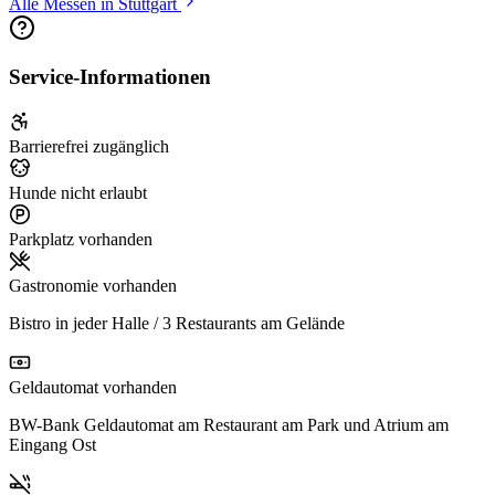
Alle Messen in Stuttgart
Service-Informationen
Barrierefrei zugänglich
Hunde nicht erlaubt
Parkplatz vorhanden
Gastronomie vorhanden
Bistro in jeder Halle / 3 Restaurants am Gelände
Geldautomat vorhanden
BW-Bank Geldautomat am Restaurant am Park und Atrium am
Eingang Ost