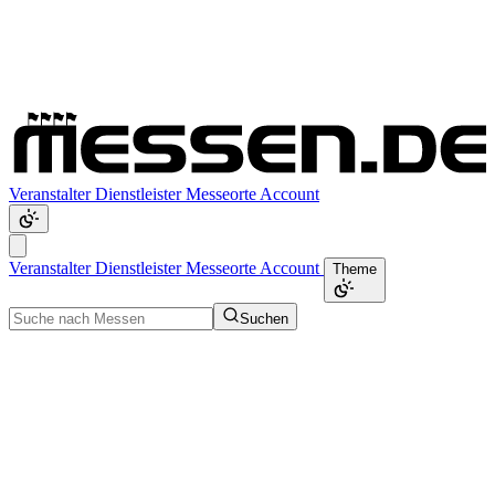
Veranstalter
Dienstleister
Messeorte
Account
Veranstalter
Dienstleister
Messeorte
Account
Theme
Suchen