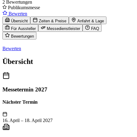
2 Bewertungen
Publikumsmesse
Bewerten
Übersicht
Zeiten & Preise
Anfahrt & Lage
Für Aussteller
Messedienstleister
FAQ
Bewertungen
Bewerten
Übersicht
Messetermin 2027
Nächster Termin
16. April
–
18. April 2027