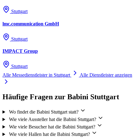
Stuttgart
lmc.communication GmbH
Stuttgart
IMPACT Group
Stuttgart
Alle Messedienstleister in Stuttgart
Alle Dienstleister anzeigen
Häufige Fragen zur Babini Stuttgart
Wo findet die Babini Stuttgart statt?
Wie viele Aussteller hat die Babini Stuttgart?
Wie viele Besucher hat die Babini Stuttgart?
Wie viele Hallen hat die Babini Stuttgart?