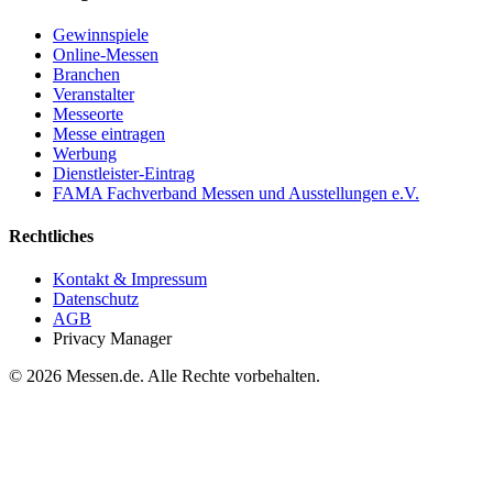
Gewinnspiele
Online-Messen
Branchen
Veranstalter
Messeorte
Messe eintragen
Werbung
Dienstleister-Eintrag
FAMA Fachverband Messen und Ausstellungen e.V.
Rechtliches
Kontakt & Impressum
Datenschutz
AGB
Privacy Manager
© 2026 Messen.de. Alle Rechte vorbehalten.