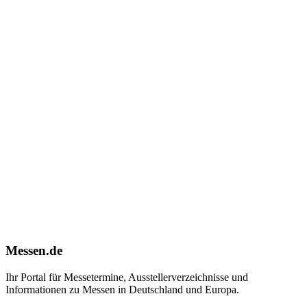
Messen.de
Ihr Portal für Messetermine, Ausstellerverzeichnisse und
Informationen zu Messen in Deutschland und Europa.