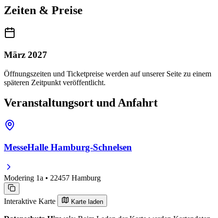
Zeiten & Preise
März 2027
Öffnungszeiten und Ticketpreise werden auf unserer Seite zu einem
späteren Zeitpunkt veröffentlicht.
Veranstaltungsort und Anfahrt
MesseHalle Hamburg-Schnelsen
Modering 1a • 22457 Hamburg
Interaktive Karte
Karte laden