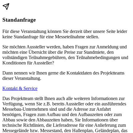
Standanfrage
Für diese Veranstaltung können Sie derzeit über unsere Seite leider
keine Standanfrage für eine Messeteilnahme stellen.
Sie möchten Aussteller werden, haben Fragen zur Anmeldung und
möchten eine Übersicht über die Preise zur Standmiete, den
vollständigen Teilnahmegebühren, den Teilnahmebedingungen und
Konditionen für Aussteller?
Dann nennen wir Ihnen gerne die Kontaktdaten des Projektteams
dieser Veranstaltung.
Kontakt & Service
Das Projektteam stellt Ihnen auch alle weiteren Informationen zur
Verfügung, wenn Sie z.B. bereits Aussteller oder ein ausführendes
Messebau-Unternehmen sind und die Adresse zur Anfahrt
benötigen, Fragen zum Aufbau und den Aufbauzeiten oder zum
Abbau sowie den Abbauzeiten haben, Sie Informationen über
technische Richtlinien, die Lieferadresse für eine Anlieferung zum
Messegelände bzw. Messestand, den Hallenplan, Geländeplan, das