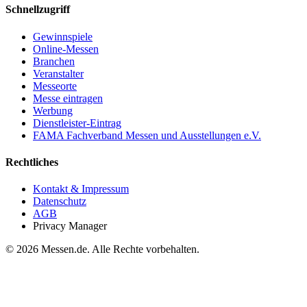
Schnellzugriff
Gewinnspiele
Online-Messen
Branchen
Veranstalter
Messeorte
Messe eintragen
Werbung
Dienstleister-Eintrag
FAMA Fachverband Messen und Ausstellungen e.V.
Rechtliches
Kontakt & Impressum
Datenschutz
AGB
Privacy Manager
© 2026 Messen.de. Alle Rechte vorbehalten.