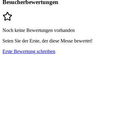
Besucherbewertungen
Noch keine Bewertungen vorhanden
Seien Sie der Erste, der diese Messe bewertet!
Erste Bewertung schreiben