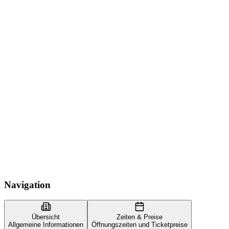
Navigation
Übersicht
Zeiten & Preise
Allgemeine Informationen
Öffnungszeiten und Ticketpreise