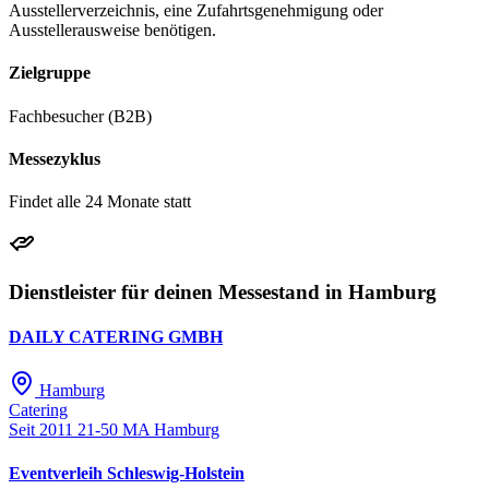
Ausstellerverzeichnis, eine Zufahrtsgenehmigung oder
Ausstellerausweise benötigen.
Zielgruppe
Fachbesucher (B2B)
Messezyklus
Findet alle 24 Monate statt
Dienstleister für deinen Messestand in Hamburg
DAILY CATERING GMBH
Hamburg
Catering
Seit 2011
21-50 MA
Hamburg
Eventverleih Schleswig-Holstein