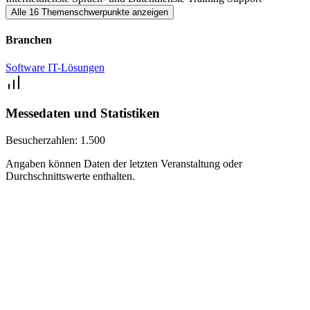
Alle 16 Themenschwerpunkte anzeigen
Branchen
Software
IT-Lösungen
Messedaten und Statistiken
Besucherzahlen:
1.500
Angaben können Daten der letzten Veranstaltung oder
Durchschnittswerte enthalten.