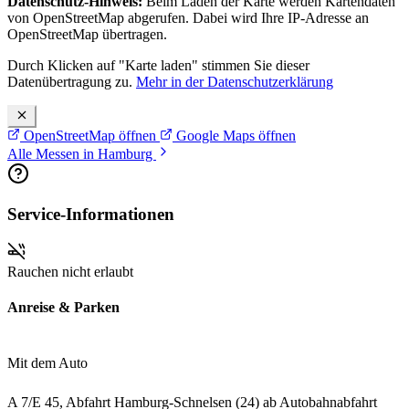
Datenschutz-Hinweis:
Beim Laden der Karte werden Kartendaten
von OpenStreetMap abgerufen. Dabei wird Ihre IP-Adresse an
OpenStreetMap übertragen.
Durch Klicken auf "Karte laden" stimmen Sie dieser
Datenübertragung zu.
Mehr in der Datenschutzerklärung
OpenStreetMap öffnen
Google Maps öffnen
Alle Messen in Hamburg
Service-Informationen
Rauchen nicht erlaubt
Anreise & Parken
Mit dem Auto
A 7/E 45, Abfahrt Hamburg-Schnelsen (24) ab Autobahnabfahrt