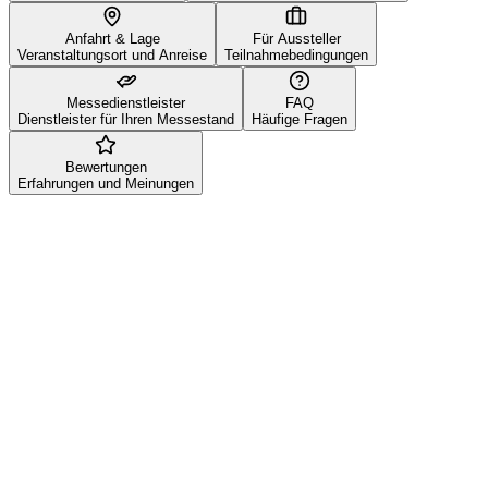
Anfahrt & Lage
Für Aussteller
Veranstaltungsort und Anreise
Teilnahmebedingungen
Messedienstleister
FAQ
Dienstleister für Ihren Messestand
Häufige Fragen
Bewertungen
Erfahrungen und Meinungen