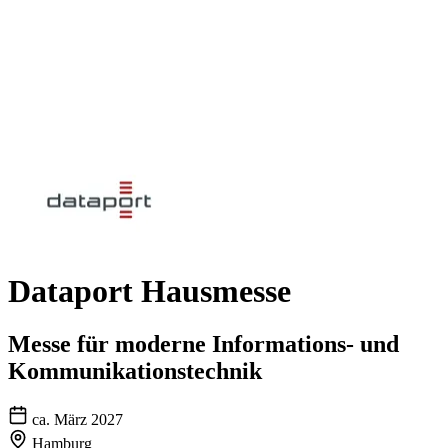
Dataport Hausmesse
Messe für moderne Informations- und
Kommunikationstechnik
ca. März 2027
Hamburg