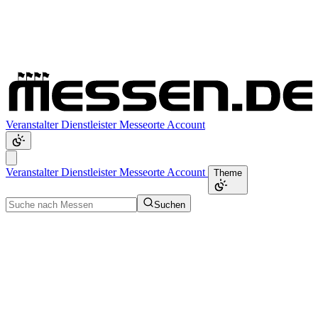
Veranstalter
Dienstleister
Messeorte
Account
Veranstalter
Dienstleister
Messeorte
Account
Theme
Suchen