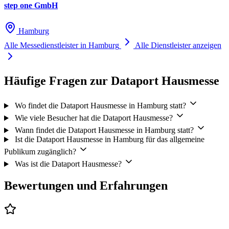
step one GmbH
Hamburg
Alle Messedienstleister in Hamburg
Alle Dienstleister anzeigen
Häufige Fragen zur Dataport Hausmesse
Wo findet die Dataport Hausmesse in Hamburg statt?
Wie viele Besucher hat die Dataport Hausmesse?
Wann findet die Dataport Hausmesse in Hamburg statt?
Ist die Dataport Hausmesse in Hamburg für das allgemeine
Publikum zugänglich?
Was ist die Dataport Hausmesse?
Bewertungen und Erfahrungen