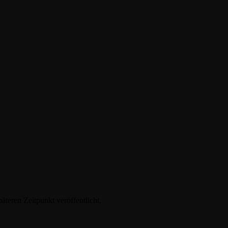
äteren Zeitpunkt veröffentlicht.