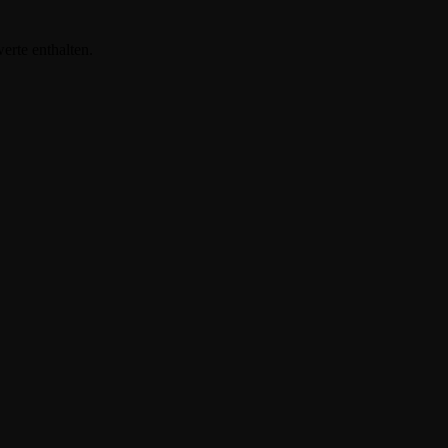
erte enthalten.