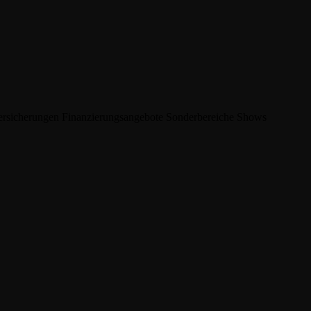
ersicherungen
Finanzierungsangebote
Sonderbereiche
Shows