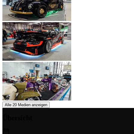
Alle 20 Medien anzeigen
Übersicht