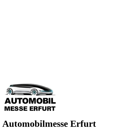
Automobilmesse Erfurt