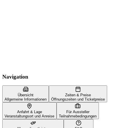
Navigation
Übersicht
Zeiten & Preise
Allgemeine Informationen
Öffnungszeiten und Ticketpreise
Anfahrt & Lage
Für Aussteller
Veranstaltungsort und Anreise
Teilnahmebedingungen