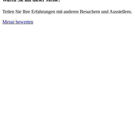
Teilen Sie Ihre Erfahrungen mit anderen Besuchern und Ausstellern.
Messe bewerten