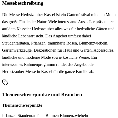
Messebeschreibung
Die Messe Herbstzauber Kassel ist ein Gartenfestival mit dem Motto
das große Finale der Natur. Viele interessante Aussteller präsentieren
auf dem Kasseler Herbstzauber alles was für herbstliche Gärten und
ländliche Lebensart steht. Das Angebot umfasst dabei
Staudenraritäten, Pflanzen, traumhafte Rosen, Blumenzwiebeln,
Gartenwerkzeuge, Dekorationen für Haus und Garten, Accessoires,
ländliche und moderne Mode sowie köstliche Weine. Ein
interessantes Rahmenprogramm rundet das Angebot der
Herbstzauber Messe in Kassel für die ganze Familie ab.
Themenschwerpunkte und Branchen
Themenschwerpunkte
Pflanzen
Staudenraritäten
Blumen
Blumenzwiebeln