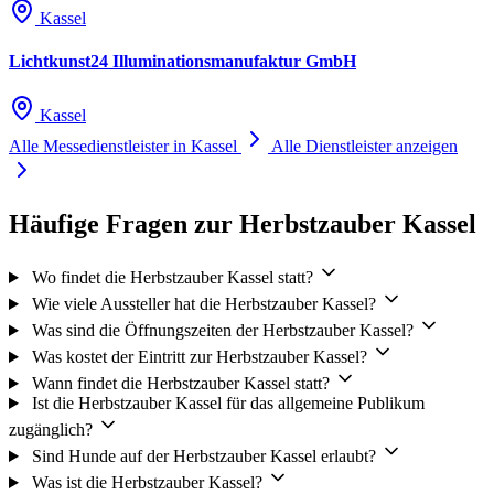
Kassel
Lichtkunst24 Illuminationsmanufaktur GmbH
Kassel
Alle Messedienstleister in Kassel
Alle Dienstleister anzeigen
Häufige Fragen zur Herbstzauber Kassel
Wo findet die Herbstzauber Kassel statt?
Wie viele Aussteller hat die Herbstzauber Kassel?
Was sind die Öffnungszeiten der Herbstzauber Kassel?
Was kostet der Eintritt zur Herbstzauber Kassel?
Wann findet die Herbstzauber Kassel statt?
Ist die Herbstzauber Kassel für das allgemeine Publikum
zugänglich?
Sind Hunde auf der Herbstzauber Kassel erlaubt?
Was ist die Herbstzauber Kassel?