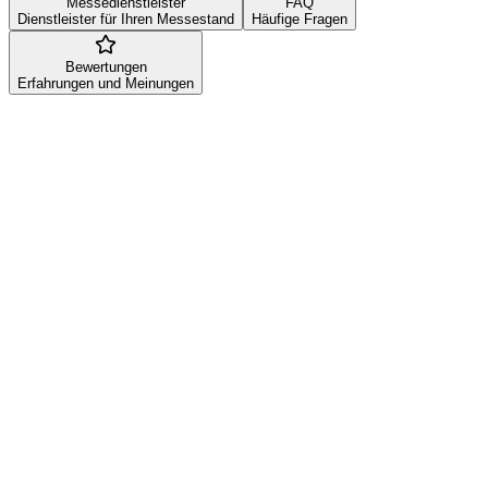
Messedienstleister
FAQ
Dienstleister für Ihren Messestand
Häufige Fragen
Bewertungen
Erfahrungen und Meinungen