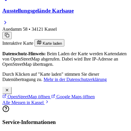
Ausstellungsgelände Karlsaue
Auedamm 58 • 34121 Kassel
Interaktive Karte
Karte laden
Datenschutz-Hinweis:
Beim Laden der Karte werden Kartendaten
von OpenStreetMap abgerufen. Dabei wird Ihre IP-Adresse an
OpenStreetMap übertragen.
Durch Klicken auf "Karte laden" stimmen Sie dieser
Datenübertragung zu.
Mehr in der Datenschutzerklärung
OpenStreetMap öffnen
Google Maps öffnen
Alle Messen in Kassel
Service-Informationen