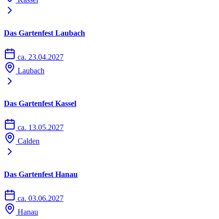
Das Gartenfest Laubach
ca. 23.04.2027
Laubach
Das Gartenfest Kassel
ca. 13.05.2027
Calden
Das Gartenfest Hanau
ca. 03.06.2027
Hanau