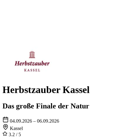
Herbstzauber Kassel
Das große Finale der Natur
04.09.2026 – 06.09.2026
Kassel
3.2
/ 5