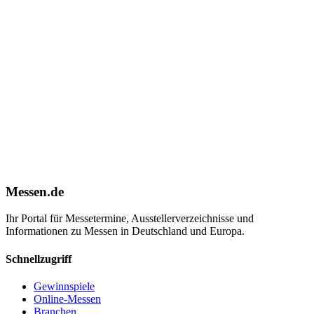
Messen.de
Ihr Portal für Messetermine, Ausstellerverzeichnisse und
Informationen zu Messen in Deutschland und Europa.
Schnellzugriff
Gewinnspiele
Online-Messen
Branchen