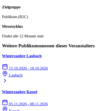
Zielgruppe
Publikum (B2C)
Messezyklus
Findet alle 12 Monate statt
Weitere Publikumsmessen dieses Veranstalters
Winterzauber Laubach
15.10.2026 - 18.10.2026
Laubach
Winterzauber Kassel
05.11.2026 - 08.11.2026
Kassel