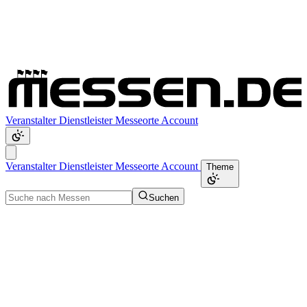
Veranstalter
Dienstleister
Messeorte
Account
Veranstalter
Dienstleister
Messeorte
Account
Theme
Suchen