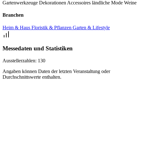
Gartenwerkzeuge
Dekorationen
Accessoires
ländliche Mode
Weine
Branchen
Heim & Haus
Floristik & Pflanzen
Garten & Lifestyle
Messedaten und Statistiken
Ausstellerzahlen:
130
Angaben können Daten der letzten Veranstaltung oder
Durchschnittswerte enthalten.