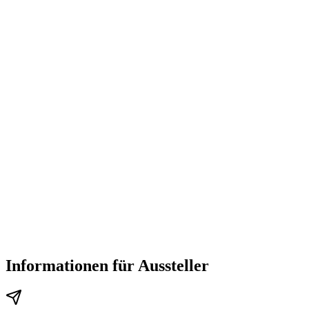
Informationen für Aussteller