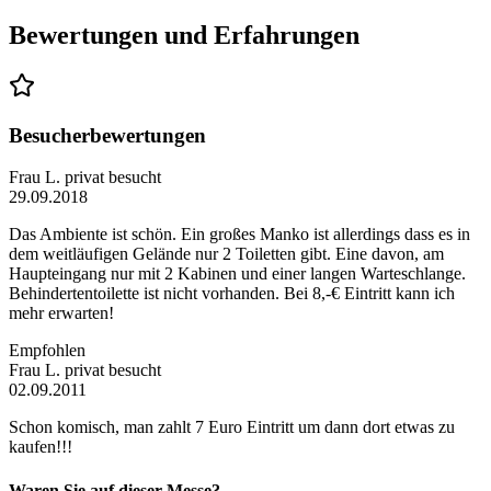
Bewertungen und Erfahrungen
Besucherbewertungen
Frau L.
privat besucht
29.09.2018
Das Ambiente ist schön. Ein großes Manko ist allerdings dass es in
dem weitläufigen Gelände nur 2 Toiletten gibt. Eine davon, am
Haupteingang nur mit 2 Kabinen und einer langen Warteschlange.
Behindertentoilette ist nicht vorhanden. Bei 8,-€ Eintritt kann ich
mehr erwarten!
Empfohlen
Frau L.
privat besucht
02.09.2011
Schon komisch, man zahlt 7 Euro Eintritt um dann dort etwas zu
kaufen!!!
Waren Sie auf dieser Messe?