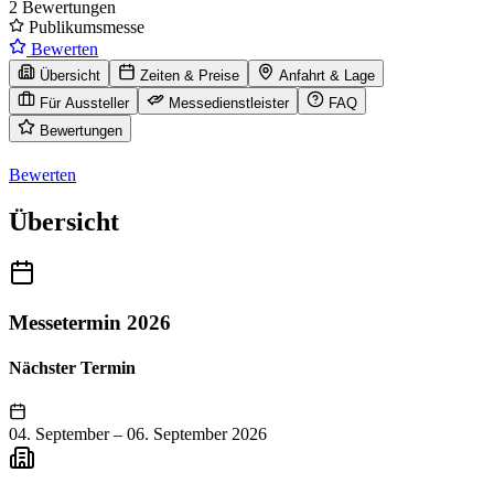
2 Bewertungen
Publikumsmesse
Bewerten
Übersicht
Zeiten & Preise
Anfahrt & Lage
Für Aussteller
Messedienstleister
FAQ
Bewertungen
Bewerten
Übersicht
Messetermin 2026
Nächster Termin
04. September
–
06. September 2026