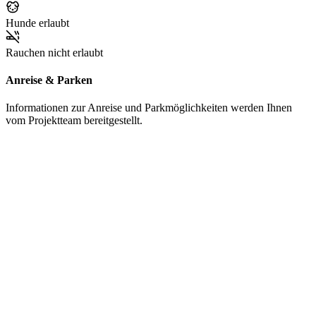
Hunde erlaubt
Rauchen nicht erlaubt
Anreise & Parken
Informationen zur Anreise und Parkmöglichkeiten werden Ihnen
vom Projektteam bereitgestellt.