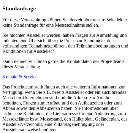
Standanfrage
Für diese Veranstaltung können Sie derzeit über unsere Seite leider
keine Standanfrage für eine Messeteilnahme stellen.
Sie möchten Aussteller werden, haben Fragen zur Anmeldung und
möchten eine Übersicht über die Preise zur Standmiete, den
vollständigen Teilnahmegebühren, den Teilnahmebedingungen und
Konditionen für Aussteller?
Dann nennen wir Ihnen gerne die Kontaktdaten des Projektteams
dieser Veranstaltung.
Kontakt & Service
Das Projektteam stellt Ihnen auch alle weiteren Informationen zur
Verfügung, wenn Sie z.B. bereits Aussteller oder ein ausführendes
Messebau-Unternehmen sind und die Adresse zur Anfahrt
benötigen, Fragen zum Aufbau und den Aufbauzeiten oder zum
Abbau sowie den Abbauzeiten haben, Sie Informationen über
technische Richtlinien, die Lieferadresse für eine Anlieferung zum
Messegelände bzw. Messestand, den Hallenplan, Geländeplan, das
Ausstellerverzeichnis, eine Zufahrtsgenehmigung oder
Ausstellerausweise benötigen.