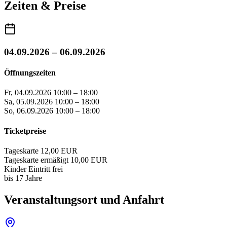
Zeiten & Preise
04.09.2026 – 06.09.2026
Öffnungszeiten
Fr, 04.09.2026
10:00 – 18:00
Sa, 05.09.2026
10:00 – 18:00
So, 06.09.2026
10:00 – 18:00
Ticketpreise
Tageskarte
12,00 EUR
Tageskarte ermäßigt
10,00 EUR
Kinder
Eintritt frei
bis 17 Jahre
Veranstaltungsort und Anfahrt