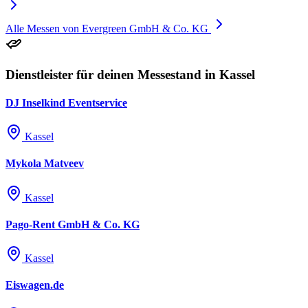
Alle Messen von Evergreen GmbH & Co. KG
Dienstleister für deinen Messestand in Kassel
DJ Inselkind Eventservice
Kassel
Mykola Matveev
Kassel
Pago-Rent GmbH & Co. KG
Kassel
Eiswagen.de