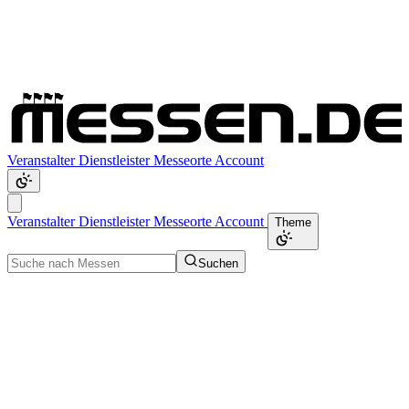
Veranstalter
Dienstleister
Messeorte
Account
Veranstalter
Dienstleister
Messeorte
Account
Theme
Suchen