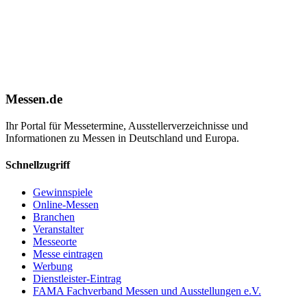
Messen.de
Ihr Portal für Messetermine, Ausstellerverzeichnisse und
Informationen zu Messen in Deutschland und Europa.
Schnellzugriff
Gewinnspiele
Online-Messen
Branchen
Veranstalter
Messeorte
Messe eintragen
Werbung
Dienstleister-Eintrag
FAMA Fachverband Messen und Ausstellungen e.V.