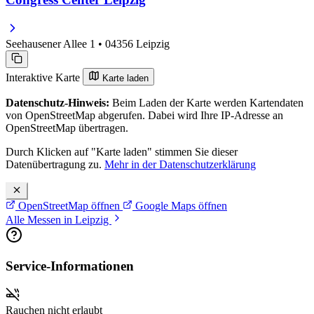
Seehausener Allee 1 • 04356 Leipzig
Interaktive Karte
Karte laden
Datenschutz-Hinweis:
Beim Laden der Karte werden Kartendaten
von OpenStreetMap abgerufen. Dabei wird Ihre IP-Adresse an
OpenStreetMap übertragen.
Durch Klicken auf "Karte laden" stimmen Sie dieser
Datenübertragung zu.
Mehr in der Datenschutzerklärung
OpenStreetMap öffnen
Google Maps öffnen
Alle Messen in Leipzig
Service-Informationen
Rauchen nicht erlaubt