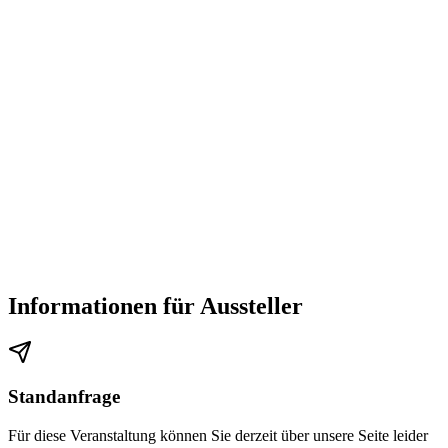
Informationen für Aussteller
Standanfrage
Für diese Veranstaltung können Sie derzeit über unsere Seite leider