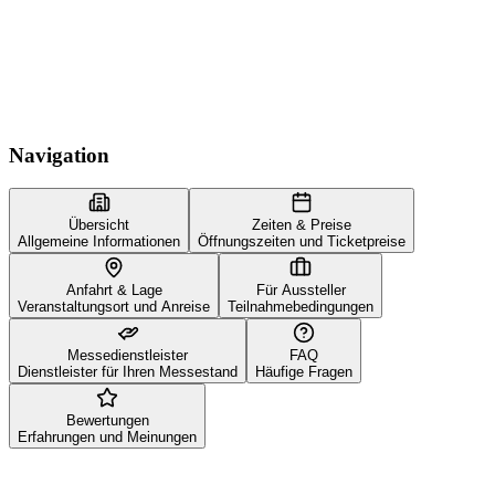
Navigation
Übersicht
Zeiten & Preise
Allgemeine Informationen
Öffnungszeiten und Ticketpreise
Anfahrt & Lage
Für Aussteller
Veranstaltungsort und Anreise
Teilnahmebedingungen
Messedienstleister
FAQ
Dienstleister für Ihren Messestand
Häufige Fragen
Bewertungen
Erfahrungen und Meinungen