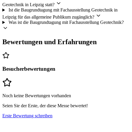
Geotechnik in Leipzig statt?
Ist die Baugrundtagung mit Fachausstellung Geotechnik in
Leipzig für das allgemeine Publikum zugänglich?
Was ist die Baugrundtagung mit Fachausstellung Geotechnik?
Bewertungen und Erfahrungen
Besucherbewertungen
Noch keine Bewertungen vorhanden
Seien Sie der Erste, der diese Messe bewertet!
Erste Bewertung schreiben