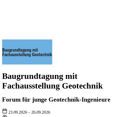
Baugrundtagung mit
Fachausstellung Geotechnik
Forum für junge Geotechnik-Ingenieure
23.09.2026 – 26.09.2026