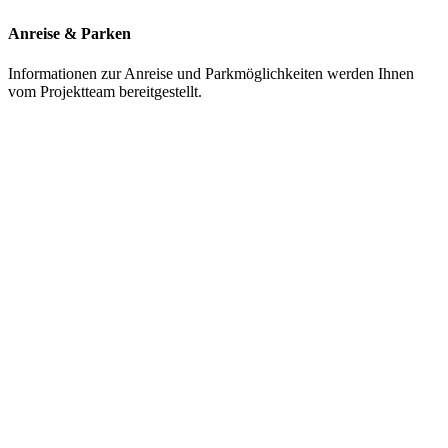
Anreise & Parken
Informationen zur Anreise und Parkmöglichkeiten werden Ihnen
vom Projektteam bereitgestellt.