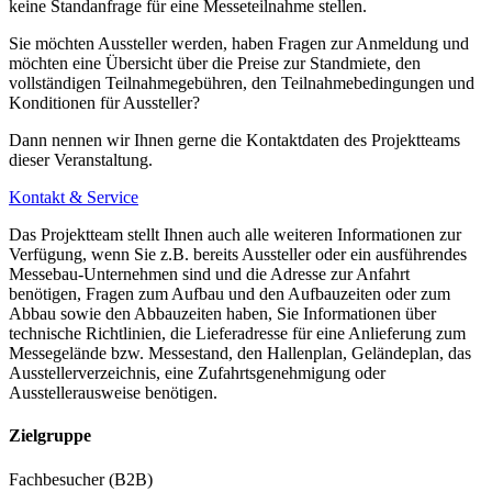
keine Standanfrage für eine Messeteilnahme stellen.
Sie möchten Aussteller werden, haben Fragen zur Anmeldung und
möchten eine Übersicht über die Preise zur Standmiete, den
vollständigen Teilnahmegebühren, den Teilnahmebedingungen und
Konditionen für Aussteller?
Dann nennen wir Ihnen gerne die Kontaktdaten des Projektteams
dieser Veranstaltung.
Kontakt & Service
Das Projektteam stellt Ihnen auch alle weiteren Informationen zur
Verfügung, wenn Sie z.B. bereits Aussteller oder ein ausführendes
Messebau-Unternehmen sind und die Adresse zur Anfahrt
benötigen, Fragen zum Aufbau und den Aufbauzeiten oder zum
Abbau sowie den Abbauzeiten haben, Sie Informationen über
technische Richtlinien, die Lieferadresse für eine Anlieferung zum
Messegelände bzw. Messestand, den Hallenplan, Geländeplan, das
Ausstellerverzeichnis, eine Zufahrtsgenehmigung oder
Ausstellerausweise benötigen.
Zielgruppe
Fachbesucher (B2B)