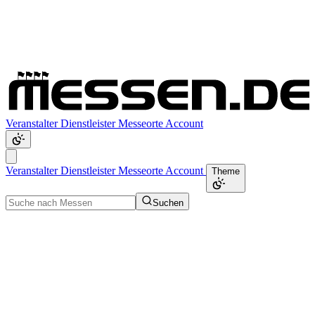
Veranstalter
Dienstleister
Messeorte
Account
Veranstalter
Dienstleister
Messeorte
Account
Theme
Suchen