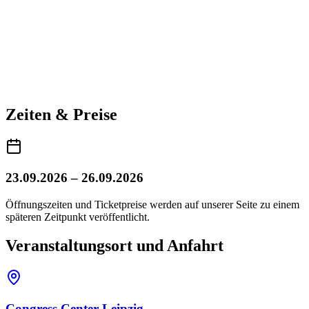
Zeiten & Preise
23.09.2026 – 26.09.2026
Öffnungszeiten und Ticketpreise werden auf unserer Seite zu einem
späteren Zeitpunkt veröffentlicht.
Veranstaltungsort und Anfahrt
Congress Center Leipzig