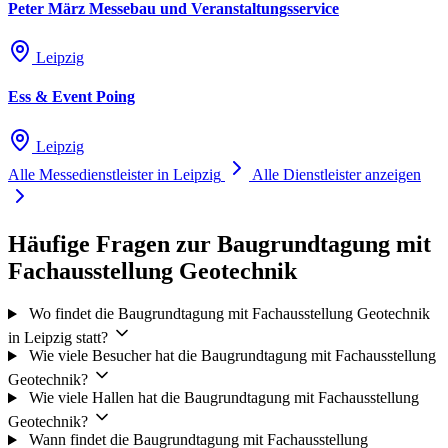
Peter März Messebau und Veranstaltungsservice
Leipzig
Ess & Event Poing
Leipzig
Alle Messedienstleister in Leipzig
Alle Dienstleister anzeigen
Häufige Fragen zur Baugrundtagung mit
Fachausstellung Geotechnik
Wo findet die Baugrundtagung mit Fachausstellung Geotechnik
in Leipzig statt?
Wie viele Besucher hat die Baugrundtagung mit Fachausstellung
Geotechnik?
Wie viele Hallen hat die Baugrundtagung mit Fachausstellung
Geotechnik?
Wann findet die Baugrundtagung mit Fachausstellung