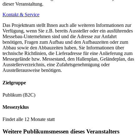
dieser Veranstaltung.
Kontakt & Service
Das Projektteam stellt Ihnen auch alle weiteren Informationen zur
Verfügung, wenn Sie z.B. bereits Aussteller oder ein ausführendes
Messebau-Unternehmen sind und die Adresse zur Anfahrt
benötigen, Fragen zum Aufbau und den Aufbauzeiten oder zum
Abbau sowie den Abbauzeiten haben, Sie Informationen über
technische Richtlinien, die Lieferadresse für eine Anlieferung zum
Messegelände bzw. Messestand, den Hallenplan, Geländeplan, das
Ausstellerverzeichnis, eine Zufahrtsgenehmigung oder
Ausstellerausweise benötigen.
Zielgruppe
Publikum (B2C)
Messezyklus
Findet alle 12 Monate statt
Weitere Publikumsmessen dieses Veranstalters