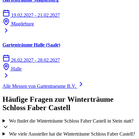
19.02.2027 - 21.02.2027
Magdeburg
Gartenträume Halle (Saale)
26.02.2027 - 28.02.2027
Halle
Alle Messen von Gartentraeume B.V.
Häufige Fragen zur Winterträume
Schloss Faber Castell
Wo findet die Winterträume Schloss Faber Castell in Stein statt?
Wie viele Aussteller hat die Winterträume Schloss Faber Castell?