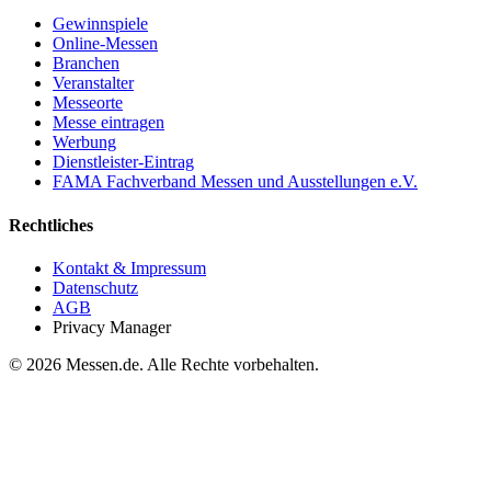
Gewinnspiele
Online-Messen
Branchen
Veranstalter
Messeorte
Messe eintragen
Werbung
Dienstleister-Eintrag
FAMA Fachverband Messen und Ausstellungen e.V.
Rechtliches
Kontakt & Impressum
Datenschutz
AGB
Privacy Manager
© 2026 Messen.de. Alle Rechte vorbehalten.