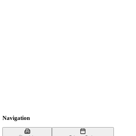
Navigation