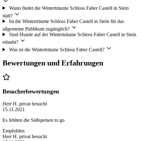
Wann findet die Winterträume Schloss Faber Castell in Stein
statt?
Ist die Winterträume Schloss Faber Castell in Stein für das
allgemeine Publikum zugänglich?
Sind Hunde auf der Winterträume Schloss Faber Castell in Stein
erlaubt?
Was ist die Winterträume Schloss Faber Castell?
Bewertungen und Erfahrungen
Besucherbewertungen
Herr H.
privat besucht
15.11.2021
Es fehlten die Süßspeisen to go
Empfohlen
Herr H.
privat besucht