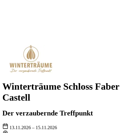
Winterträume Schloss Faber
Castell
Der verzaubernde Treffpunkt
13.11.2026 – 15.11.2026