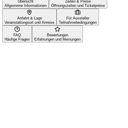
Übersicht
Zeiten & Preise
Allgemeine Informationen
Öffnungszeiten und Ticketpreise
Anfahrt & Lage
Für Aussteller
Veranstaltungsort und Anreise
Teilnahmebedingungen
FAQ
Bewertungen
Häufige Fragen
Erfahrungen und Meinungen