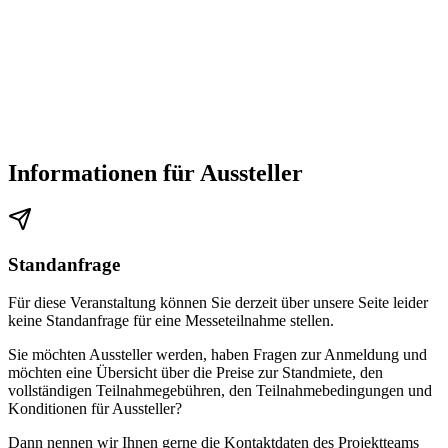
Informationen für Aussteller
Standanfrage
Für diese Veranstaltung können Sie derzeit über unsere Seite leider
keine Standanfrage für eine Messeteilnahme stellen.
Sie möchten Aussteller werden, haben Fragen zur Anmeldung und
möchten eine Übersicht über die Preise zur Standmiete, den
vollständigen Teilnahmegebühren, den Teilnahmebedingungen und
Konditionen für Aussteller?
Dann nennen wir Ihnen gerne die Kontaktdaten des Projektteams