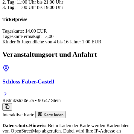
2. Tag: 11:00 Uhr bis 21:00 Uhr
3. Tag: 11:00 Uhr bis 19:00 Uhr
Ticketpreise
Tageskarte: 14,00 EUR
Tageskarte ermäßigt: 13,00
Kinder & Jugendliche von 4 bis 16 Jahre: 1,00 EUR
Veranstaltungsort und Anfahrt
Schloss Faber-Castell
Rednitzstraße 2a • 90547 Stein
Interaktive Karte
Karte laden
Datenschutz-Hinweis:
Beim Laden der Karte werden Kartendaten
von OpenStreetMap abgerufen. Dabei wird Ihre IP-Adresse an