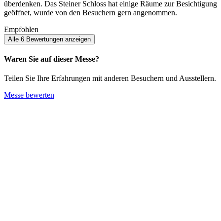
überdenken. Das Steiner Schloss hat einige Räume zur Besichtigung
geöffnet, wurde von den Besuchern gern angenommen.
Empfohlen
Alle 6 Bewertungen anzeigen
Waren Sie auf dieser Messe?
Teilen Sie Ihre Erfahrungen mit anderen Besuchern und Ausstellern.
Messe bewerten