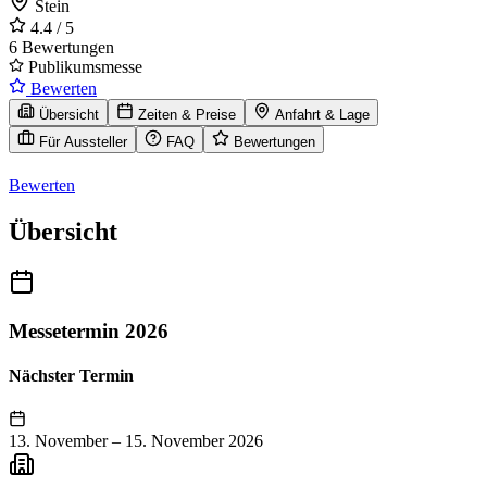
Stein
4.4
/ 5
6 Bewertungen
Publikumsmesse
Bewerten
Übersicht
Zeiten & Preise
Anfahrt & Lage
Für Aussteller
FAQ
Bewertungen
Bewerten
Übersicht
Messetermin 2026
Nächster Termin
13. November
–
15. November 2026