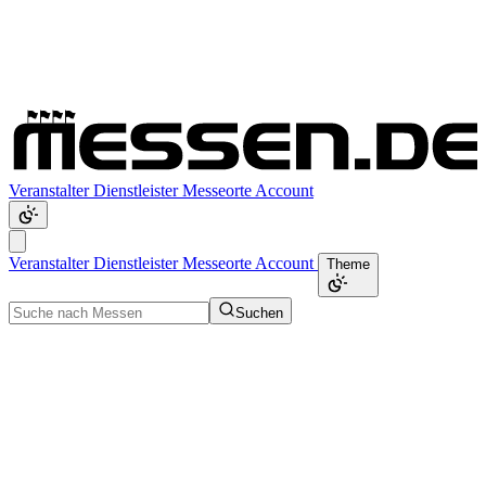
Veranstalter
Dienstleister
Messeorte
Account
Veranstalter
Dienstleister
Messeorte
Account
Theme
Suchen