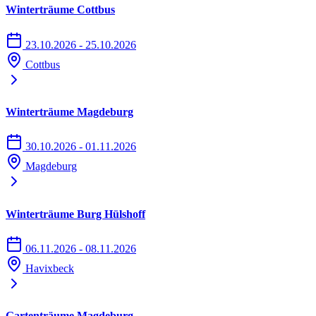
Winterträume Cottbus
23.10.2026 - 25.10.2026
Cottbus
Winterträume Magdeburg
30.10.2026 - 01.11.2026
Magdeburg
Winterträume Burg Hülshoff
06.11.2026 - 08.11.2026
Havixbeck
Gartenträume Magdeburg