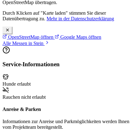
OpenStreetMap übertragen.
Durch Klicken auf "Karte laden" stimmen Sie dieser
Datenübertragung zu.
Mehr in der Datenschutzerklärung
OpenStreetMap öffnen
Google Maps öffnen
Alle Messen in Stein
Service-Informationen
Hunde erlaubt
Rauchen nicht erlaubt
Anreise & Parken
Informationen zur Anreise und Parkmöglichkeiten werden Ihnen
vom Projektteam bereitgestellt.