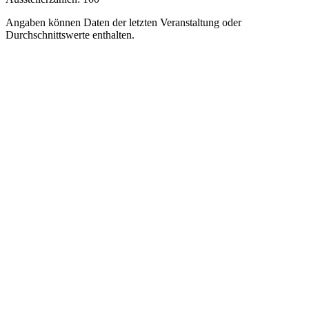
Angaben können Daten der letzten Veranstaltung oder
Durchschnittswerte enthalten.