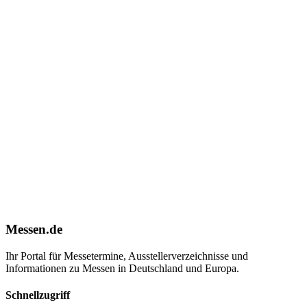
Messen.de
Ihr Portal für Messetermine, Ausstellerverzeichnisse und
Informationen zu Messen in Deutschland und Europa.
Schnellzugriff