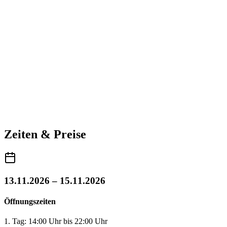
Zeiten & Preise
13.11.2026 – 15.11.2026
Öffnungszeiten
1. Tag: 14:00 Uhr bis 22:00 Uhr