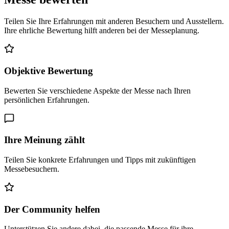
Teilen Sie Ihre Erfahrungen mit anderen Besuchern und Ausstellern.
Ihre ehrliche Bewertung hilft anderen bei der Messeplanung.
Objektive Bewertung
Bewerten Sie verschiedene Aspekte der Messe nach Ihren
persönlichen Erfahrungen.
Ihre Meinung zählt
Teilen Sie konkrete Erfahrungen und Tipps mit zukünftigen
Messebesuchern.
Der Community helfen
Unterstützen Sie andere dabei, die passende Messe für ihre