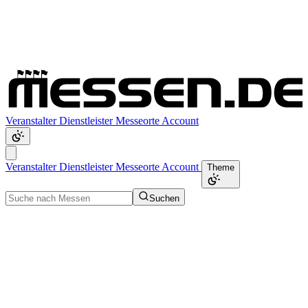
Veranstalter
Dienstleister
Messeorte
Account
Veranstalter
Dienstleister
Messeorte
Account
Theme
Suchen