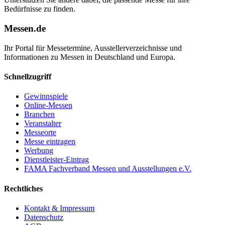
Bedürfnisse zu finden.
Messen.de
Ihr Portal für Messetermine, Ausstellerverzeichnisse und
Informationen zu Messen in Deutschland und Europa.
Schnellzugriff
Gewinnspiele
Online-Messen
Branchen
Veranstalter
Messeorte
Messe eintragen
Werbung
Dienstleister-Eintrag
FAMA Fachverband Messen und Ausstellungen e.V.
Rechtliches
Kontakt & Impressum
Datenschutz