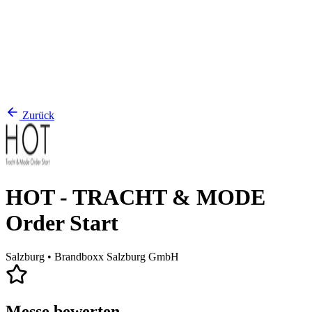
Zurück
HOT - TRACHT & MODE
Order Start
Salzburg
• Brandboxx Salzburg GmbH
Messe bewerten