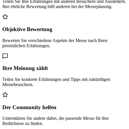
Teilen Sie Ihre Erfahrungen mit anderen Besuchern und Ausstellern.
Ihre ehrliche Bewertung hilft anderen bei der Messeplanung.
Objektive Bewertung
Bewerten Sie verschiedene Aspekte der Messe nach Ihren
persönlichen Erfahrungen.
Ihre Meinung zählt
Teilen Sie konkrete Erfahrungen und Tipps mit zukünftigen
Messebesuchern.
Der Community helfen
Unterstützen Sie andere dabei, die passende Messe für ihre
Bedürfnisse zu finden.