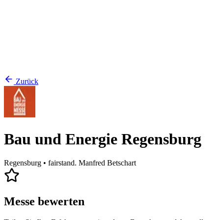
Zurück
Bau und Energie Regensburg
Regensburg
• fairstand. Manfred Betschart
Messe bewerten