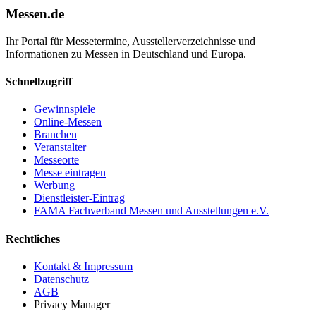
Messen.de
Ihr Portal für Messetermine, Ausstellerverzeichnisse und
Informationen zu Messen in Deutschland und Europa.
Schnellzugriff
Gewinnspiele
Online-Messen
Branchen
Veranstalter
Messeorte
Messe eintragen
Werbung
Dienstleister-Eintrag
FAMA Fachverband Messen und Ausstellungen e.V.
Rechtliches
Kontakt & Impressum
Datenschutz
AGB
Privacy Manager