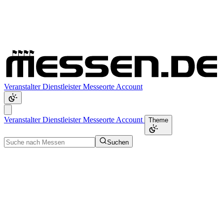
Veranstalter
Dienstleister
Messeorte
Account
Veranstalter
Dienstleister
Messeorte
Account
Theme
Suchen