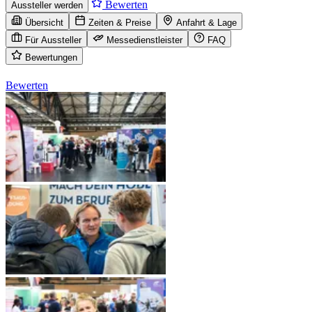
Bewerten
Aussteller werden
Übersicht
Zeiten & Preise
Anfahrt & Lage
Für Aussteller
Messedienstleister
FAQ
Bewertungen
Bewerten