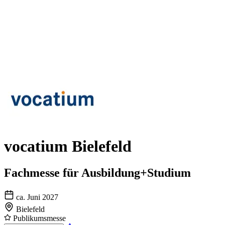
vocatium Bielefeld
Fachmesse für Ausbildung+Studium
ca. Juni 2027
Bielefeld
Publikumsmesse