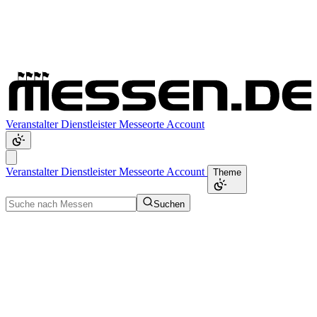
Veranstalter
Dienstleister
Messeorte
Account
Veranstalter
Dienstleister
Messeorte
Account
Theme
Suchen