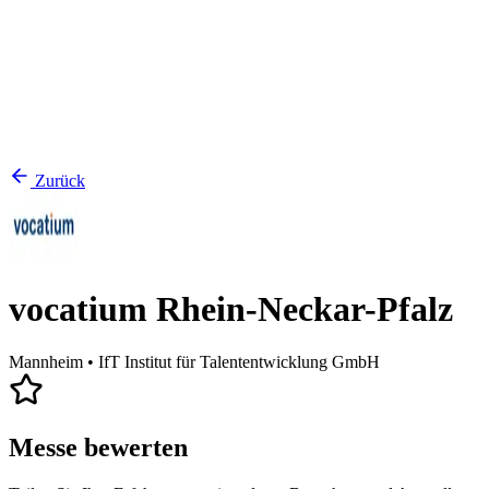
Zurück
vocatium Rhein-Neckar-Pfalz
Mannheim
• IfT Institut für Talententwicklung GmbH
Messe bewerten