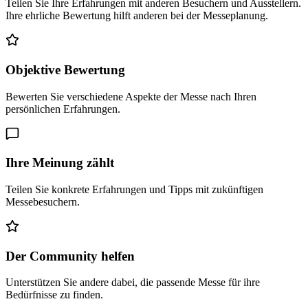
Teilen Sie Ihre Erfahrungen mit anderen Besuchern und Ausstellern.
Ihre ehrliche Bewertung hilft anderen bei der Messeplanung.
Objektive Bewertung
Bewerten Sie verschiedene Aspekte der Messe nach Ihren
persönlichen Erfahrungen.
Ihre Meinung zählt
Teilen Sie konkrete Erfahrungen und Tipps mit zukünftigen
Messebesuchern.
Der Community helfen
Unterstützen Sie andere dabei, die passende Messe für ihre
Bedürfnisse zu finden.