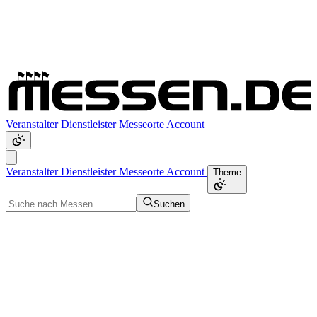
Veranstalter
Dienstleister
Messeorte
Account
Veranstalter
Dienstleister
Messeorte
Account
Theme
Suchen