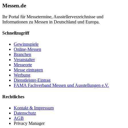
Messen.de
Ihr Portal für Messetermine, Ausstellerverzeichnisse und
Informationen zu Messen in Deutschland und Europa.
Schnellzugriff
Gewinnspiele
Online-Messen
Branchen
Veranstalter
Messeorte
Messe eintragen
Werbung
Dienstleister-Eintrag
FAMA Fachverband Messen und Ausstellungen e.V.
Rechtliches
Kontakt & Impressum
Datenschutz
AGB
Privacy Manager