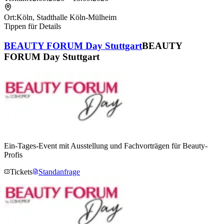
Ort:
Köln
,
Stadthalle Köln-Mülheim
Tippen für Details
BEAUTY FORUM Day Stuttgart
BEAUTY
FORUM Day Stuttgart
Ein-Tages-Event mit Ausstellung und Fachvorträgen für Beauty-
Profis
Tickets
Standanfrage