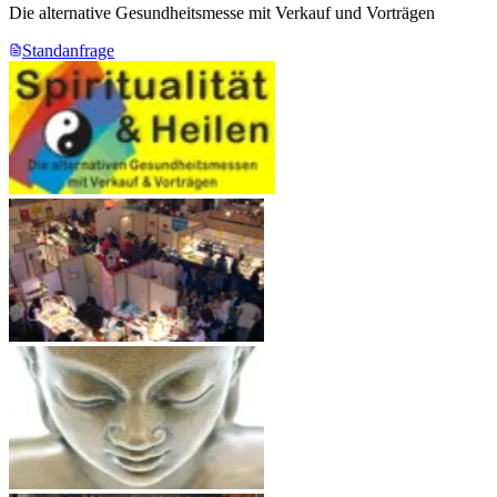
Die alternative Gesundheitsmesse mit Verkauf und Vorträgen
Standanfrage