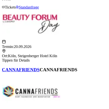
Tickets
Standanfrage
Termin:
20.09.2026
Ort:
Köln
,
Steigenberger Hotel Köln
Tippen für Details
CANNAFRIENDS
CANNAFRIENDS