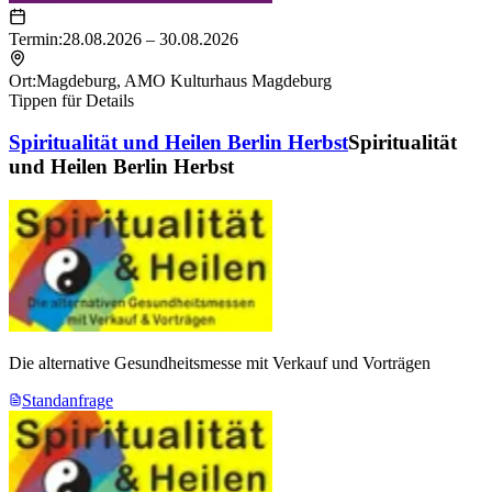
Termin:
28.08.2026 – 30.08.2026
Ort:
Magdeburg
,
AMO Kulturhaus Magdeburg
Tippen für Details
Spiritualität und Heilen Berlin Herbst
Spiritualität
und Heilen Berlin Herbst
Die alternative Gesundheitsmesse mit Verkauf und Vorträgen
Standanfrage