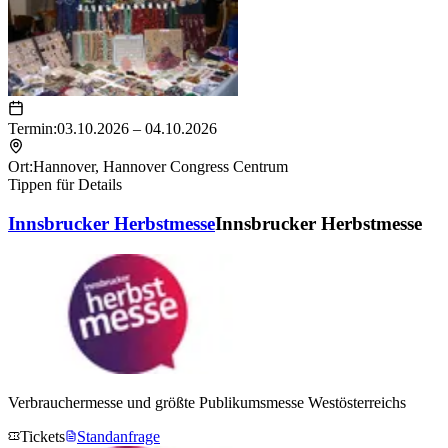
Termin:
03.10.2026 – 04.10.2026
Ort:
Hannover
,
Hannover Congress Centrum
Tippen für Details
Innsbrucker Herbstmesse
Innsbrucker Herbstmesse
Verbrauchermesse und größte Publikumsmesse Westösterreichs
Tickets
Standanfrage