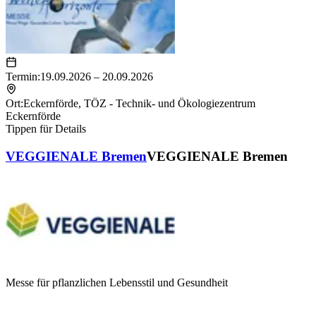
Termin:
19.09.2026 – 20.09.2026
Ort:
Eckernförde
,
TÖZ - Technik- und Ökologiezentrum
Eckernförde
Tippen für Details
VEGGIENALE Bremen
VEGGIENALE Bremen
Messe für pflanzlichen Lebensstil und Gesundheit