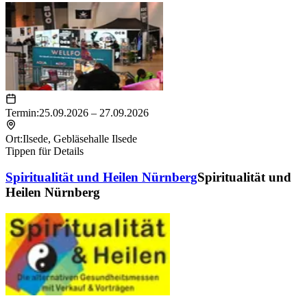
Termin:
25.09.2026 – 27.09.2026
Ort:
Ilsede
,
Gebläsehalle Ilsede
Tippen für Details
Spiritualität und Heilen Nürnberg
Spiritualität und
Heilen Nürnberg