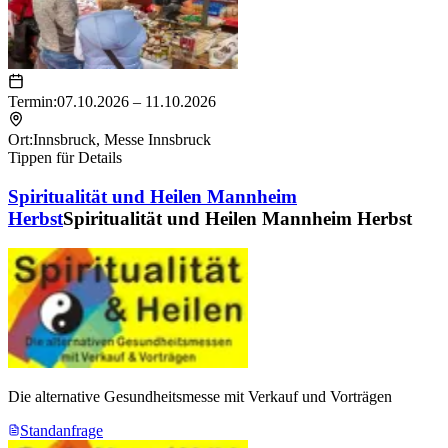
Termin:
07.10.2026 – 11.10.2026
Ort:
Innsbruck
,
Messe Innsbruck
Tippen für Details
Spiritualität und Heilen Mannheim
Herbst
Spiritualität und Heilen Mannheim Herbst
Die alternative Gesundheitsmesse mit Verkauf und Vorträgen
Standanfrage