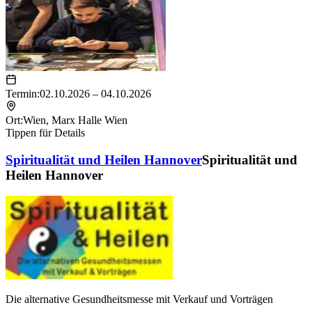
Termin:
02.10.2026 – 04.10.2026
Ort:
Wien
,
Marx Halle Wien
Tippen für Details
Spiritualität und Heilen Hannover
Spiritualität und
Heilen Hannover
Die alternative Gesundheitsmesse mit Verkauf und Vorträgen