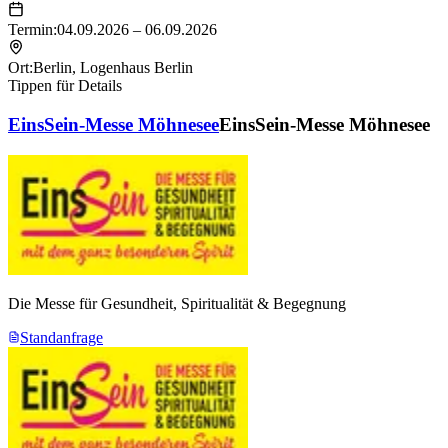
Termin:
04.09.2026 – 06.09.2026
Ort:
Berlin
,
Logenhaus Berlin
Tippen für Details
EinsSein-Messe Möhnesee
EinsSein-Messe Möhnesee
Die Messe für Gesundheit, Spiritualität & Begegnung
Standanfrage