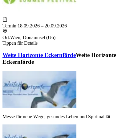
Termin:
18.09.2026 – 20.09.2026
Ort:
Wien
,
Donauinsel (U6)
Tippen für Details
Weite Horizonte Eckernförde
Weite Horizonte
Eckernförde
Messe für neue Wege, gesundes Leben und Spiritualität