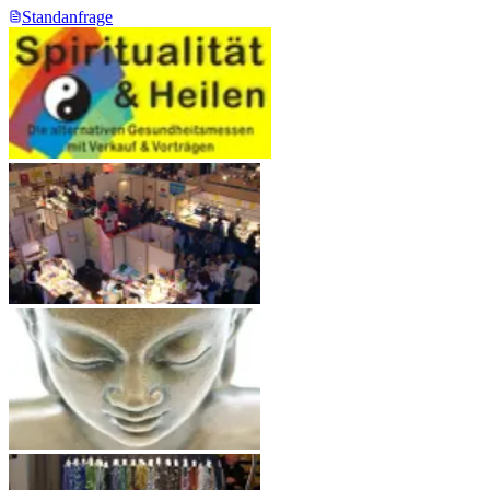
Standanfrage