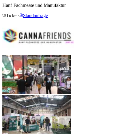
Hanf-Fachmesse und Manufaktur
Tickets
Standanfrage