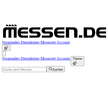
Veranstalter
Dienstleister
Messeorte
Account
Veranstalter
Dienstleister
Messeorte
Account
Theme
Suchen