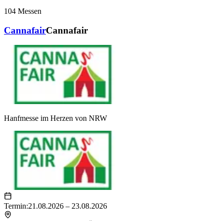
104
Messen
Cannafair
Cannafair
Hanfmesse im Herzen von NRW
Termin:
21.08.2026 – 23.08.2026