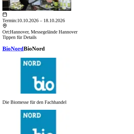
Termin:
10.10.2026 – 18.10.2026
Ort:
Hannover
,
Messegelände Hannover
Tippen für Details
BioNord
BioNord
Die Biomesse für den Fachhandel