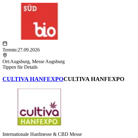
Termin:
27.09.2026
Ort:
Augsburg
,
Messe Augsburg
Tippen für Details
CULTIVA HANFEXPO
CULTIVA HANFEXPO
Internationale Hanfmesse & CBD Messe