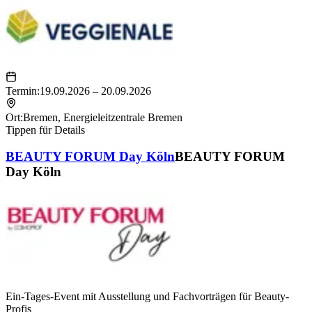
Termin:
19.09.2026 – 20.09.2026
Ort:
Bremen
,
Energieleitzentrale Bremen
Tippen für Details
BEAUTY FORUM Day Köln
BEAUTY FORUM
Day Köln
Ein-Tages-Event mit Ausstellung und Fachvorträgen für Beauty-
Profis