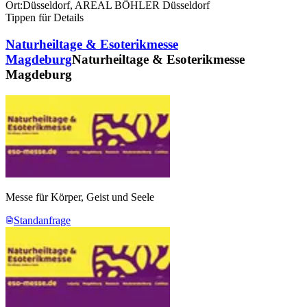
Ort:
Düsseldorf
,
AREAL BÖHLER Düsseldorf
Tippen für Details
Naturheiltage & Esoterikmesse
Magdeburg
Naturheiltage & Esoterikmesse
Magdeburg
Messe für Körper, Geist und Seele
Standanfrage