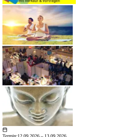
Termin:
12.09.2026 – 13.09.2026