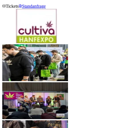
Tickets
Standanfrage