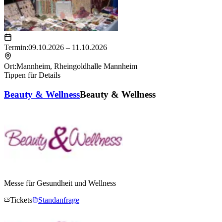
Termin:
09.10.2026 – 11.10.2026
Ort:
Mannheim
,
Rheingoldhalle Mannheim
Tippen für Details
Beauty & Wellness
Beauty & Wellness
Messe für Gesundheit und Wellness
Tickets
Standanfrage