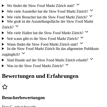
Wo findet die Slow Food Markt Zürich statt?
Wie viele Aussteller hat die Slow Food Markt Zürich?
Wie viele Besucher hat die Slow Food Markt Zürich?
Wie groß ist die Ausstellungsfläche der Slow Food Markt
Zürich?
Wie viele Hallen hat die Slow Food Markt Zürich?
Seit wann gibt es die Slow Food Markt Zürich?
Wann findet die Slow Food Markt Zürich statt?
Ist die Slow Food Markt Zürich für das allgemeine Publikum
zugänglich?
Sind Hunde auf der Slow Food Markt Zürich erlaubt?
Was ist die Slow Food Markt Zürich?
Bewertungen und Erfahrungen
Besucherbewertungen
Frau G.
privat besucht