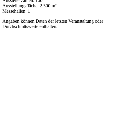
Ausstellerzahlen:
100
Ausstellungsfläche:
2.500 m²
Messehallen:
1
Angaben können Daten der letzten Veranstaltung oder
Durchschnittswerte enthalten.