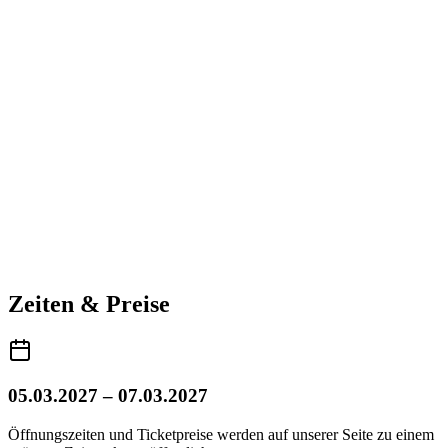
Zeiten & Preise
05.03.2027 – 07.03.2027
Öffnungszeiten und Ticketpreise werden auf unserer Seite zu einem