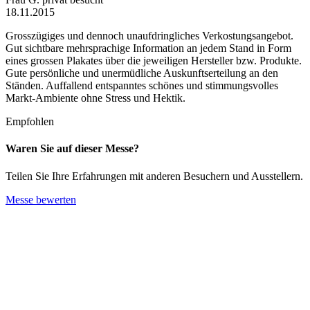
18.11.2015
Grosszügiges und dennoch unaufdringliches Verkostungsangebot.
Gut sichtbare mehrsprachige Information an jedem Stand in Form
eines grossen Plakates über die jeweiligen Hersteller bzw. Produkte.
Gute persönliche und unermüdliche Auskunftserteilung an den
Ständen. Auffallend entspanntes schönes und stimmungsvolles
Markt-Ambiente ohne Stress und Hektik.
Empfohlen
Waren Sie auf dieser Messe?
Teilen Sie Ihre Erfahrungen mit anderen Besuchern und Ausstellern.
Messe bewerten