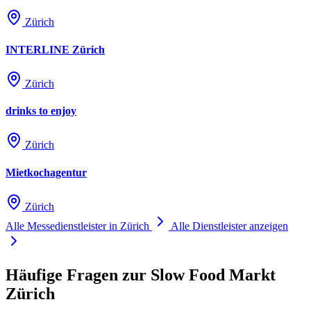
Zürich
INTERLINE Zürich
Zürich
drinks to enjoy
Zürich
Mietkochagentur
Zürich
Alle Messedienstleister in Zürich
Alle Dienstleister anzeigen
Häufige Fragen zur Slow Food Markt
Zürich