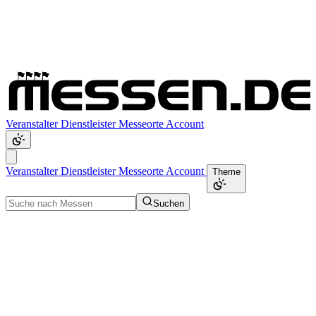
Veranstalter
Dienstleister
Messeorte
Account
Veranstalter
Dienstleister
Messeorte
Account
Theme
Suchen