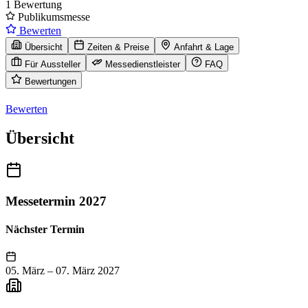
1 Bewertung
Publikumsmesse
Bewerten
Übersicht
Zeiten & Preise
Anfahrt & Lage
Für Aussteller
Messedienstleister
FAQ
Bewertungen
Bewerten
Übersicht
Messetermin 2027
Nächster Termin
05. März
–
07. März 2027