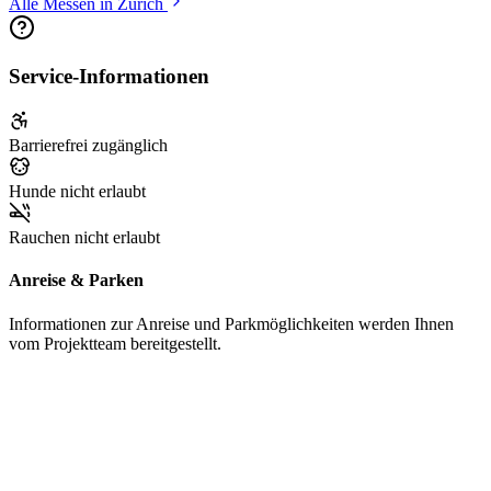
Alle Messen in Zürich
Service-Informationen
Barrierefrei zugänglich
Hunde nicht erlaubt
Rauchen nicht erlaubt
Anreise & Parken
Informationen zur Anreise und Parkmöglichkeiten werden Ihnen
vom Projektteam bereitgestellt.