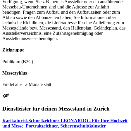
Verfügung, wenn Sie z.B. bereits Aussteller oder ein ausführendes
Messebau-Unternehmen sind und die Adresse zur Anfahrt
benötigen, Fragen zum Aufbau und den Aufbauzeiten oder zum
Abbau sowie den Abbauzeiten haben, Sie Informationen über
technische Richtlinien, die Lieferadresse für eine Anlieferung zum
Messegelände bzw. Messestand, den Hallenplan, Geländeplan, das
Ausstellerverzeichnis, eine Zufahrtsgenehmigung oder
Ausstellerausweise benötigen.
Zielgruppe
Publikum (B2C)
Messezyklus
Findet alle 12 Monate statt
Dienstleister für deinen Messestand in Zürich
Karikaturist-Schnellzeichner LEONARDO - Für Ihre Hochzeit
und Messe, Portraitzeichner, Scherenschnittkünstler