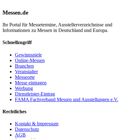
Messen.de
Ihr Portal für Messetermine, Ausstellerverzeichnisse und
Informationen zu Messen in Deutschland und Europa.
Schnellzugriff
Gewinnspiele
Online-Messen
Branchen
Veranstalter
Messeorte
Messe eintragen
Werbung
Dienstleister-Eintrag
FAMA Fachverband Messen und Ausstellungen e.V.
Rechtliches
Kontakt & Impressum
Datenschutz
AGB