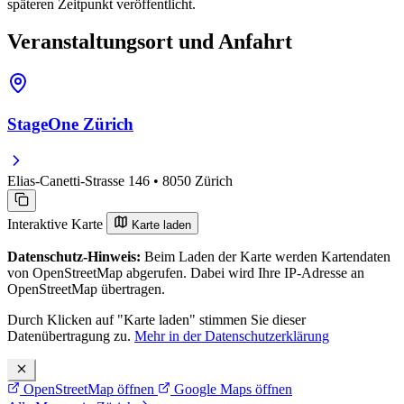
späteren Zeitpunkt veröffentlicht.
Veranstaltungsort und Anfahrt
StageOne Zürich
Elias-Canetti-Strasse 146 • 8050 Zürich
Interaktive Karte
Karte laden
Datenschutz-Hinweis:
Beim Laden der Karte werden Kartendaten
von OpenStreetMap abgerufen. Dabei wird Ihre IP-Adresse an
OpenStreetMap übertragen.
Durch Klicken auf "Karte laden" stimmen Sie dieser
Datenübertragung zu.
Mehr in der Datenschutzerklärung
OpenStreetMap öffnen
Google Maps öffnen