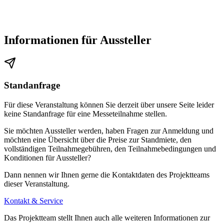
Informationen für Aussteller
Standanfrage
Für diese Veranstaltung können Sie derzeit über unsere Seite leider
keine Standanfrage für eine Messeteilnahme stellen.
Sie möchten Aussteller werden, haben Fragen zur Anmeldung und
möchten eine Übersicht über die Preise zur Standmiete, den
vollständigen Teilnahmegebühren, den Teilnahmebedingungen und
Konditionen für Aussteller?
Dann nennen wir Ihnen gerne die Kontaktdaten des Projektteams
dieser Veranstaltung.
Kontakt & Service
Das Projektteam stellt Ihnen auch alle weiteren Informationen zur