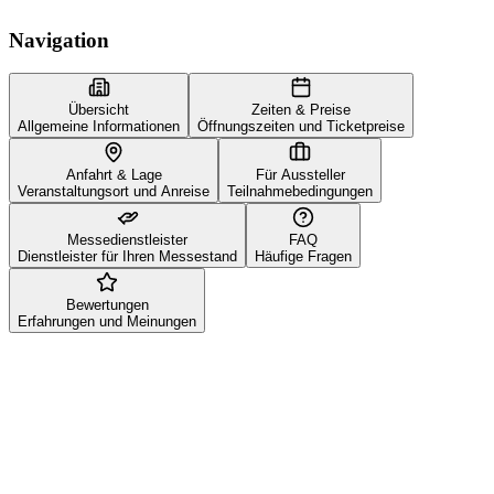
Navigation
Übersicht
Zeiten & Preise
Allgemeine Informationen
Öffnungszeiten und Ticketpreise
Anfahrt & Lage
Für Aussteller
Veranstaltungsort und Anreise
Teilnahmebedingungen
Messedienstleister
FAQ
Dienstleister für Ihren Messestand
Häufige Fragen
Bewertungen
Erfahrungen und Meinungen