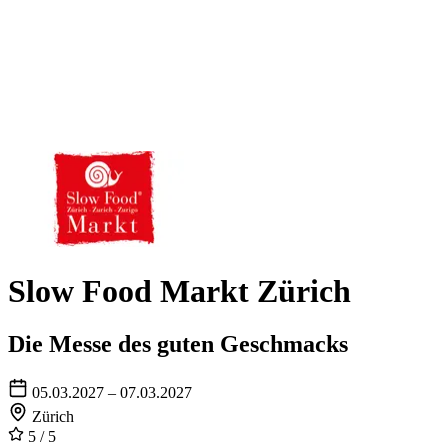
Slow Food Markt Zürich
Die Messe des guten Geschmacks
05.03.2027 – 07.03.2027
Zürich
5
/ 5