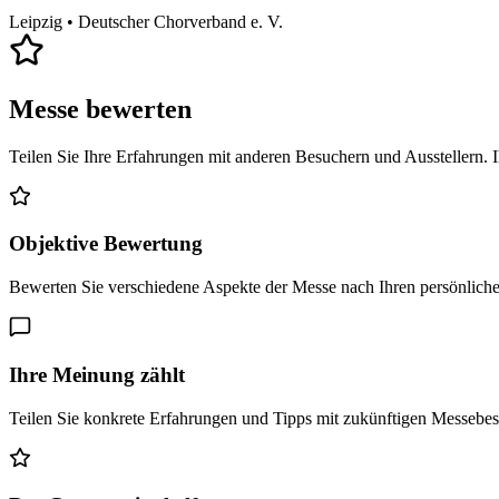
Leipzig
• Deutscher Chorverband e. V.
Messe bewerten
Teilen Sie Ihre Erfahrungen mit anderen Besuchern und Ausstellern. 
Objektive Bewertung
Bewerten Sie verschiedene Aspekte der Messe nach Ihren persönlich
Ihre Meinung zählt
Teilen Sie konkrete Erfahrungen und Tipps mit zukünftigen Messebe