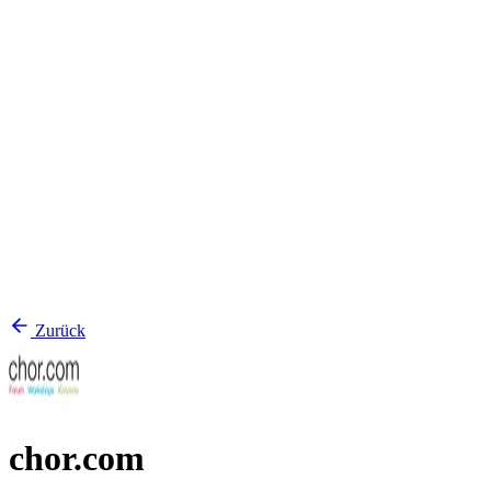
Zurück
chor.com