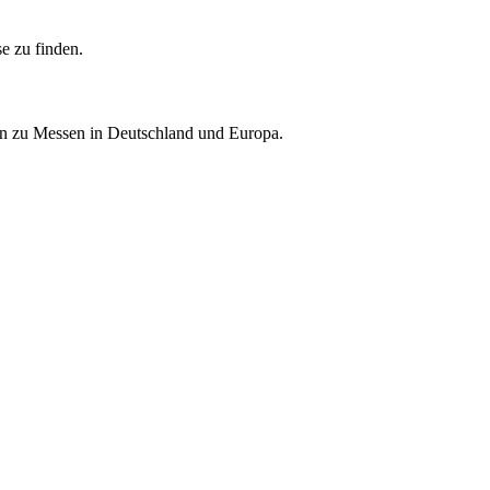
e zu finden.
nen zu Messen in Deutschland und Europa.