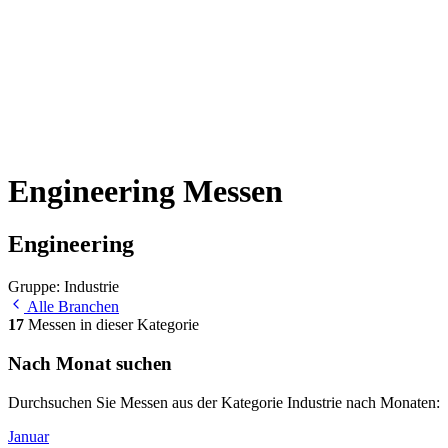
Engineering Messen
Engineering
Gruppe: Industrie
Alle Branchen
17
Messen in dieser Kategorie
Nach Monat suchen
Durchsuchen Sie Messen aus der Kategorie Industrie nach Monaten:
Januar