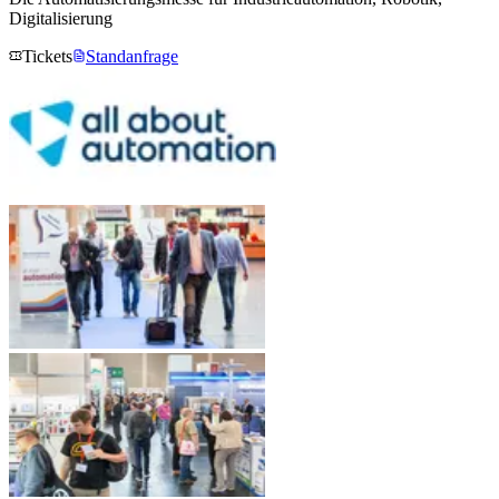
Digitalisierung
Tickets
Standanfrage