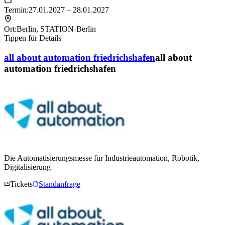
Termin:
27.01.2027 – 28.01.2027
Ort:
Berlin
,
STATION-Berlin
Tippen für Details
all about automation friedrichshafen
all about
automation friedrichshafen
Die Automatisierungsmesse für Industrieautomation, Robotik,
Digitalisierung
Tickets
Standanfrage