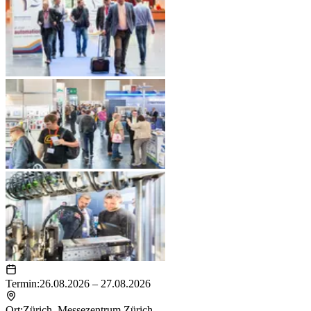
Termin:
26.08.2026 – 27.08.2026
Ort:
Zürich
,
Messezentrum Zürich