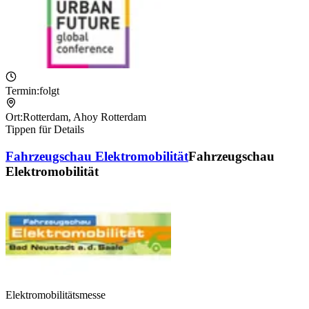
Termin:
folgt
Ort:
Rotterdam
,
Ahoy Rotterdam
Tippen für Details
Fahrzeugschau Elektromobilität
Fahrzeugschau
Elektromobilität
Elektromobilitätsmesse