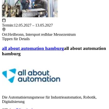
Termin:
12.05.2027 – 13.05.2027
Ort:
Heilbronn
,
Intersport redblue Messezentrum
Tippen für Details
all about automation hamburg
all about automation
hamburg
Die Automatisierungsmesse für Industrieautomation, Robotik,
Digitalisierung