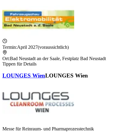
Termin:
April 2027
(voraussichtlich)
Ort:
Bad Neustadt an der Saale
,
Festplatz Bad Neustadt
Tippen für Details
LOUNGES Wien
LOUNGES Wien
Messe für Reinraum- und Pharmaprozesstechnik