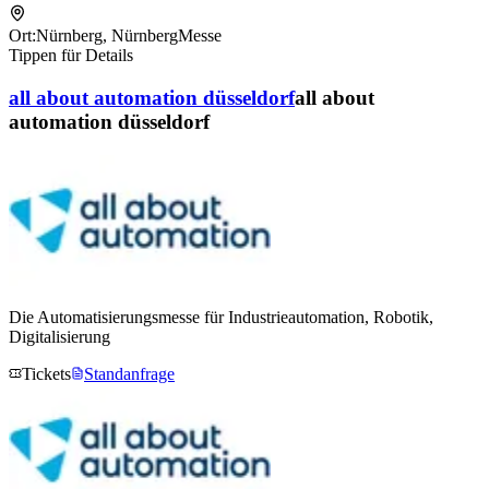
Ort:
Nürnberg
,
NürnbergMesse
Tippen für Details
all about automation düsseldorf
all about
automation düsseldorf
Die Automatisierungsmesse für Industrieautomation, Robotik,
Digitalisierung
Tickets
Standanfrage