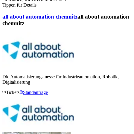
Tippen für Details
all about automation chemnitz
all about automation
chemnitz
Die Automatisierungsmesse für Industrieautomation, Robotik,
Digitalisierung
Tickets
Standanfrage