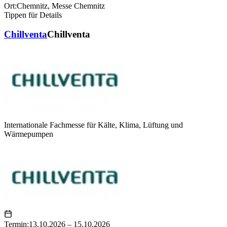
Ort:
Chemnitz
,
Messe Chemnitz
Tippen für Details
Chillventa
Chillventa
Internationale Fachmesse für Kälte, Klima, Lüftung und
Wärmepumpen
Termin:
13.10.2026 – 15.10.2026