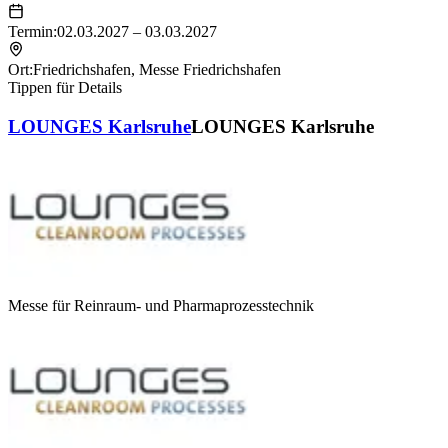
Termin:
02.03.2027 – 03.03.2027
Ort:
Friedrichshafen
,
Messe Friedrichshafen
Tippen für Details
LOUNGES Karlsruhe
LOUNGES Karlsruhe
Messe für Reinraum- und Pharmaprozesstechnik