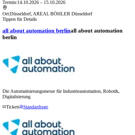
Termin:
14.10.2026 – 15.10.2026
Ort:
Düsseldorf
,
AREAL BÖHLER Düsseldorf
Tippen für Details
all about automation berlin
all about automation
berlin
Die Automatisierungsmesse für Industrieautomation, Robotik,
Digitalisierung
Tickets
Standanfrage