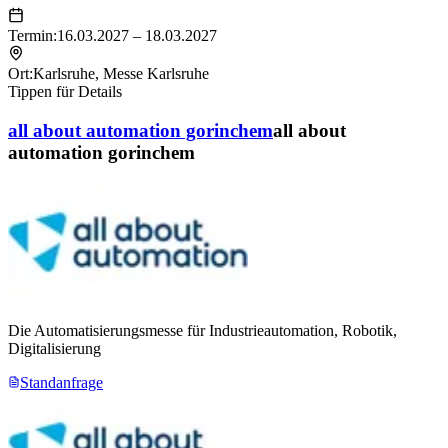
Termin:
16.03.2027 – 18.03.2027
Ort:
Karlsruhe
,
Messe Karlsruhe
Tippen für Details
all about automation gorinchem
all about
automation gorinchem
Die Automatisierungsmesse für Industrieautomation, Robotik,
Digitalisierung
Standanfrage