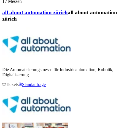
17
Messen
all about automation zürich
all about automation
zürich
Die Automatisierungsmesse für Industrieautomation, Robotik,
Digitalisierung
Tickets
Standanfrage