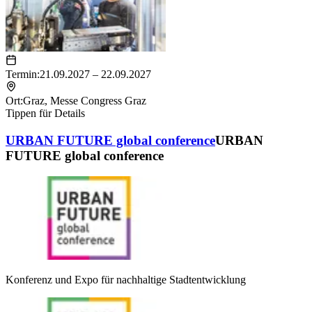
Termin:
21.09.2027 – 22.09.2027
Ort:
Graz
,
Messe Congress Graz
Tippen für Details
URBAN FUTURE global conference
URBAN
FUTURE global conference
Konferenz und Expo für nachhaltige Stadtentwicklung