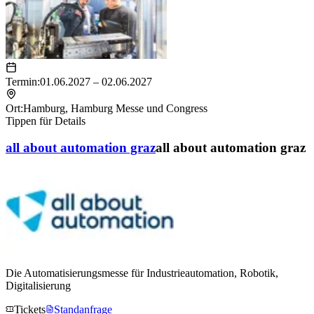
Termin:
01.06.2027 – 02.06.2027
Ort:
Hamburg
,
Hamburg Messe und Congress
Tippen für Details
all about automation graz
all about automation graz
Die Automatisierungsmesse für Industrieautomation, Robotik,
Digitalisierung
Tickets
Standanfrage