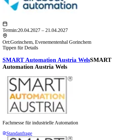
Termin:
20.04.2027 – 21.04.2027
Ort:
Gorinchem
,
Evenementenhal Gorinchem
Tippen für Details
SMART Automation Austria Wels
SMART
Automation Austria Wels
Fachmesse für industrielle Automation
Standanfrage