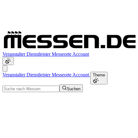
Veranstalter
Dienstleister
Messeorte
Account
Veranstalter
Dienstleister
Messeorte
Account
Theme
Suchen