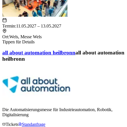
Termin:
11.05.2027 – 13.05.2027
Ort:
Wels
,
Messe Wels
Tippen für Details
all about automation heilbronn
all about automation
heilbronn
Die Automatisierungsmesse für Industrieautomation, Robotik,
Digitalisierung
Tickets
Standanfrage