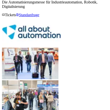
Die Automatisierungsmesse für Industrieautomation, Robotik,
Digitalisierung
Tickets
Standanfrage