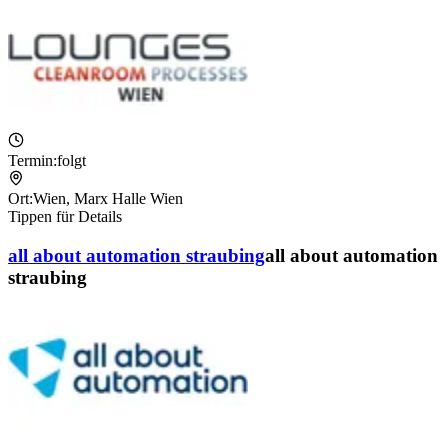
Termin:
folgt
Ort:
Wien
,
Marx Halle Wien
Tippen für Details
all about automation straubing
all about automation
straubing