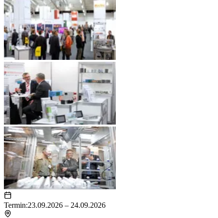
Termin:
23.09.2026 – 24.09.2026