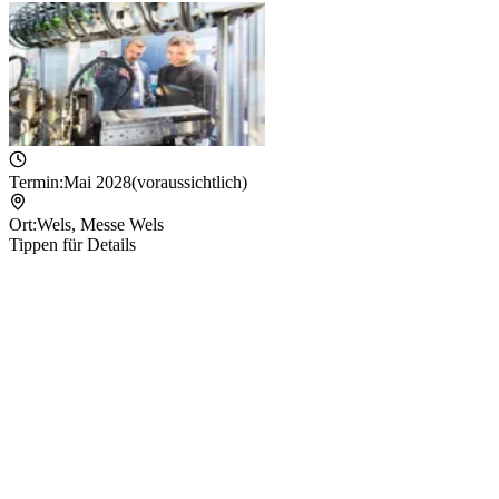
Termin:
Mai 2028
(voraussichtlich)
Ort:
Wels
,
Messe Wels
Tippen für Details