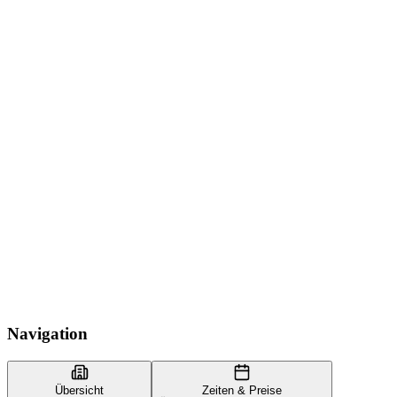
Navigation
Übersicht
Zeiten & Preise