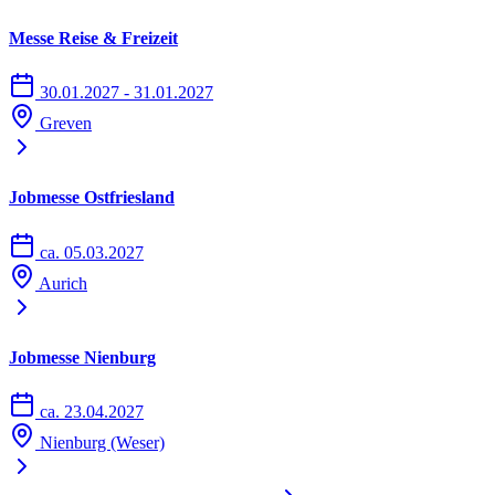
Messe Reise & Freizeit
30.01.2027 - 31.01.2027
Greven
Jobmesse Ostfriesland
ca. 05.03.2027
Aurich
Jobmesse Nienburg
ca. 23.04.2027
Nienburg (Weser)