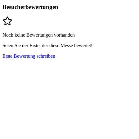
Besucherbewertungen
Noch keine Bewertungen vorhanden
Seien Sie der Erste, der diese Messe bewertet!
Erste Bewertung schreiben