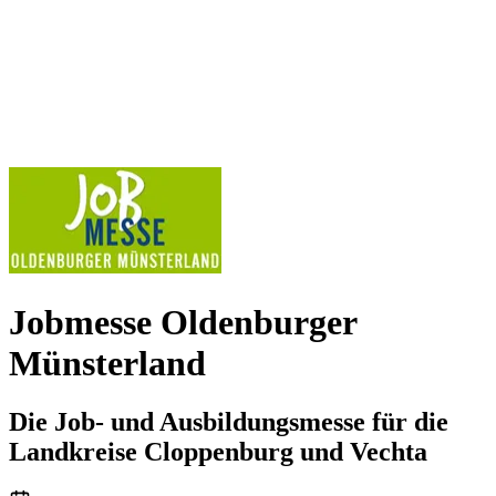
Jobmesse Oldenburger
Münsterland
Die Job- und Ausbildungsmesse für die
Landkreise Cloppenburg und Vechta