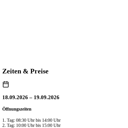
Zeiten & Preise
18.09.2026 – 19.09.2026
Öffnungszeiten
1. Tag: 08:30 Uhr bis 14:00 Uhr
2. Tag: 10:00 Uhr bis 15:00 Uhr