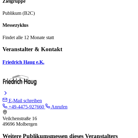
Zielgruppe
Publikum (B2C)
Messezyklus
Findet alle 12 Monate statt
Veranstalter & Kontakt
Friedrich Haug e.K.
E-Mail schreiben
+49-4475-927660
Anrufen
Veilchenstraße 16
49696 Molbergen
Weitere Publikumsmessen dieses Veranstalters