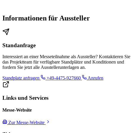
Informationen für Aussteller
Standanfrage
Interessiert an einer Messeteilnahme als Aussteller? Kontaktieren Sie
das Projektteam für verfügbare Standplätze und Konditionen und
fordern Sie jetzt alle Ausstellerunterlagen an.
Standplatz anfragen
+49-4475-927660
Anrufen
Links und Services
Messe-Website
Zur Messe-Website