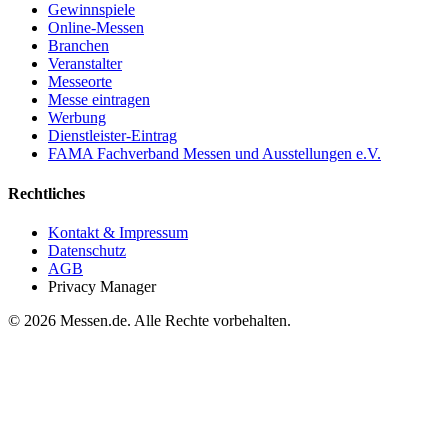
Gewinnspiele
Online-Messen
Branchen
Veranstalter
Messeorte
Messe eintragen
Werbung
Dienstleister-Eintrag
FAMA Fachverband Messen und Ausstellungen e.V.
Rechtliches
Kontakt & Impressum
Datenschutz
AGB
Privacy Manager
© 2026 Messen.de. Alle Rechte vorbehalten.