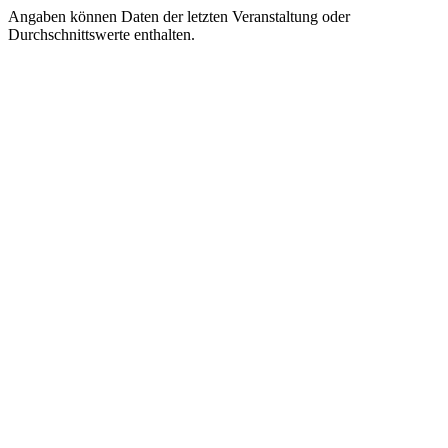
Angaben können Daten der letzten Veranstaltung oder
Durchschnittswerte enthalten.