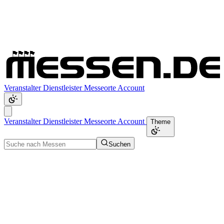
Veranstalter
Dienstleister
Messeorte
Account
Veranstalter
Dienstleister
Messeorte
Account
Theme
Suchen