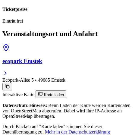
Ticketpreise
Eintritt frei
Veranstaltungsort und Anfahrt
ecopark Emstek
Ecopark-Allee 5 • 49685 Emstek
Interaktive Karte
Karte laden
Datenschutz-Hinweis:
Beim Laden der Karte werden Kartendaten
von OpenStreetMap abgerufen. Dabei wird Ihre IP-Adresse an
OpenStreetMap übertragen.
Durch Klicken auf "Karte laden" stimmen Sie dieser
Datenübertragung zu.
Mehr in der Datenschutzerklärung