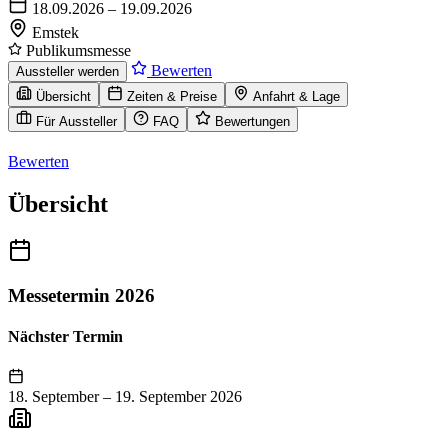
18.09.2026 – 19.09.2026
Emstek
Publikumsmesse
Bewerten
Aussteller werden
Übersicht
Zeiten & Preise
Anfahrt & Lage
Für Aussteller
FAQ
Bewertungen
Bewerten
Übersicht
Messetermin 2026
Nächster Termin
18. September
–
19. September 2026