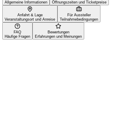
Allgemeine Informationen
Öffnungszeiten und Ticketpreise
Anfahrt & Lage
Für Aussteller
Veranstaltungsort und Anreise
Teilnahmebedingungen
FAQ
Bewertungen
Häufige Fragen
Erfahrungen und Meinungen