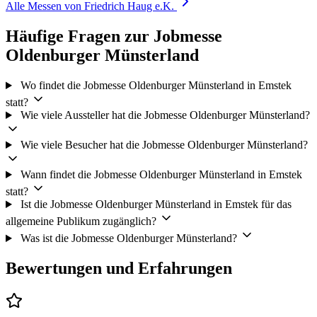
Alle Messen von Friedrich Haug e.K.
Häufige Fragen zur Jobmesse
Oldenburger Münsterland
Wo findet die Jobmesse Oldenburger Münsterland in Emstek
statt?
Wie viele Aussteller hat die Jobmesse Oldenburger Münsterland?
Wie viele Besucher hat die Jobmesse Oldenburger Münsterland?
Wann findet die Jobmesse Oldenburger Münsterland in Emstek
statt?
Ist die Jobmesse Oldenburger Münsterland in Emstek für das
allgemeine Publikum zugänglich?
Was ist die Jobmesse Oldenburger Münsterland?
Bewertungen und Erfahrungen