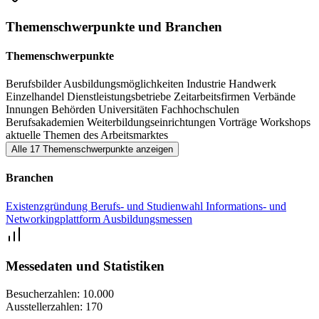
Themenschwerpunkte und Branchen
Themenschwerpunkte
Berufsbilder
Ausbildungsmöglichkeiten
Industrie
Handwerk
Einzelhandel
Dienstleistungsbetriebe
Zeitarbeitsfirmen
Verbände
Innungen
Behörden
Universitäten
Fachhochschulen
Berufsakademien
Weiterbildungseinrichtungen
Vorträge
Workshops
aktuelle Themen des Arbeitsmarktes
Alle 17 Themenschwerpunkte anzeigen
Branchen
Existenzgründung
Berufs- und Studienwahl
Informations- und
Networkingplattform
Ausbildungsmessen
Messedaten und Statistiken
Besucherzahlen:
10.000
Ausstellerzahlen:
170