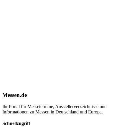
Messen.de
Ihr Portal für Messetermine, Ausstellerverzeichnisse und
Informationen zu Messen in Deutschland und Europa.
Schnellzugriff