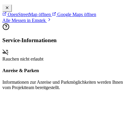
OpenStreetMap öffnen
Google Maps öffnen
Alle Messen in Emstek
Service-Informationen
Rauchen nicht erlaubt
Anreise & Parken
Informationen zur Anreise und Parkmöglichkeiten werden Ihnen
vom Projektteam bereitgestellt.