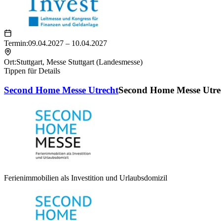
Termin:
09.04.2027 – 10.04.2027
Ort:
Stuttgart
,
Messe Stuttgart (Landesmesse)
Tippen für Details
Second Home Messe Utrecht
Second Home Messe Utre
Ferienimmobilien als Investition und Urlaubsdomizil