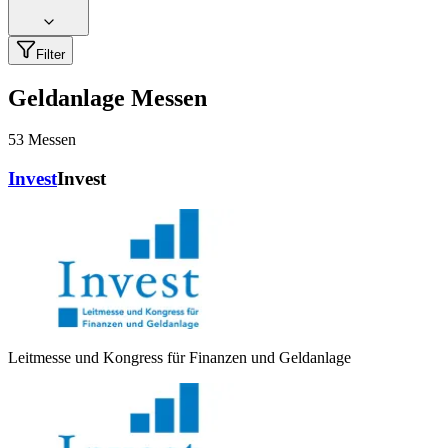
Filter
Geldanlage Messen
53
Messen
Invest
Invest
Leitmesse und Kongress für Finanzen und Geldanlage