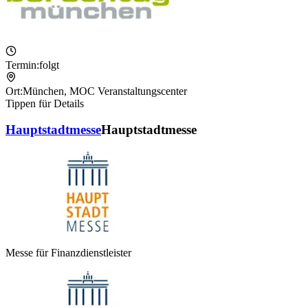
Termin:
folgt
Ort:
München
,
MOC Veranstaltungscenter
Tippen für Details
Hauptstadtmesse
Hauptstadtmesse
Messe für Finanzdienstleister