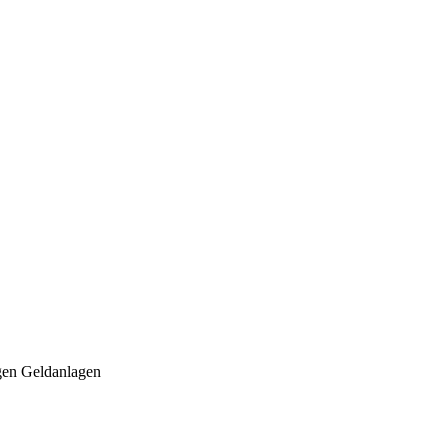
gen Geldanlagen