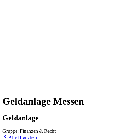
Geldanlage Messen
Geldanlage
Gruppe: Finanzen & Recht
Alle Branchen