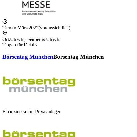
Termin:
März 2027
(voraussichtlich)
Ort:
Utrecht
,
Jaarbeurs Utrecht
Tippen für Details
Börsentag München
Börsentag München
Finanzmesse für Privatanleger