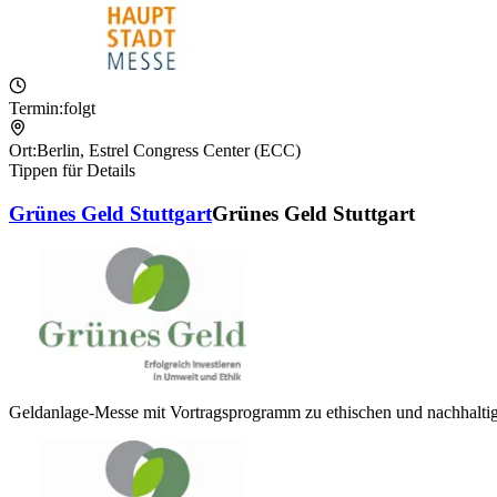
Termin:
folgt
Ort:
Berlin
,
Estrel Congress Center (ECC)
Tippen für Details
Grünes Geld Stuttgart
Grünes Geld Stuttgart
Geldanlage-Messe mit Vortragsprogramm zu ethischen und nachhalti