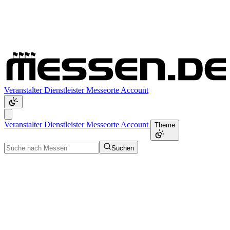
Veranstalter
Dienstleister
Messeorte
Account
Veranstalter
Dienstleister
Messeorte
Account
Theme
Suchen