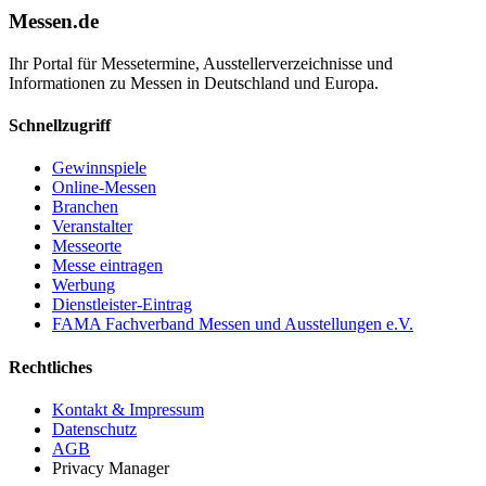
Messen.de
Ihr Portal für Messetermine, Ausstellerverzeichnisse und
Informationen zu Messen in Deutschland und Europa.
Schnellzugriff
Gewinnspiele
Online-Messen
Branchen
Veranstalter
Messeorte
Messe eintragen
Werbung
Dienstleister-Eintrag
FAMA Fachverband Messen und Ausstellungen e.V.
Rechtliches
Kontakt & Impressum
Datenschutz
AGB
Privacy Manager