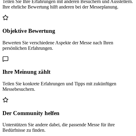
Teilen Sie Ihre Erfahrungen mit anderen Besuchern und Ausstellern.
Ihre ehrliche Bewertung hilft anderen bei der Messeplanung.
Objektive Bewertung
Bewerten Sie verschiedene Aspekte der Messe nach Ihren
persönlichen Erfahrungen.
Ihre Meinung zählt
Teilen Sie konkrete Erfahrungen und Tipps mit zukünftigen
Messebesuchern.
Der Community helfen
Unterstützen Sie andere dabei, die passende Messe für ihre
Bedürfnisse zu finden.