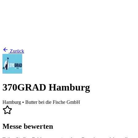
Zurück
370GRAD Hamburg
Hamburg
• Butter bei die Fische GmbH
Messe bewerten