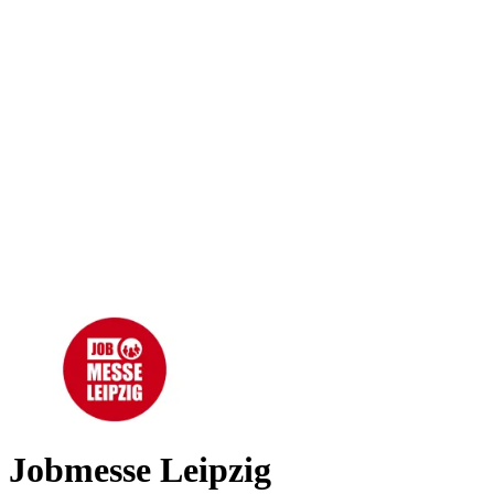
Jobmesse Leipzig