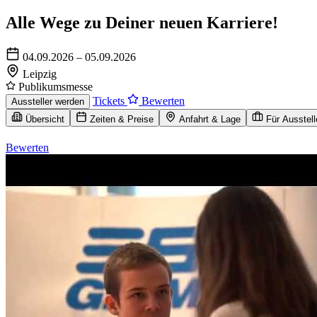
Alle Wege zu Deiner neuen Karriere!
04.09.2026 – 05.09.2026
Leipzig
Publikumsmesse
Tickets
Bewerten
Aussteller werden
Übersicht
Zeiten & Preise
Anfahrt & Lage
Für Ausstell
Bewerten