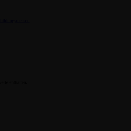
bildungsmessen
erte enthalten.