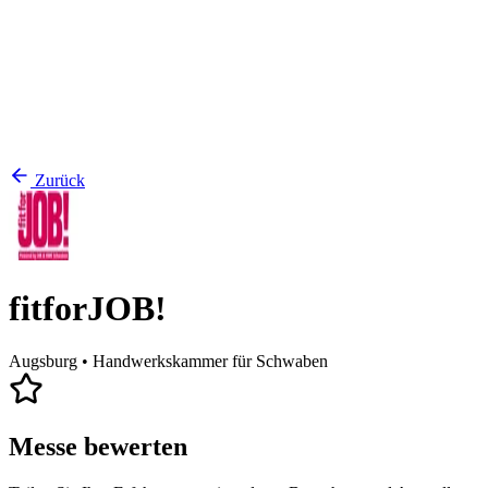
Zurück
fitforJOB!
Augsburg
• Handwerkskammer für Schwaben
Messe bewerten