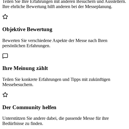
Teilen Sie Ihre Erfahrungen mit anderen Besuchern und Ausstellern.
Ihre ehrliche Bewertung hilft anderen bei der Messeplanung.
Objektive Bewertung
Bewerten Sie verschiedene Aspekte der Messe nach Ihren
persönlichen Erfahrungen.
Ihre Meinung zählt
Teilen Sie konkrete Erfahrungen und Tipps mit zukünftigen
Messebesuchern.
Der Community helfen
Unterstützen Sie andere dabei, die passende Messe für ihre
Bedürfnisse zu finden.