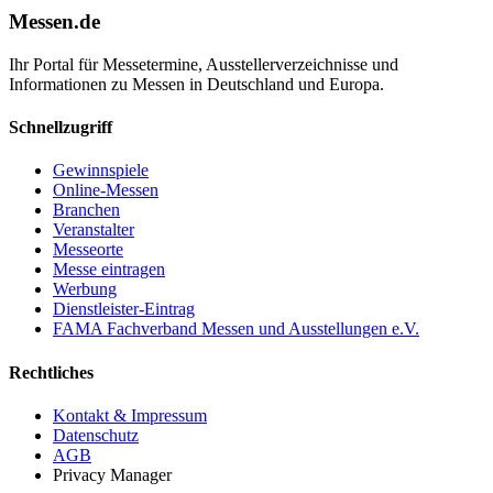
Messen.de
Ihr Portal für Messetermine, Ausstellerverzeichnisse und
Informationen zu Messen in Deutschland und Europa.
Schnellzugriff
Gewinnspiele
Online-Messen
Branchen
Veranstalter
Messeorte
Messe eintragen
Werbung
Dienstleister-Eintrag
FAMA Fachverband Messen und Ausstellungen e.V.
Rechtliches
Kontakt & Impressum
Datenschutz
AGB
Privacy Manager