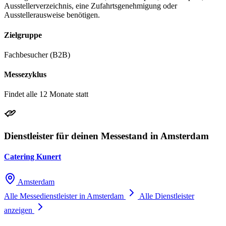
Ausstellerverzeichnis, eine Zufahrtsgenehmigung oder
Ausstellerausweise benötigen.
Zielgruppe
Fachbesucher (B2B)
Messezyklus
Findet alle 12 Monate statt
Dienstleister für deinen Messestand in Amsterdam
Catering Kunert
Amsterdam
Alle Messedienstleister in Amsterdam
Alle Dienstleister
anzeigen