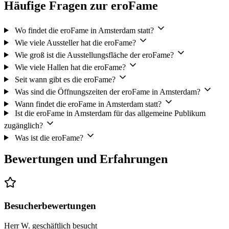
Häufige Fragen zur eroFame
Wo findet die eroFame in Amsterdam statt?
Wie viele Aussteller hat die eroFame?
Wie groß ist die Ausstellungsfläche der eroFame?
Wie viele Hallen hat die eroFame?
Seit wann gibt es die eroFame?
Was sind die Öffnungszeiten der eroFame in Amsterdam?
Wann findet die eroFame in Amsterdam statt?
Ist die eroFame in Amsterdam für das allgemeine Publikum
zugänglich?
Was ist die eroFame?
Bewertungen und Erfahrungen
Besucherbewertungen
Herr W.
geschäftlich besucht