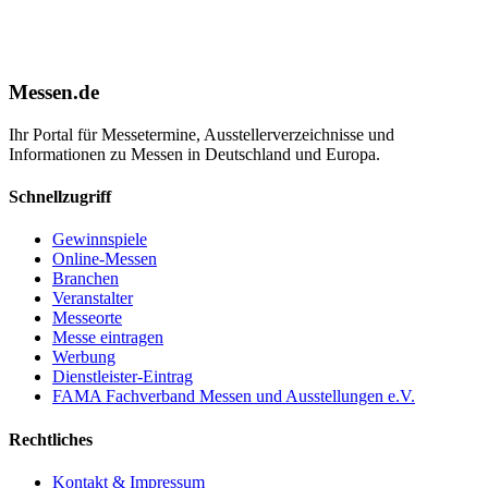
Messen.de
Ihr Portal für Messetermine, Ausstellerverzeichnisse und
Informationen zu Messen in Deutschland und Europa.
Schnellzugriff
Gewinnspiele
Online-Messen
Branchen
Veranstalter
Messeorte
Messe eintragen
Werbung
Dienstleister-Eintrag
FAMA Fachverband Messen und Ausstellungen e.V.
Rechtliches
Kontakt & Impressum