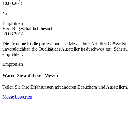
10.09.2015
Ya
Empfohlen
Herr B.
geschäftlich besucht
30.03.2014
Die Erofame ist die professionellste Messe ihrer Art. Ihre Grösse ist
unvergleichbar, die Qualität der Aussteller ist durchweg gut. Sehr zu
empfehlen.
Empfohlen
Waren Sie auf dieser Messe?
Teilen Sie Ihre Erfahrungen mit anderen Besuchern und Ausstellern.
Messe bewerten