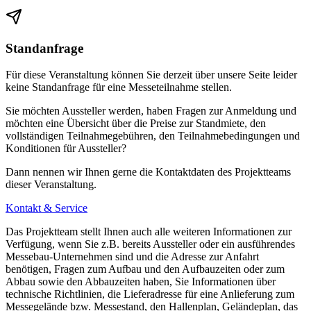
Standanfrage
Für diese Veranstaltung können Sie derzeit über unsere Seite leider
keine Standanfrage für eine Messeteilnahme stellen.
Sie möchten Aussteller werden, haben Fragen zur Anmeldung und
möchten eine Übersicht über die Preise zur Standmiete, den
vollständigen Teilnahmegebühren, den Teilnahmebedingungen und
Konditionen für Aussteller?
Dann nennen wir Ihnen gerne die Kontaktdaten des Projektteams
dieser Veranstaltung.
Kontakt & Service
Das Projektteam stellt Ihnen auch alle weiteren Informationen zur
Verfügung, wenn Sie z.B. bereits Aussteller oder ein ausführendes
Messebau-Unternehmen sind und die Adresse zur Anfahrt
benötigen, Fragen zum Aufbau und den Aufbauzeiten oder zum
Abbau sowie den Abbauzeiten haben, Sie Informationen über
technische Richtlinien, die Lieferadresse für eine Anlieferung zum
Messegelände bzw. Messestand, den Hallenplan, Geländeplan, das