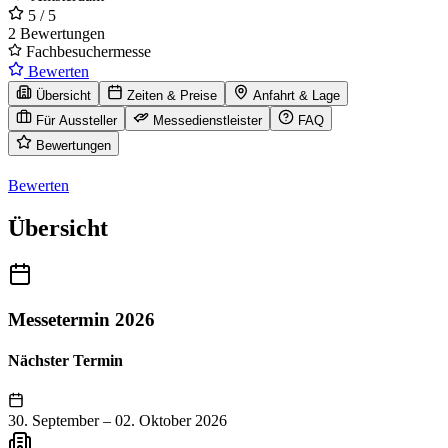
5
/ 5
2 Bewertungen
Fachbesuchermesse
Bewerten
Übersicht
Zeiten & Preise
Anfahrt & Lage
Für Aussteller
Messedienstleister
FAQ
Bewertungen
Bewerten
Übersicht
Messetermin 2026
Nächster Termin
30. September
–
02. Oktober 2026