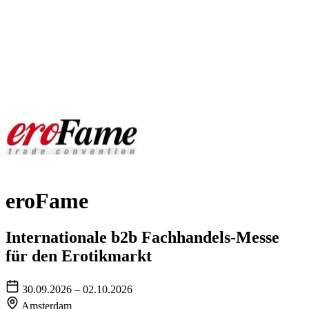
eroFame
Internationale b2b Fachhandels-Messe
für den Erotikmarkt
30.09.2026 – 02.10.2026
Amsterdam