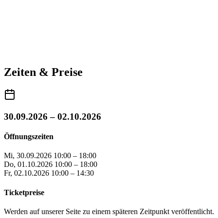
Zeiten & Preise
30.09.2026 – 02.10.2026
Öffnungszeiten
Mi, 30.09.2026
10:00 – 18:00
Do, 01.10.2026
10:00 – 18:00
Fr, 02.10.2026
10:00 – 14:30
Ticketpreise
Werden auf unserer Seite zu einem späteren Zeitpunkt veröffentlicht.