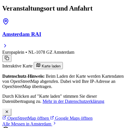
Veranstaltungsort und Anfahrt
Amsterdam RAI
Europaplein • NL-1078 GZ Amsterdam
Interaktive Karte
Karte laden
Datenschutz-Hinweis:
Beim Laden der Karte werden Kartendaten
von OpenStreetMap abgerufen. Dabei wird Ihre IP-Adresse an
OpenStreetMap übertragen.
Durch Klicken auf "Karte laden" stimmen Sie dieser
Datenübertragung zu.
Mehr in der Datenschutzerklärung
OpenStreetMap öffnen
Google Maps öffnen
Alle Messen in Amsterdam