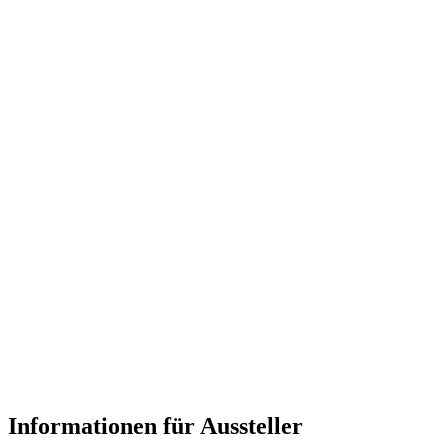
Informationen für Aussteller