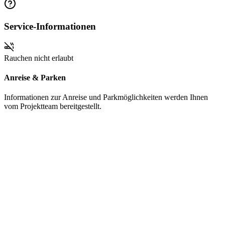
Service-Informationen
Rauchen nicht erlaubt
Anreise & Parken
Informationen zur Anreise und Parkmöglichkeiten werden Ihnen
vom Projektteam bereitgestellt.