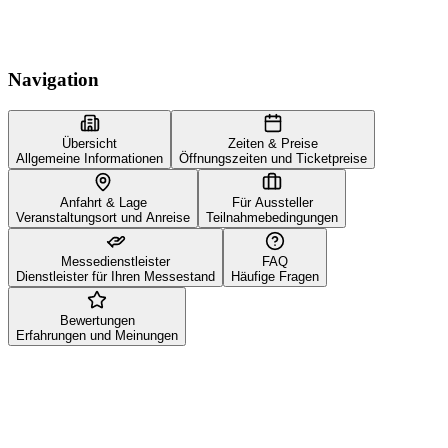
Navigation
Übersicht
Zeiten & Preise
Allgemeine Informationen
Öffnungszeiten und Ticketpreise
Anfahrt & Lage
Für Aussteller
Veranstaltungsort und Anreise
Teilnahmebedingungen
Messedienstleister
FAQ
Dienstleister für Ihren Messestand
Häufige Fragen
Bewertungen
Erfahrungen und Meinungen