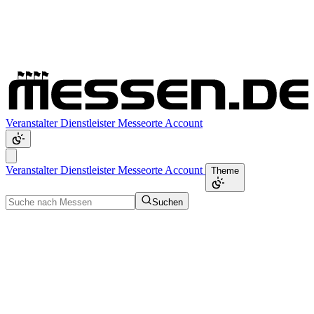
Veranstalter
Dienstleister
Messeorte
Account
Veranstalter
Dienstleister
Messeorte
Account
Theme
Suchen